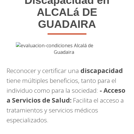
Discapacidad en
ALCALá DE
GUADAIRA
Reconocer y certificar una
discapacidad
tiene múltiples beneficios, tanto para el
individuo como para la sociedad:
- Acceso
a Servicios de Salud:
Facilita el acceso a
tratamientos y servicios médicos
especializados.