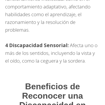
comportamiento adaptativo, afectando
habilidades como el aprendizaje, el
razonamiento y la resolución de
problemas.
4 Discapacidad Sensorial:
Afecta uno o
más de los sentidos, incluyendo la vista y
el oído, como la ceguera y la sordera.
Beneficios de
Reconocer una