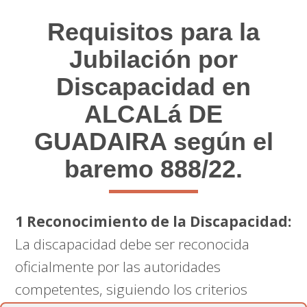
Requisitos para la
Jubilación por
Discapacidad en
ALCALá DE
GUADAIRA según el
baremo 888/22.
1 Reconocimiento de la Discapacidad:
La discapacidad debe ser reconocida
oficialmente por las autoridades
competentes, siguiendo los criterios