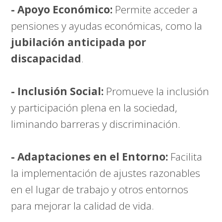
- Apoyo Económico:
Permite acceder a
pensiones y ayudas económicas, como la
jubilación anticipada por
discapacidad
.
- Inclusión Social:
Promueve la inclusión
y participación plena en la sociedad,
liminando barreras y discriminación.
- Adaptaciones en el Entorno:
Facilita
la implementación de ajustes razonables
en el lugar de trabajo y otros entornos
para mejorar la calidad de vida.