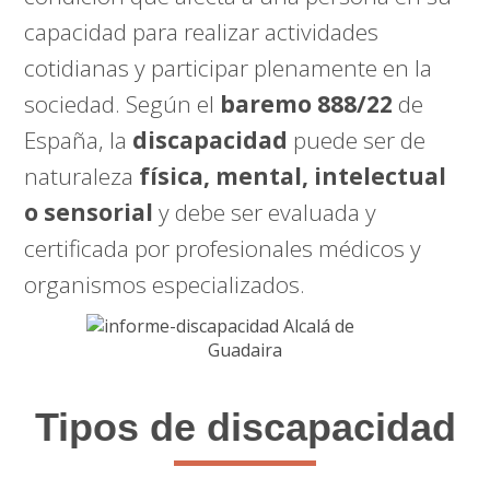
capacidad para realizar actividades
cotidianas y participar plenamente en la
sociedad. Según el
baremo 888/22
de
España, la
discapacidad
puede ser de
naturaleza
física, mental, intelectual
o sensorial
y debe ser evaluada y
certificada por profesionales médicos y
organismos especializados.
Tipos de discapacidad