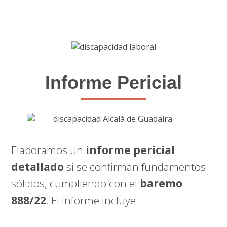
Informe Pericial
Elaboramos un
informe pericial
detallado
si se confirman fundamentos
sólidos, cumpliendo con el
baremo
888/22
. El informe incluye: