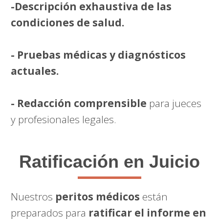
-Descripción exhaustiva de las
condiciones de salud.
- Pruebas médicas y diagnósticos
actuales.
- Redacción comprensible
para jueces
y profesionales legales.
Ratificación en Juicio
Nuestros
peritos médicos
están
preparados para
ratificar el informe en