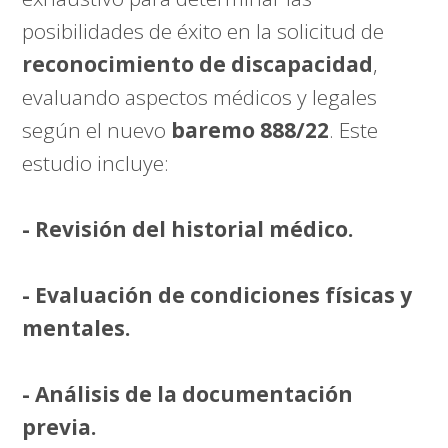
posibilidades de éxito en la solicitud de
reconocimiento de discapacidad
,
evaluando aspectos médicos y legales
según el nuevo
baremo 888/22
. Este
estudio incluye:
- Revisión del historial médico.
- Evaluación de condiciones físicas y
mentales.
- Análisis de la documentación
previa.