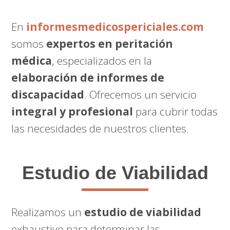
En
informesmedicospericiales.com
somos
expertos en peritación
médica
, especializados en la
elaboración de informes de
discapacidad
. Ofrecemos un servicio
integral y profesional
para cubrir todas
las necesidades de nuestros clientes.
Estudio de Viabilidad
Realizamos un
estudio de viabilidad
exhaustivo para determinar las