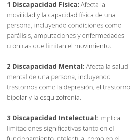
1 Discapacidad Física:
Afecta la
movilidad y la capacidad física de una
persona, incluyendo condiciones como
parálisis, amputaciones y enfermedades
crónicas que limitan el movimiento.
2 Discapacidad Mental:
Afecta la salud
mental de una persona, incluyendo
trastornos como la depresión, el trastorno
bipolar y la esquizofrenia.
3 Discapacidad Intelectual:
Implica
limitaciones significativas tanto en el
funcionamiento intelectual como en el