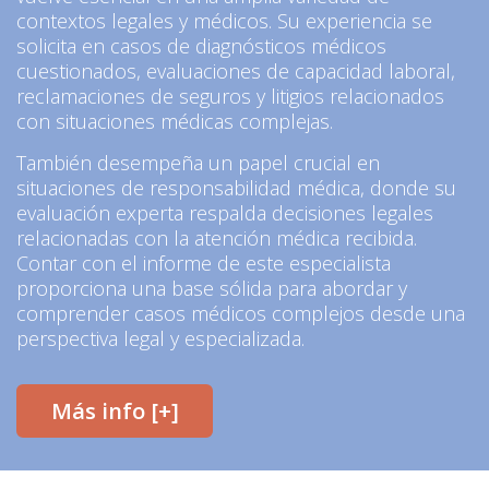
contextos legales y médicos. Su experiencia se
solicita en casos de diagnósticos médicos
cuestionados, evaluaciones de capacidad laboral,
reclamaciones de seguros y litigios relacionados
con situaciones médicas complejas.
También desempeña un papel crucial en
situaciones de responsabilidad médica, donde su
evaluación experta respalda decisiones legales
relacionadas con la atención médica recibida.
Contar con el informe de este especialista
proporciona una base sólida para abordar y
comprender casos médicos complejos desde una
perspectiva legal y especializada.
Más info [+]