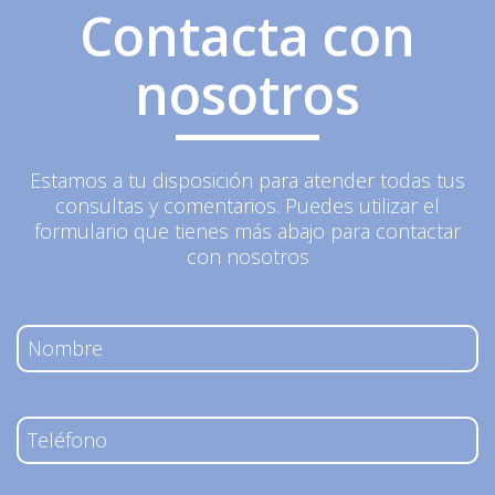
Contacta con
nosotros
Estamos a tu disposición para atender todas tus
consultas y comentarios. Puedes utilizar el
formulario que tienes más abajo para contactar
con nosotros