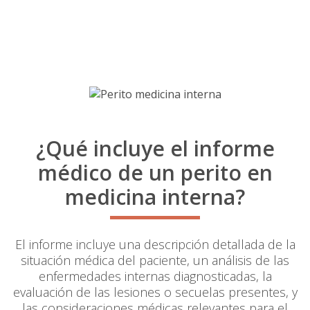
¿Qué incluye el informe
médico de un perito en
medicina interna?
El informe incluye una descripción detallada de la
situación médica del paciente, un análisis de las
enfermedades internas diagnosticadas, la
evaluación de las lesiones o secuelas presentes, y
las consideraciones médicas relevantes para el