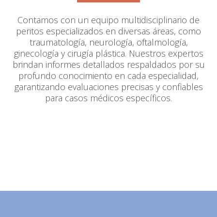
Contamos con un equipo multidisciplinario de
peritos especializados en diversas áreas, como
traumatología, neurología, oftalmología,
ginecología y cirugía plástica. Nuestros expertos
brindan informes detallados respaldados por su
profundo conocimiento en cada especialidad,
garantizando evaluaciones precisas y confiables
para casos médicos específicos.