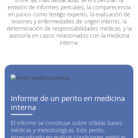
Entre las más destacadas se encuentran la
emisión de informes periciales, la comparecencia
en juicios como testigo experto, la evaluación de
lesiones y enfermedades de origen interno, la
determinación de responsabilidades médicas, y la
asesoría en casos relacionados con la medicina
interna.
Informe de un perito en medicina
interna
El informe se construye sobre sólidas bases
médicas y metodológicas. Este perito,
especializado en evaluar condiciones médicas