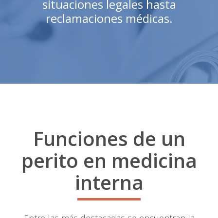
situaciones legales hasta
reclamaciones médicas.
Funciones de un
perito en medicina
interna