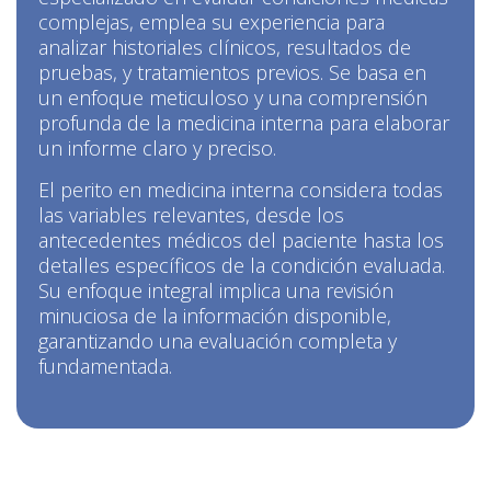
complejas, emplea su experiencia para
analizar historiales clínicos, resultados de
pruebas, y tratamientos previos. Se basa en
un enfoque meticuloso y una comprensión
profunda de la medicina interna para elaborar
un informe claro y preciso.
El perito en medicina interna considera todas
las variables relevantes, desde los
antecedentes médicos del paciente hasta los
detalles específicos de la condición evaluada.
Su enfoque integral implica una revisión
minuciosa de la información disponible,
garantizando una evaluación completa y
fundamentada.