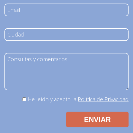
He leído y acepto la
Política de Privacidad