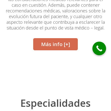
caso en cuestión. Además, puede contener
recomendaciones médicas, valoraciones sobre la
evolución futura del paciente, y cualquier otro
aspecto relevante que contribuya a esclarecer la
situación desde el punto de vista médico – legal.
Más info [+]
Especialidades