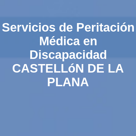
Servicios de Peritación
Médica en
Discapacidad
CASTELLóN DE LA
PLANA