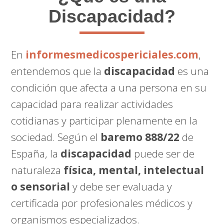
Discapacidad?
En
informesmedicospericiales.com
,
entendemos que la
discapacidad
es una
condición que afecta a una persona en su
capacidad para realizar actividades
cotidianas y participar plenamente en la
sociedad. Según el
baremo 888/22
de
España, la
discapacidad
puede ser de
naturaleza
física, mental, intelectual
o sensorial
y debe ser evaluada y
certificada por profesionales médicos y
organismos especializados.