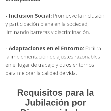
- Inclusión Social:
Promueve la inclusión
y participación plena en la sociedad,
liminando barreras y discriminación.
- Adaptaciones en el Entorno:
Facilita
la implementación de ajustes razonables
en el lugar de trabajo y otros entornos
para mejorar la calidad de vida.
Requisitos para la
Jubilación por