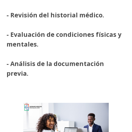
- Revisión del historial médico.
- Evaluación de condiciones físicas y
mentales.
- Análisis de la documentación
previa.