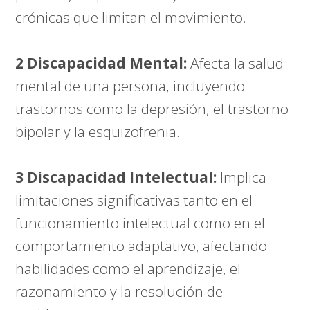
crónicas que limitan el movimiento.
2 Discapacidad Mental:
Afecta la salud
mental de una persona, incluyendo
trastornos como la depresión, el trastorno
bipolar y la esquizofrenia.
3 Discapacidad Intelectual:
Implica
limitaciones significativas tanto en el
funcionamiento intelectual como en el
comportamiento adaptativo, afectando
habilidades como el aprendizaje, el
razonamiento y la resolución de