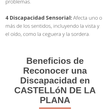
problemas.
4 Discapacidad Sensorial:
Afecta uno o
más de los sentidos, incluyendo la vista y
el oído, como la ceguera y la sordera.
Beneficios de
Reconocer una
Discapacidad en
CASTELLóN DE LA
PLANA