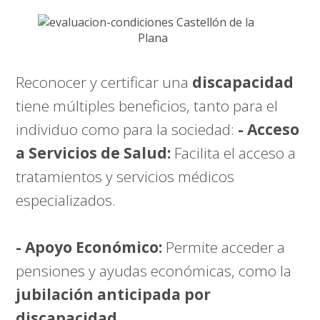
Reconocer y certificar una
discapacidad
tiene múltiples beneficios, tanto para el
individuo como para la sociedad:
- Acceso
a Servicios de Salud:
Facilita el acceso a
tratamientos y servicios médicos
especializados.
- Apoyo Económico:
Permite acceder a
pensiones y ayudas económicas, como la
jubilación anticipada por
discapacidad
.