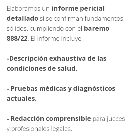
Elaboramos un
informe pericial
detallado
si se confirman fundamentos
sólidos, cumpliendo con el
baremo
888/22
. El informe incluye:
-Descripción exhaustiva de las
condiciones de salud.
- Pruebas médicas y diagnósticos
actuales.
- Redacción comprensible
para jueces
y profesionales legales.