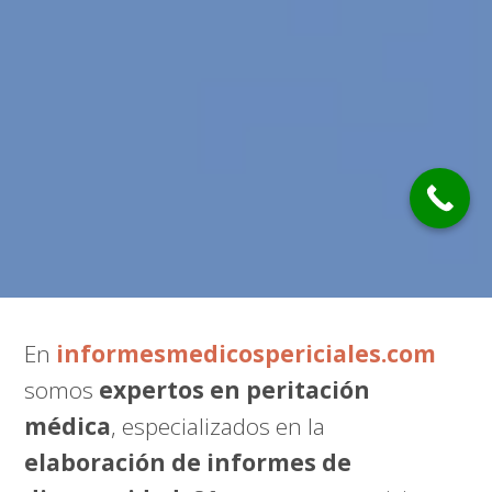
En
informesmedicospericiales.com
somos
expertos en peritación
médica
, especializados en la
elaboración de informes de