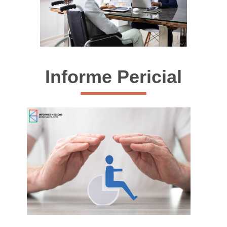
Informe Pericial