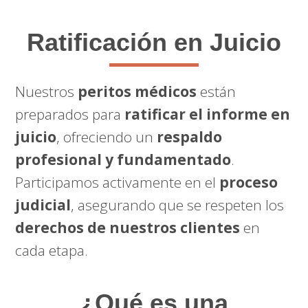
Ratificación en Juicio
Nuestros
peritos médicos
están
preparados para
ratificar el informe en
juicio
, ofreciendo un
respaldo
profesional y fundamentado
.
Participamos activamente en el
proceso
judicial
, asegurando que se respeten los
derechos de nuestros clientes
en
cada etapa.
¿Qué es una