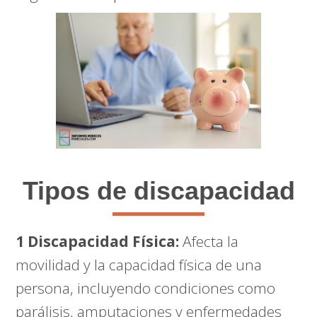
Tipos de discapacidad
1 Discapacidad Física:
Afecta la
movilidad y la capacidad física de una
persona, incluyendo condiciones como
parálisis, amputaciones y enfermedades