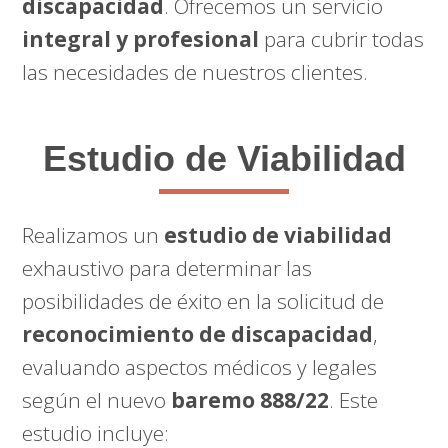
discapacidad
. Ofrecemos un servicio
integral y profesional
para cubrir todas
las necesidades de nuestros clientes.
Estudio de Viabilidad
Realizamos un
estudio de viabilidad
exhaustivo para determinar las
posibilidades de éxito en la solicitud de
reconocimiento de discapacidad
,
evaluando aspectos médicos y legales
según el nuevo
baremo 888/22
. Este
estudio incluye: