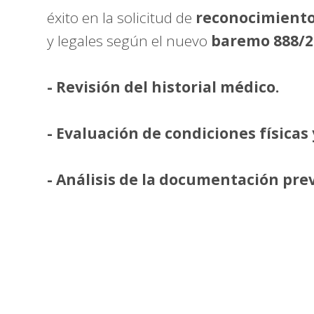
éxito en la solicitud de
reconocimiento
y legales según el nuevo
baremo 888/2
- Revisión del historial médico.
- Evaluación de condiciones físicas
- Análisis de la documentación prev