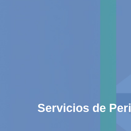
Servicios de Pe