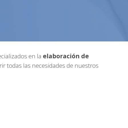
ecializados en la
elaboración de
ir todas las necesidades de nuestros