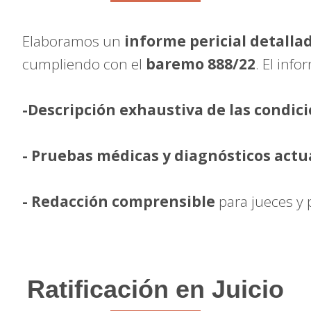
Elaboramos un
informe pericial detalla
cumpliendo con el
baremo 888/22
. El info
-Descripción exhaustiva de las condici
- Pruebas médicas y diagnósticos actu
- Redacción comprensible
para jueces y 
Ratificación en Juicio