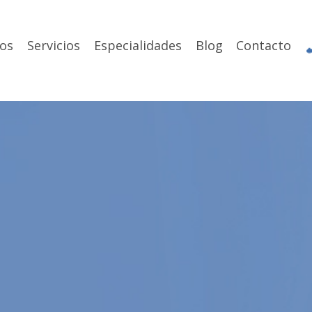
os
Servicios
Especialidades
Blog
Contacto