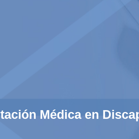
ritación Médica en Disc