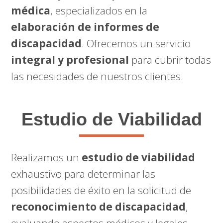
médica
, especializados en la
elaboración de informes de
discapacidad
. Ofrecemos un servicio
integral y profesional
para cubrir todas
las necesidades de nuestros clientes.
Estudio de Viabilidad
Realizamos un
estudio de viabilidad
exhaustivo para determinar las
posibilidades de éxito en la solicitud de
reconocimiento de discapacidad
,
evaluando aspectos médicos y legales