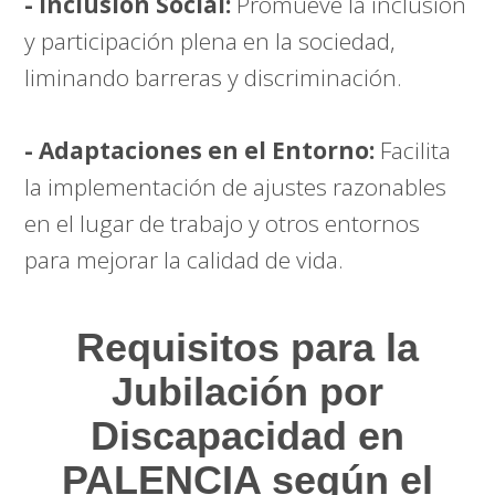
- Inclusión Social:
Promueve la inclusión
y participación plena en la sociedad,
liminando barreras y discriminación.
- Adaptaciones en el Entorno:
Facilita
la implementación de ajustes razonables
en el lugar de trabajo y otros entornos
para mejorar la calidad de vida.
Requisitos para la
Jubilación por
Discapacidad en
PALENCIA según el