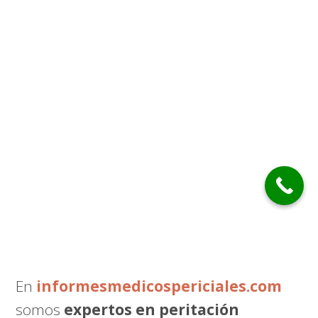
En
informesmedicospericiales.com
somos
expertos en peritación