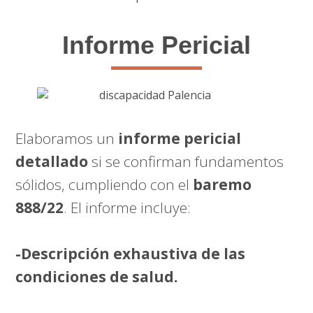
Informe Pericial
Elaboramos un
informe pericial
detallado
si se confirman fundamentos
sólidos, cumpliendo con el
baremo
888/22
. El informe incluye:
-Descripción exhaustiva de las
condiciones de salud.