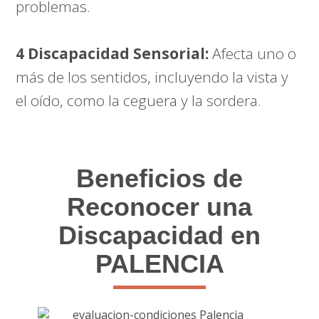
problemas.
4 Discapacidad Sensorial:
Afecta uno o
más de los sentidos, incluyendo la vista y
el oído, como la ceguera y la sordera.
Beneficios de
Reconocer una
Discapacidad en
PALENCIA