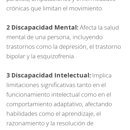
crónicas que limitan el movimiento.
2 Discapacidad Mental:
Afecta la salud
mental de una persona, incluyendo
trastornos como la depresión, el trastorno
bipolar y la esquizofrenia.
3 Discapacidad Intelectual:
Implica
limitaciones significativas tanto en el
funcionamiento intelectual como en el
comportamiento adaptativo, afectando
habilidades como el aprendizaje, el
razonamiento y la resolución de