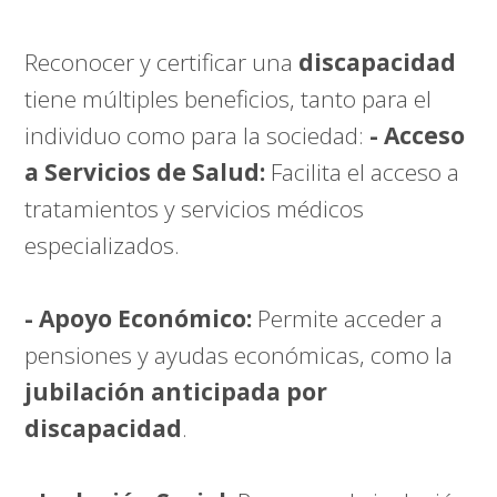
Reconocer y certificar una
discapacidad
tiene múltiples beneficios, tanto para el
individuo como para la sociedad:
- Acceso
a Servicios de Salud:
Facilita el acceso a
tratamientos y servicios médicos
especializados.
- Apoyo Económico:
Permite acceder a
pensiones y ayudas económicas, como la
jubilación anticipada por
discapacidad
.