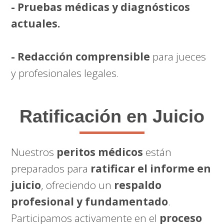
- Pruebas médicas y diagnósticos
actuales.
- Redacción comprensible
para jueces
y profesionales legales.
Ratificación en Juicio
Nuestros
peritos médicos
están
preparados para
ratificar el informe en
juicio
, ofreciendo un
respaldo
profesional y fundamentado
.
Participamos activamente en el
proceso