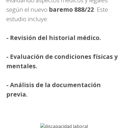
según el nuevo
baremo 888/22
. Este
estudio incluye:
- Revisión del historial médico.
- Evaluación de condiciones físicas y
mentales.
- Análisis de la documentación
previa.