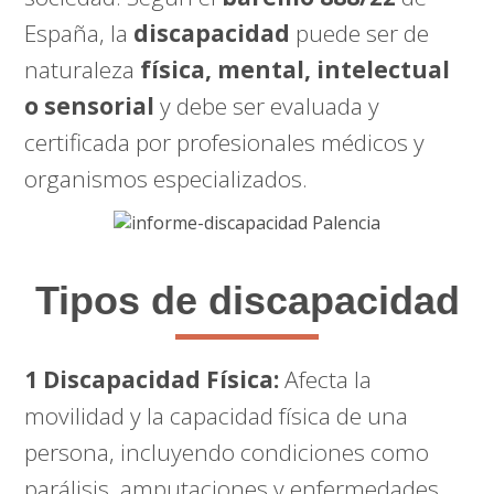
España, la
discapacidad
puede ser de
naturaleza
física, mental, intelectual
o sensorial
y debe ser evaluada y
certificada por profesionales médicos y
organismos especializados.
Tipos de discapacidad
1 Discapacidad Física:
Afecta la
movilidad y la capacidad física de una
persona, incluyendo condiciones como
parálisis, amputaciones y enfermedades