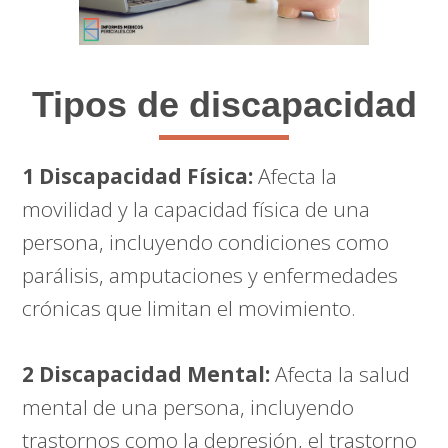
Tipos de discapacidad
1 Discapacidad Física:
Afecta la
movilidad y la capacidad física de una
persona, incluyendo condiciones como
parálisis, amputaciones y enfermedades
crónicas que limitan el movimiento.
2 Discapacidad Mental:
Afecta la salud
mental de una persona, incluyendo
trastornos como la depresión, el trastorno