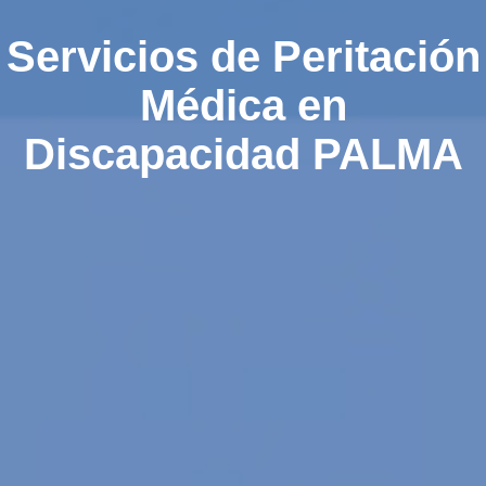
Servicios de Peritación
Médica en
Discapacidad PALMA