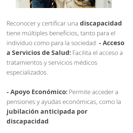
Reconocer y certificar una
discapacidad
tiene múltiples beneficios, tanto para el
individuo como para la sociedad:
- Acceso
a Servicios de Salud:
Facilita el acceso a
tratamientos y servicios médicos
especializados.
- Apoyo Económico:
Permite acceder a
pensiones y ayudas económicas, como la
jubilación anticipada por
discapacidad
.