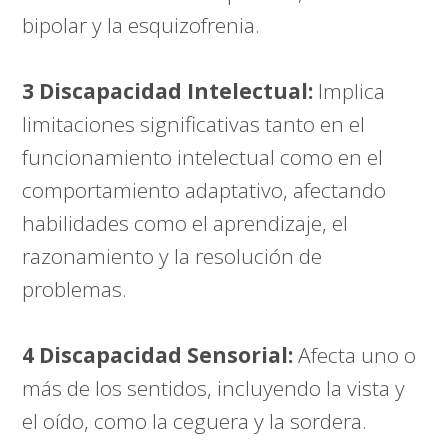
bipolar y la esquizofrenia.
3 Discapacidad Intelectual:
Implica
limitaciones significativas tanto en el
funcionamiento intelectual como en el
comportamiento adaptativo, afectando
habilidades como el aprendizaje, el
razonamiento y la resolución de
problemas.
4 Discapacidad Sensorial:
Afecta uno o
más de los sentidos, incluyendo la vista y
el oído, como la ceguera y la sordera.