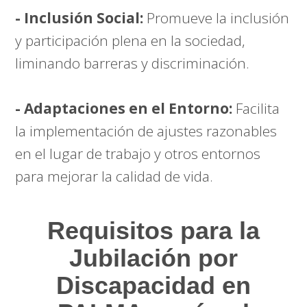
- Inclusión Social:
Promueve la inclusión
y participación plena en la sociedad,
liminando barreras y discriminación.
- Adaptaciones en el Entorno:
Facilita
la implementación de ajustes razonables
en el lugar de trabajo y otros entornos
para mejorar la calidad de vida.
Requisitos para la
Jubilación por
Discapacidad en