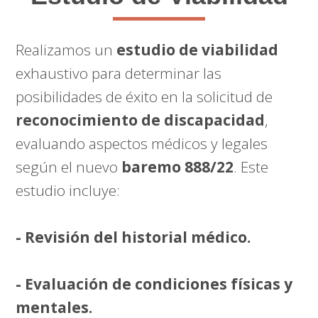
Realizamos un
estudio de viabilidad
exhaustivo para determinar las
posibilidades de éxito en la solicitud de
reconocimiento de discapacidad
,
evaluando aspectos médicos y legales
según el nuevo
baremo 888/22
. Este
estudio incluye:
- Revisión del historial médico.
- Evaluación de condiciones físicas y
mentales.