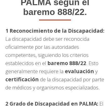
PALMA según el
baremo 888/22.
1 Reconocimiento de la Discapacidad:
La discapacidad debe ser reconocida
oficialmente por las autoridades
competentes, siguiendo los criterios
establecidos en el
baremo 888/22
. Esto
generalmente requiere la
evaluación
y
certificación
de la discapacidad por parte
de médicos y organismos especializados.
2 Grado de Discapacidad en PALMA:
El