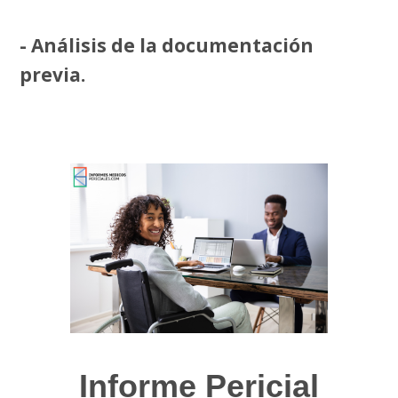
- Análisis de la documentación
previa.
Informe Pericial