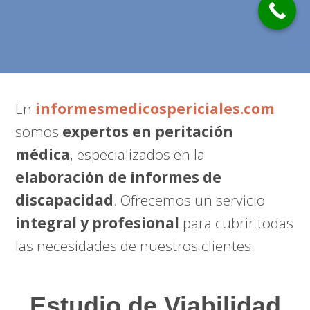
En
informesmedicospericiales.com
somos
expertos en peritación
médica
, especializados en la
elaboración de informes de
discapacidad
. Ofrecemos un servicio
integral y profesional
para cubrir todas
las necesidades de nuestros clientes.
Estudio de Viabilidad