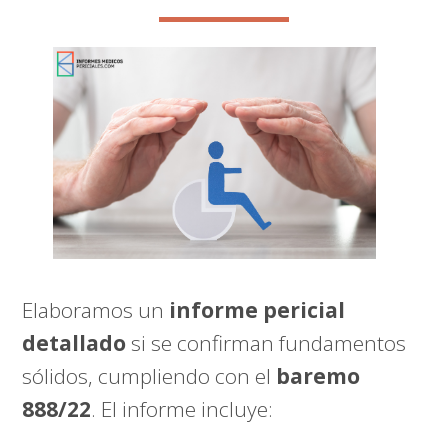
Elaboramos un
informe pericial
detallado
si se confirman fundamentos
sólidos, cumpliendo con el
baremo
888/22
. El informe incluye: