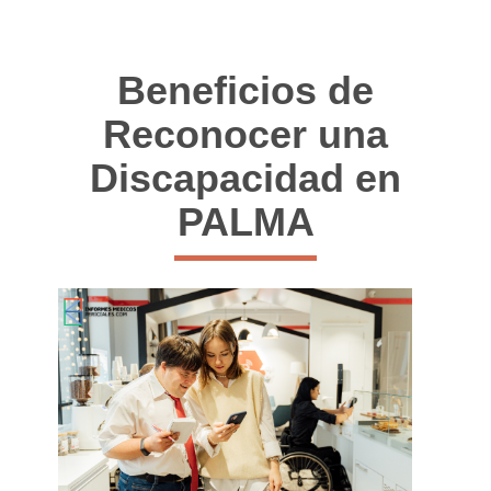
Beneficios de
Reconocer una
Discapacidad en
PALMA