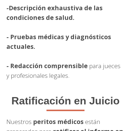
-Descripción exhaustiva de las
condiciones de salud.
- Pruebas médicas y diagnósticos
actuales.
- Redacción comprensible
para jueces
y profesionales legales.
Ratificación en Juicio
Nuestros
peritos médicos
están