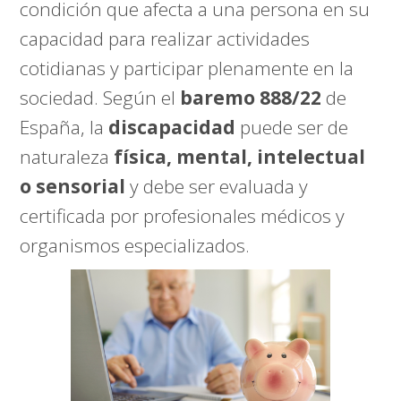
condición que afecta a una persona en su
capacidad para realizar actividades
cotidianas y participar plenamente en la
sociedad. Según el
baremo 888/22
de
España, la
discapacidad
puede ser de
naturaleza
física, mental, intelectual
o sensorial
y debe ser evaluada y
certificada por profesionales médicos y
organismos especializados.