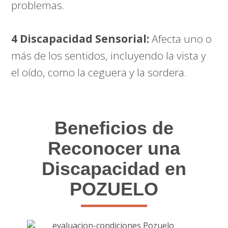
problemas.
4 Discapacidad Sensorial:
Afecta uno o
más de los sentidos, incluyendo la vista y
el oído, como la ceguera y la sordera.
Beneficios de
Reconocer una
Discapacidad en
POZUELO