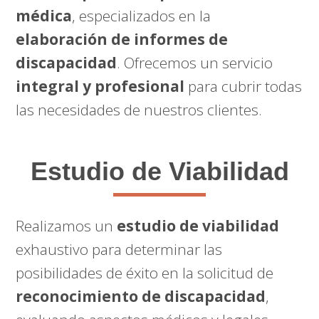
médica
, especializados en la
elaboración de informes de
discapacidad
. Ofrecemos un servicio
integral y profesional
para cubrir todas
las necesidades de nuestros clientes.
Estudio de Viabilidad
Realizamos un
estudio de viabilidad
exhaustivo para determinar las
posibilidades de éxito en la solicitud de
reconocimiento de discapacidad
,