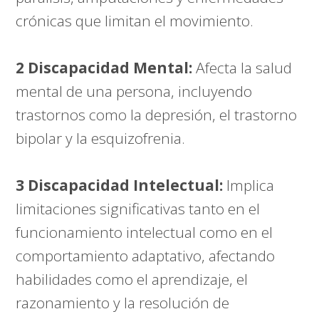
crónicas que limitan el movimiento.
2 Discapacidad Mental:
Afecta la salud
mental de una persona, incluyendo
trastornos como la depresión, el trastorno
bipolar y la esquizofrenia.
3 Discapacidad Intelectual:
Implica
limitaciones significativas tanto en el
funcionamiento intelectual como en el
comportamiento adaptativo, afectando
habilidades como el aprendizaje, el
razonamiento y la resolución de