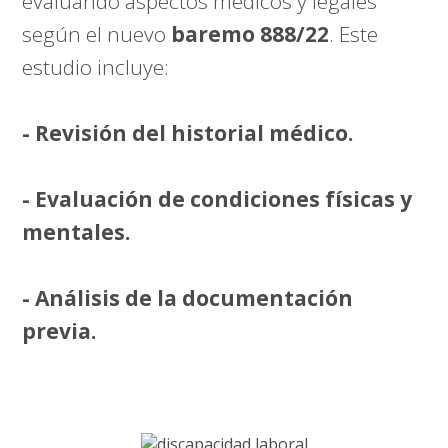
evaluando aspectos médicos y legales
según el nuevo
baremo 888/22
. Este
estudio incluye:
- Revisión del historial médico.
- Evaluación de condiciones físicas y
mentales.
- Análisis de la documentación
previa.