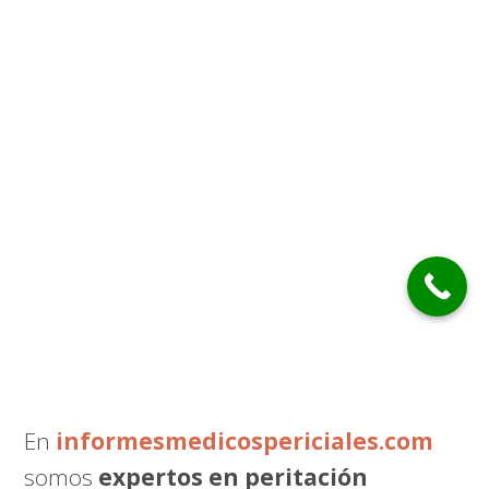
En
informesmedicospericiales.com
somos
expertos en peritación