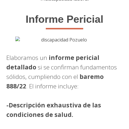
Informe Pericial
Elaboramos un
informe pericial
detallado
si se confirman fundamentos
sólidos, cumpliendo con el
baremo
888/22
. El informe incluye:
-Descripción exhaustiva de las
condiciones de salud.