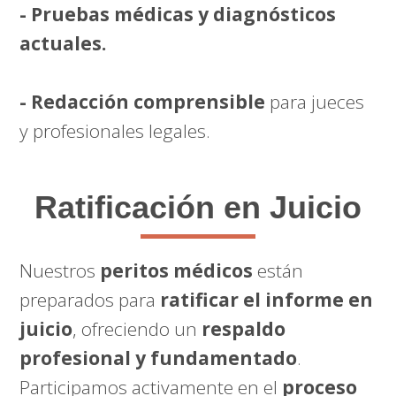
- Pruebas médicas y diagnósticos
actuales.
- Redacción comprensible
para jueces
y profesionales legales.
Ratificación en Juicio
Nuestros
peritos médicos
están
preparados para
ratificar el informe en
juicio
, ofreciendo un
respaldo
profesional y fundamentado
.
Participamos activamente en el
proceso