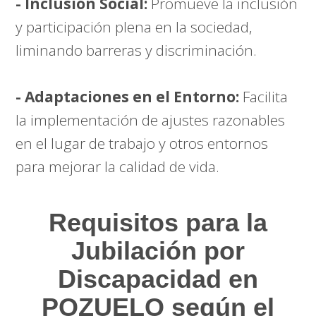
- Inclusión Social:
Promueve la inclusión
y participación plena en la sociedad,
liminando barreras y discriminación.
- Adaptaciones en el Entorno:
Facilita
la implementación de ajustes razonables
en el lugar de trabajo y otros entornos
para mejorar la calidad de vida.
Requisitos para la
Jubilación por
Discapacidad en
POZUELO según el