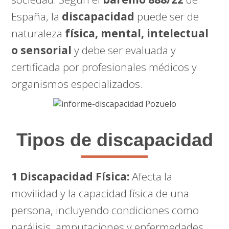
España, la
discapacidad
puede ser de
naturaleza
física, mental, intelectual
o sensorial
y debe ser evaluada y
certificada por profesionales médicos y
organismos especializados.
Tipos de discapacidad
1 Discapacidad Física:
Afecta la
movilidad y la capacidad física de una
persona, incluyendo condiciones como
parálisis, amputaciones y enfermedades