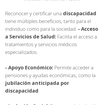
Reconocer y certificar una
discapacidad
tiene múltiples beneficios, tanto para el
individuo como para la sociedad:
- Acceso
a Servicios de Salud:
Facilita el acceso a
tratamientos y servicios médicos
especializados.
- Apoyo Económico:
Permite acceder a
pensiones y ayudas económicas, como la
jubilación anticipada por
discapacidad
.