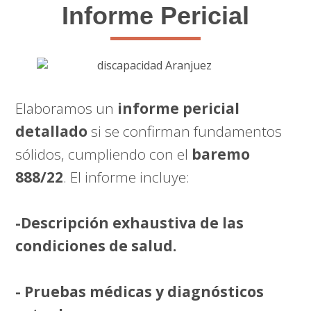
Informe Pericial
Elaboramos un
informe pericial
detallado
si se confirman fundamentos
sólidos, cumpliendo con el
baremo
888/22
. El informe incluye:
-Descripción exhaustiva de las
condiciones de salud.
- Pruebas médicas y diagnósticos