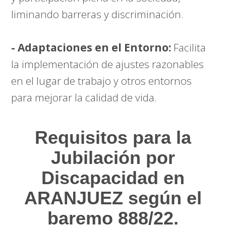
liminando barreras y discriminación.
- Adaptaciones en el Entorno:
Facilita
la implementación de ajustes razonables
en el lugar de trabajo y otros entornos
para mejorar la calidad de vida.
Requisitos para la
Jubilación por
Discapacidad en
ARANJUEZ según el
baremo 888/22.