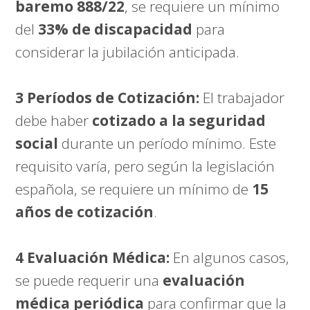
baremo 888/22
, se requiere un mínimo
del
33% de discapacidad
para
considerar la jubilación anticipada.
3 Períodos de Cotización:
El trabajador
debe haber
cotizado a la seguridad
social
durante un período mínimo. Este
requisito varía, pero según la legislación
española, se requiere un mínimo de
15
años de cotización
.
4 Evaluación Médica:
En algunos casos,
se puede requerir una
evaluación
médica periódica
para confirmar que la