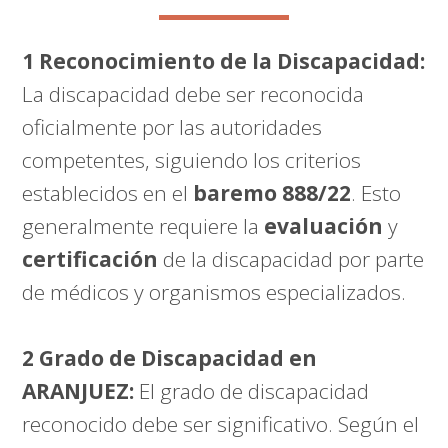
1 Reconocimiento de la Discapacidad:
La discapacidad debe ser reconocida
oficialmente por las autoridades
competentes, siguiendo los criterios
establecidos en el
baremo 888/22
. Esto
generalmente requiere la
evaluación
y
certificación
de la discapacidad por parte
de médicos y organismos especializados.
2 Grado de Discapacidad en
ARANJUEZ:
El grado de discapacidad
reconocido debe ser significativo. Según el