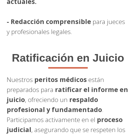
actuales.
- Redacción comprensible
para jueces
y profesionales legales.
Ratificación en Juicio
Nuestros
peritos médicos
están
preparados para
ratificar el informe en
juicio
, ofreciendo un
respaldo
profesional y fundamentado
.
Participamos activamente en el
proceso
judicial
, asegurando que se respeten los