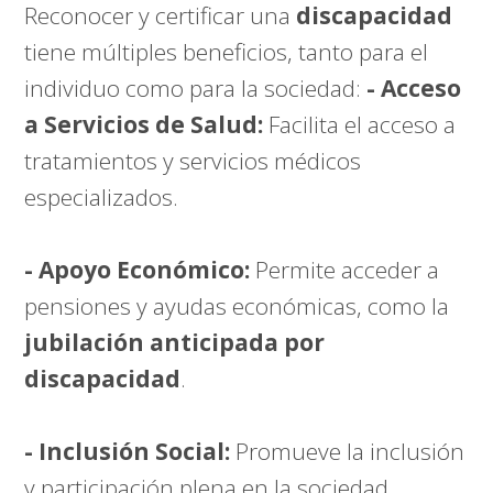
Reconocer y certificar una
discapacidad
tiene múltiples beneficios, tanto para el
individuo como para la sociedad:
- Acceso
a Servicios de Salud:
Facilita el acceso a
tratamientos y servicios médicos
especializados.
- Apoyo Económico:
Permite acceder a
pensiones y ayudas económicas, como la
jubilación anticipada por
discapacidad
.
- Inclusión Social:
Promueve la inclusión
y participación plena en la sociedad,