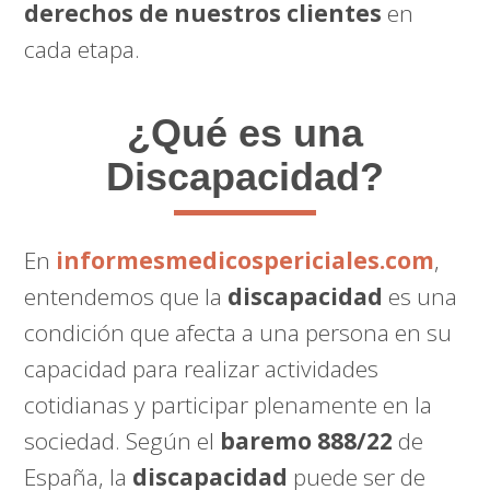
derechos de nuestros clientes
en
cada etapa.
¿Qué es una
Discapacidad?
En
informesmedicospericiales.com
,
entendemos que la
discapacidad
es una
condición que afecta a una persona en su
capacidad para realizar actividades
cotidianas y participar plenamente en la
sociedad. Según el
baremo 888/22
de
España, la
discapacidad
puede ser de