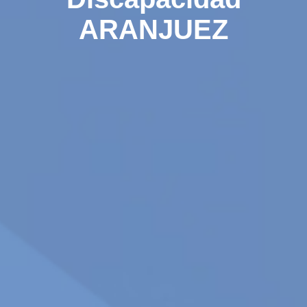
ARANJUEZ