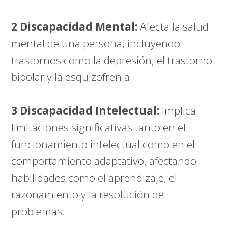
2 Discapacidad Mental:
Afecta la salud
mental de una persona, incluyendo
trastornos como la depresión, el trastorno
bipolar y la esquizofrenia.
3 Discapacidad Intelectual:
Implica
limitaciones significativas tanto en el
funcionamiento intelectual como en el
comportamiento adaptativo, afectando
habilidades como el aprendizaje, el
razonamiento y la resolución de
problemas.