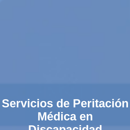
Servicios de Peritación
Médica en
Discapacidad