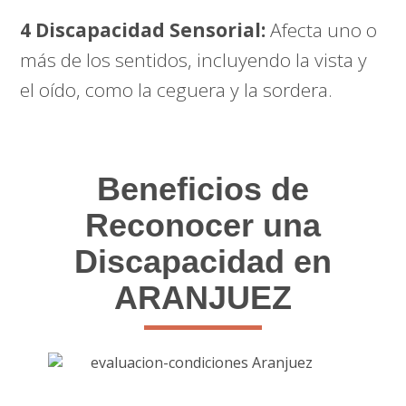
4 Discapacidad Sensorial:
Afecta uno o
más de los sentidos, incluyendo la vista y
el oído, como la ceguera y la sordera.
Beneficios de
Reconocer una
Discapacidad en
ARANJUEZ