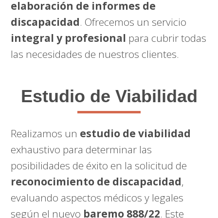
elaboración de informes de
discapacidad
. Ofrecemos un servicio
integral y profesional
para cubrir todas
las necesidades de nuestros clientes.
Estudio de Viabilidad
Realizamos un
estudio de viabilidad
exhaustivo para determinar las
posibilidades de éxito en la solicitud de
reconocimiento de discapacidad
,
evaluando aspectos médicos y legales
según el nuevo
baremo 888/22
. Este