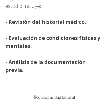
estudio incluye:
- Revisión del historial médico.
- Evaluación de condiciones físicas y
mentales.
- Análisis de la documentación
previa.