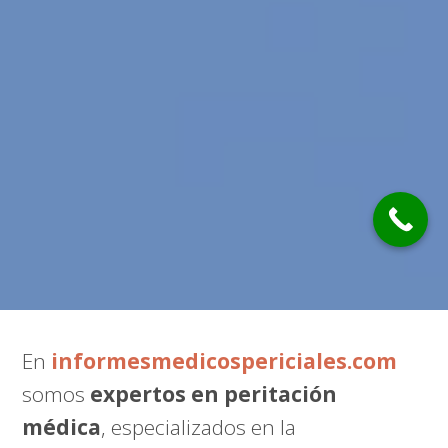
En
informesmedicospericiales.com
somos
expertos en peritación
médica
, especializados en la