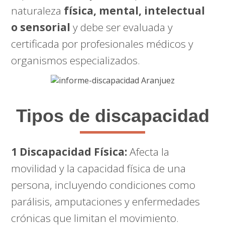
naturaleza
física, mental, intelectual
o sensorial
y debe ser evaluada y
certificada por profesionales médicos y
organismos especializados.
Tipos de discapacidad
1 Discapacidad Física:
Afecta la
movilidad y la capacidad física de una
persona, incluyendo condiciones como
parálisis, amputaciones y enfermedades
crónicas que limitan el movimiento.