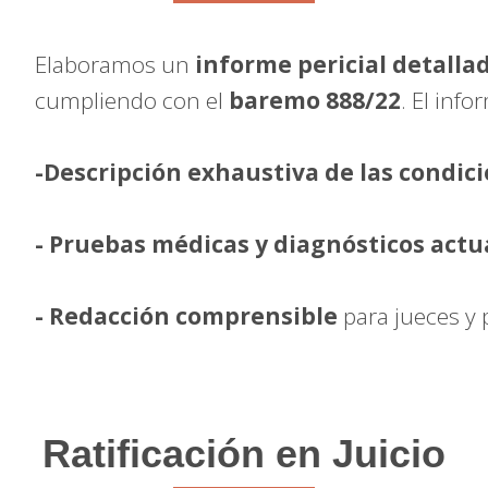
Elaboramos un
informe pericial detalla
cumpliendo con el
baremo 888/22
. El info
-Descripción exhaustiva de las condici
- Pruebas médicas y diagnósticos actu
- Redacción comprensible
para jueces y 
Ratificación en Juicio