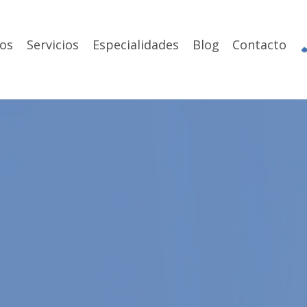
os
Servicios
Especialidades
Blog
Contacto