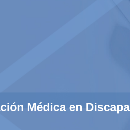
tación Médica en Disc