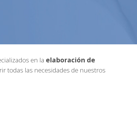
ecializados en la
elaboración de
ir todas las necesidades de nuestros