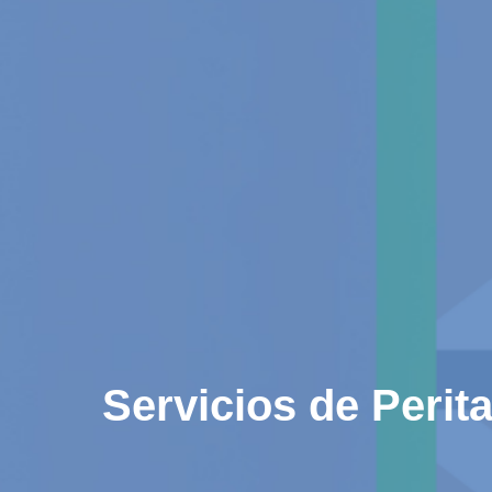
Servicios de Peri