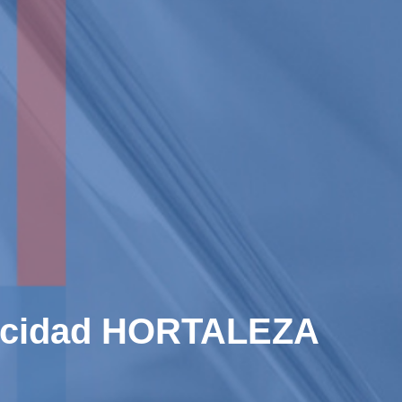
apacidad HORTALEZA