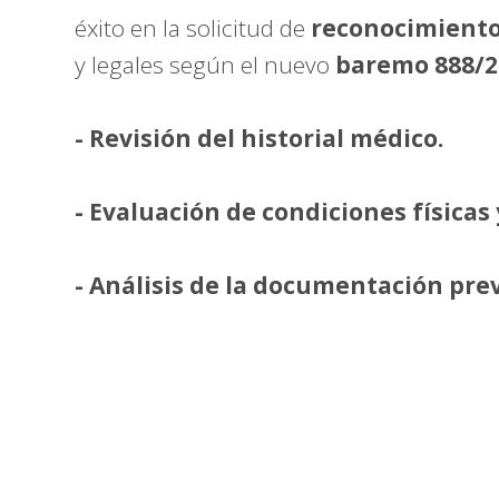
éxito en la solicitud de
reconocimiento
y legales según el nuevo
baremo 888/2
- Revisión del historial médico.
- Evaluación de condiciones físicas
- Análisis de la documentación prev