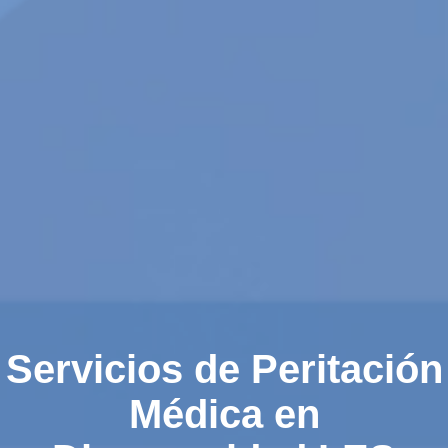
Servicios de Peritación
Médica en