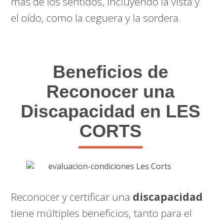
más de los sentidos, incluyendo la vista y
el oído, como la ceguera y la sordera.
Beneficios de
Reconocer una
Discapacidad en LES
CORTS
Reconocer y certificar una
discapacidad
tiene múltiples beneficios, tanto para el