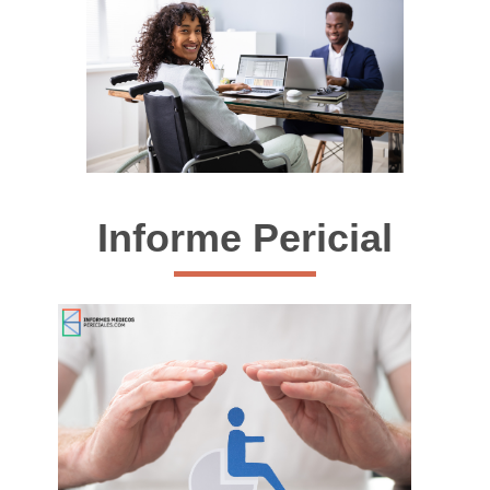
Informe Pericial