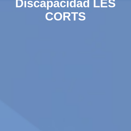
Discapacidad LES
CORTS