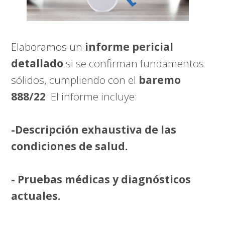
Elaboramos un
informe pericial
detallado
si se confirman fundamentos
sólidos, cumpliendo con el
baremo
888/22
. El informe incluye:
-Descripción exhaustiva de las
condiciones de salud.
- Pruebas médicas y diagnósticos
actuales.