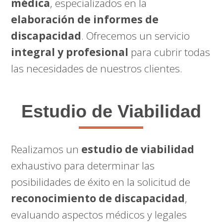
médica
, especializados en la
elaboración de informes de
discapacidad
. Ofrecemos un servicio
integral y profesional
para cubrir todas
las necesidades de nuestros clientes.
Estudio de Viabilidad
Realizamos un
estudio de viabilidad
exhaustivo para determinar las
posibilidades de éxito en la solicitud de
reconocimiento de discapacidad
,
evaluando aspectos médicos y legales