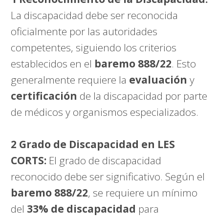
La discapacidad debe ser reconocida
oficialmente por las autoridades
competentes, siguiendo los criterios
establecidos en el
baremo 888/22
. Esto
generalmente requiere la
evaluación
y
certificación
de la discapacidad por parte
de médicos y organismos especializados.
2 Grado de Discapacidad en LES
CORTS:
El grado de discapacidad
reconocido debe ser significativo. Según el
baremo 888/22
, se requiere un mínimo
del
33% de discapacidad
para