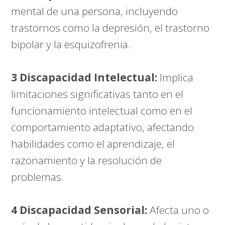
mental de una persona, incluyendo
trastornos como la depresión, el trastorno
bipolar y la esquizofrenia.
3 Discapacidad Intelectual:
Implica
limitaciones significativas tanto en el
funcionamiento intelectual como en el
comportamiento adaptativo, afectando
habilidades como el aprendizaje, el
razonamiento y la resolución de
problemas.
4 Discapacidad Sensorial:
Afecta uno o