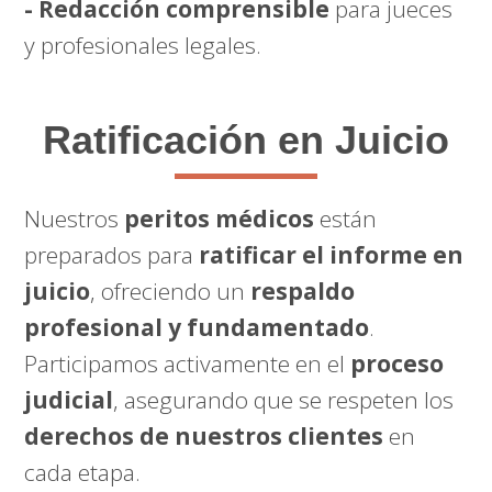
- Redacción comprensible
para jueces
y profesionales legales.
Ratificación en Juicio
Nuestros
peritos médicos
están
preparados para
ratificar el informe en
juicio
, ofreciendo un
respaldo
profesional y fundamentado
.
Participamos activamente en el
proceso
judicial
, asegurando que se respeten los
derechos de nuestros clientes
en
cada etapa.