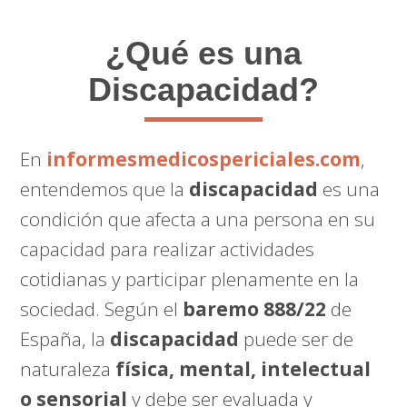
¿Qué es una
Discapacidad?
En
informesmedicospericiales.com
,
entendemos que la
discapacidad
es una
condición que afecta a una persona en su
capacidad para realizar actividades
cotidianas y participar plenamente en la
sociedad. Según el
baremo 888/22
de
España, la
discapacidad
puede ser de
naturaleza
física, mental, intelectual
o sensorial
y debe ser evaluada y