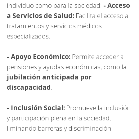
individuo como para la sociedad:
- Acceso
a Servicios de Salud:
Facilita el acceso a
tratamientos y servicios médicos
especializados.
- Apoyo Económico:
Permite acceder a
pensiones y ayudas económicas, como la
jubilación anticipada por
discapacidad
.
- Inclusión Social:
Promueve la inclusión
y participación plena en la sociedad,
liminando barreras y discriminación.