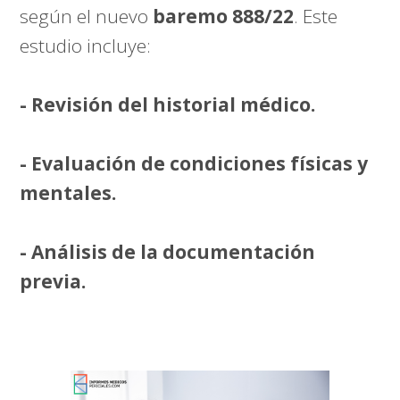
según el nuevo
baremo 888/22
. Este
estudio incluye:
- Revisión del historial médico.
- Evaluación de condiciones físicas y
mentales.
- Análisis de la documentación
previa.