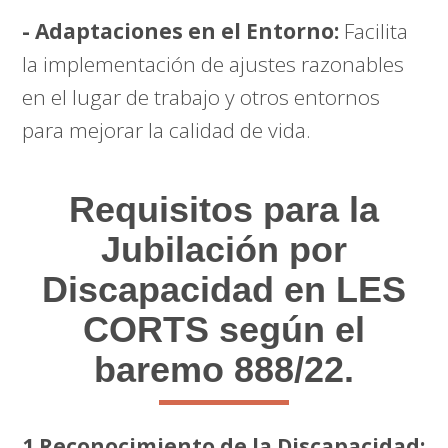
- Adaptaciones en el Entorno:
Facilita
la implementación de ajustes razonables
en el lugar de trabajo y otros entornos
para mejorar la calidad de vida.
Requisitos para la
Jubilación por
Discapacidad en LES
CORTS según el
baremo 888/22.
1 Reconocimiento de la Discapacidad: