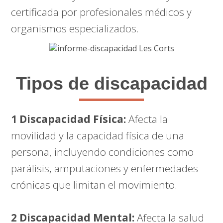
certificada por profesionales médicos y
organismos especializados.
Tipos de discapacidad
1 Discapacidad Física:
Afecta la
movilidad y la capacidad física de una
persona, incluyendo condiciones como
parálisis, amputaciones y enfermedades
crónicas que limitan el movimiento.
2 Discapacidad Mental:
Afecta la salud