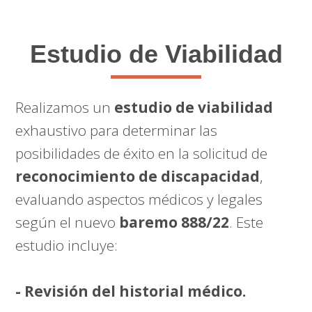
Estudio de Viabilidad
Realizamos un
estudio de viabilidad
exhaustivo para determinar las
posibilidades de éxito en la solicitud de
reconocimiento de discapacidad
,
evaluando aspectos médicos y legales
según el nuevo
baremo 888/22
. Este
estudio incluye:
- Revisión del historial médico.