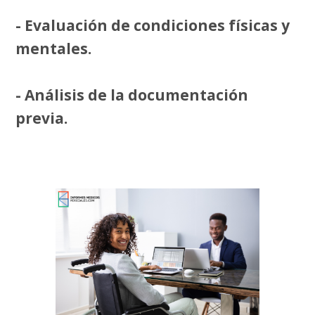
- Evaluación de condiciones físicas y
mentales.
- Análisis de la documentación
previa.