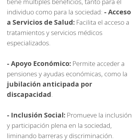
tiene múltiples beneficios, tanto para el
individuo como para la sociedad:
- Acceso
a Servicios de Salud:
Facilita el acceso a
tratamientos y servicios médicos
especializados.
- Apoyo Económico:
Permite acceder a
pensiones y ayudas económicas, como la
jubilación anticipada por
discapacidad
.
- Inclusión Social:
Promueve la inclusión
y participación plena en la sociedad,
liminando barreras y discriminación.