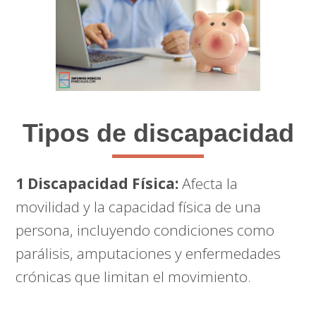
Tipos de discapacidad
1 Discapacidad Física:
Afecta la
movilidad y la capacidad física de una
persona, incluyendo condiciones como
parálisis, amputaciones y enfermedades
crónicas que limitan el movimiento.