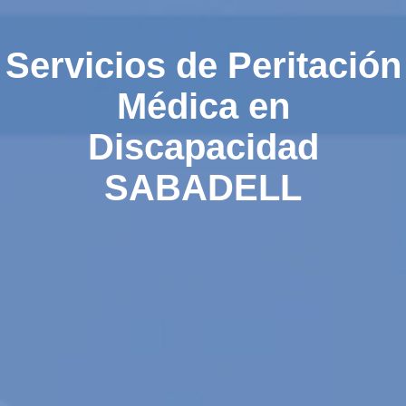
Servicios de Peritación
Médica en
Discapacidad
SABADELL