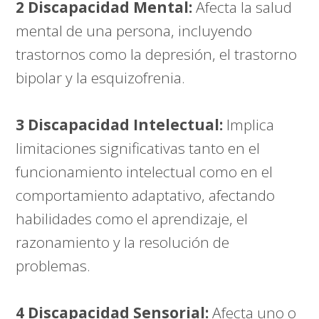
2 Discapacidad Mental:
Afecta la salud
mental de una persona, incluyendo
trastornos como la depresión, el trastorno
bipolar y la esquizofrenia.
3 Discapacidad Intelectual:
Implica
limitaciones significativas tanto en el
funcionamiento intelectual como en el
comportamiento adaptativo, afectando
habilidades como el aprendizaje, el
razonamiento y la resolución de
problemas.
4 Discapacidad Sensorial:
Afecta uno o