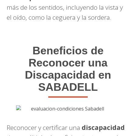
más de los sentidos, incluyendo la vista y
el oído, como la ceguera y la sordera.
Beneficios de
Reconocer una
Discapacidad en
SABADELL
Reconocer y certificar una
discapacidad