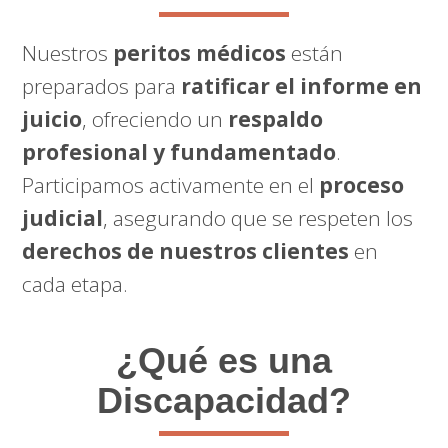
Nuestros
peritos médicos
están
preparados para
ratificar el informe en
juicio
, ofreciendo un
respaldo
profesional y fundamentado
.
Participamos activamente en el
proceso
judicial
, asegurando que se respeten los
derechos de nuestros clientes
en
cada etapa.
¿Qué es una
Discapacidad?