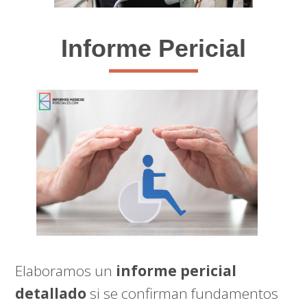
Informe Pericial
Elaboramos un
informe pericial
detallado
si se confirman fundamentos