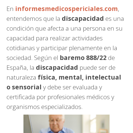
En
informesmedicospericiales.com
,
entendemos que la
discapacidad
es una
condición que afecta a una persona en su
capacidad para realizar actividades
cotidianas y participar plenamente en la
sociedad. Según el
baremo 888/22
de
España, la
discapacidad
puede ser de
naturaleza
física, mental, intelectual
o sensorial
y debe ser evaluada y
certificada por profesionales médicos y
organismos especializados.