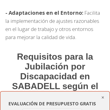
- Adaptaciones en el Entorno:
Facilita
la implementación de ajustes razonables
en el lugar de trabajo y otros entornos
para mejorar la calidad de vida.
Requisitos para la
Jubilación por
Discapacidad en
SABADELL según el
baremo 888/22.
×
EVALUACIÓN DE PRESUPUESTO GRATIS