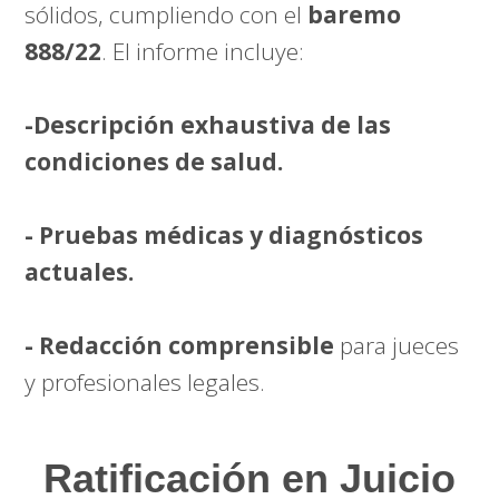
sólidos, cumpliendo con el
baremo
888/22
. El informe incluye:
-Descripción exhaustiva de las
condiciones de salud.
- Pruebas médicas y diagnósticos
actuales.
- Redacción comprensible
para jueces
y profesionales legales.
Ratificación en Juicio