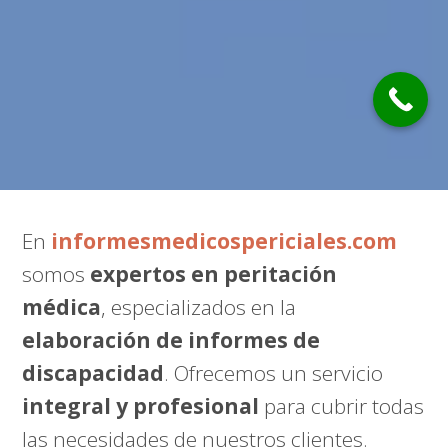
En
informesmedicospericiales.com
somos
expertos en peritación
médica
, especializados en la
elaboración de informes de
discapacidad
. Ofrecemos un servicio
integral y profesional
para cubrir todas
las necesidades de nuestros clientes.