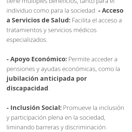
tiene múltiples beneficios, tanto para el
individuo como para la sociedad:
- Acceso
a Servicios de Salud:
Facilita el acceso a
tratamientos y servicios médicos
especializados.
- Apoyo Económico:
Permite acceder a
pensiones y ayudas económicas, como la
jubilación anticipada por
discapacidad
.
- Inclusión Social:
Promueve la inclusión
y participación plena en la sociedad,
liminando barreras y discriminación.