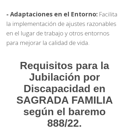
- Adaptaciones en el Entorno:
Facilita
la implementación de ajustes razonables
en el lugar de trabajo y otros entornos
para mejorar la calidad de vida.
Requisitos para la
Jubilación por
Discapacidad en
SAGRADA FAMILIA
según el baremo
888/22.