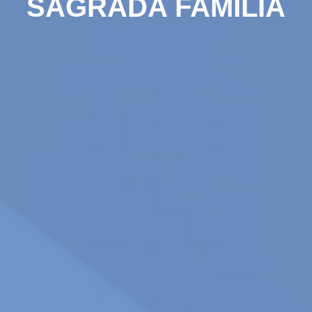
SAGRADA FAMILIA