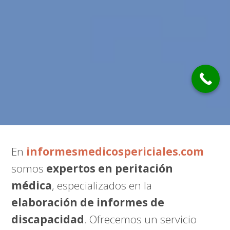
En
informesmedicospericiales.com
somos
expertos en peritación
médica
, especializados en la
elaboración de informes de
discapacidad
. Ofrecemos un servicio