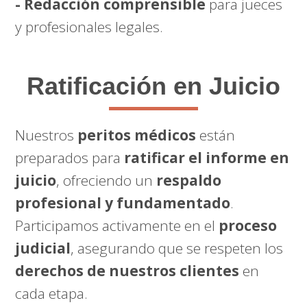
- Redacción comprensible
para jueces
y profesionales legales.
Ratificación en Juicio
Nuestros
peritos médicos
están
preparados para
ratificar el informe en
juicio
, ofreciendo un
respaldo
profesional y fundamentado
.
Participamos activamente en el
proceso
judicial
, asegurando que se respeten los
derechos de nuestros clientes
en
cada etapa.