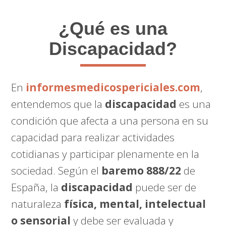
¿Qué es una
Discapacidad?
En
informesmedicospericiales.com
,
entendemos que la
discapacidad
es una
condición que afecta a una persona en su
capacidad para realizar actividades
cotidianas y participar plenamente en la
sociedad. Según el
baremo 888/22
de
España, la
discapacidad
puede ser de
naturaleza
física, mental, intelectual
o sensorial
y debe ser evaluada y