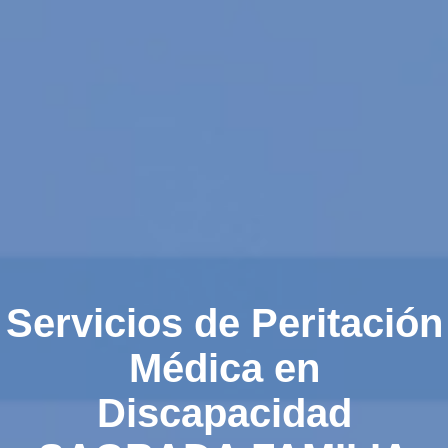
Servicios de Peritación
Médica en
Discapacidad