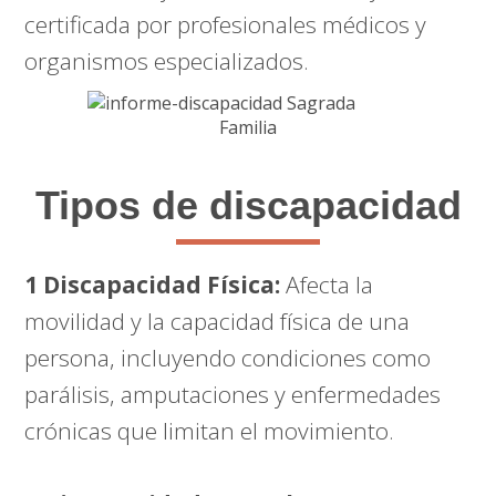
certificada por profesionales médicos y
organismos especializados.
Tipos de discapacidad
1 Discapacidad Física:
Afecta la
movilidad y la capacidad física de una
persona, incluyendo condiciones como
parálisis, amputaciones y enfermedades
crónicas que limitan el movimiento.