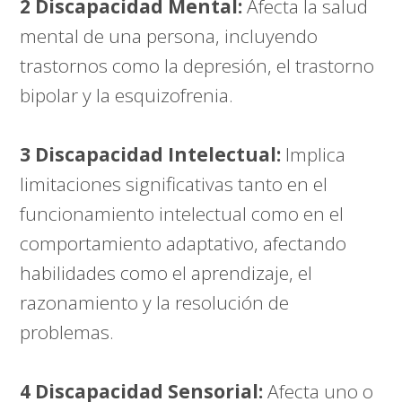
2 Discapacidad Mental:
Afecta la salud
mental de una persona, incluyendo
trastornos como la depresión, el trastorno
bipolar y la esquizofrenia.
3 Discapacidad Intelectual:
Implica
limitaciones significativas tanto en el
funcionamiento intelectual como en el
comportamiento adaptativo, afectando
habilidades como el aprendizaje, el
razonamiento y la resolución de
problemas.
4 Discapacidad Sensorial:
Afecta uno o