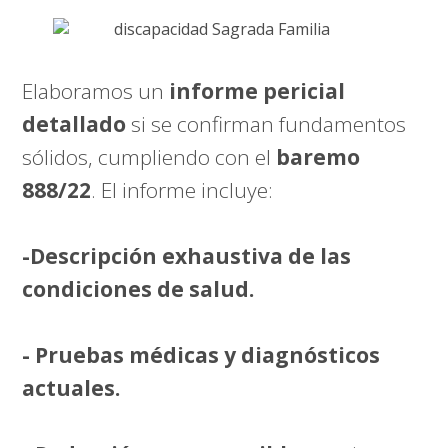
Elaboramos un
informe pericial
detallado
si se confirman fundamentos
sólidos, cumpliendo con el
baremo
888/22
. El informe incluye:
-Descripción exhaustiva de las
condiciones de salud.
- Pruebas médicas y diagnósticos
actuales.