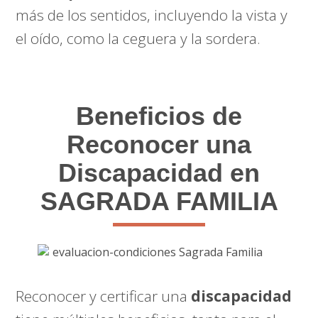
más de los sentidos, incluyendo la vista y
el oído, como la ceguera y la sordera.
Beneficios de
Reconocer una
Discapacidad en
SAGRADA FAMILIA
Reconocer y certificar una
discapacidad