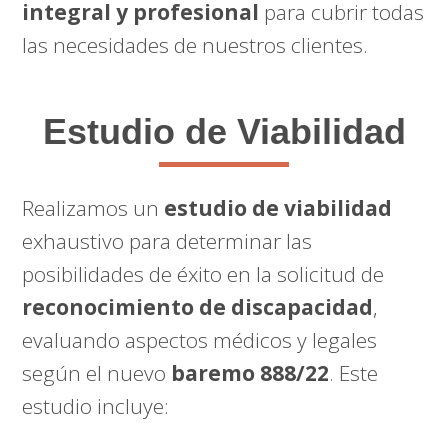
integral y profesional
para cubrir todas
las necesidades de nuestros clientes.
Estudio de Viabilidad
Realizamos un
estudio de viabilidad
exhaustivo para determinar las
posibilidades de éxito en la solicitud de
reconocimiento de discapacidad
,
evaluando aspectos médicos y legales
según el nuevo
baremo 888/22
. Este
estudio incluye: