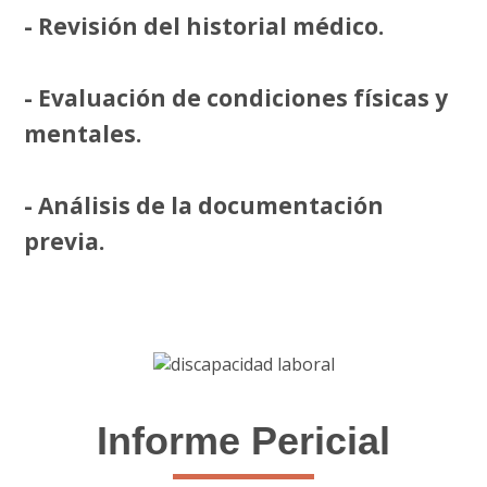
- Revisión del historial médico.
- Evaluación de condiciones físicas y
mentales.
- Análisis de la documentación
previa.
Informe Pericial