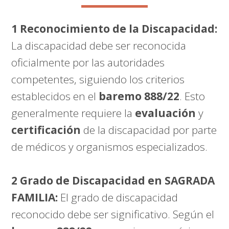
1 Reconocimiento de la Discapacidad:
La discapacidad debe ser reconocida
oficialmente por las autoridades
competentes, siguiendo los criterios
establecidos en el
baremo 888/22
. Esto
generalmente requiere la
evaluación
y
certificación
de la discapacidad por parte
de médicos y organismos especializados.
2 Grado de Discapacidad en SAGRADA
FAMILIA:
El grado de discapacidad
reconocido debe ser significativo. Según el