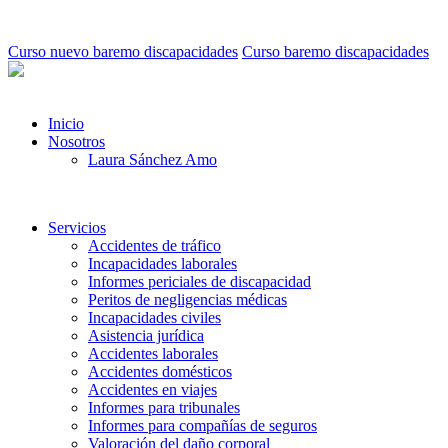
Curso nuevo baremo discapacidades
Curso baremo discapacidades
Inicio
Nosotros
Laura Sánchez Amo
Servicios
Accidentes de tráfico
Incapacidades laborales
Informes periciales de discapacidad
Peritos de negligencias médicas
Incapacidades civiles
Asistencia jurídica
Accidentes laborales
Accidentes domésticos
Accidentes en viajes
Informes para tribunales
Informes para compañías de seguros
Valoración del daño corporal