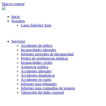
Skip to content
Inicio
Nosotros
Laura Sánchez Amo
Servicios
Accidentes de tráfico
Incapacidades laborales
Informes periciales de discapacidad
Peritos de negligencias médicas
Incapacidades civiles
Asistencia jurídica
Accidentes laborales
Accidentes domésticos
Accidentes en viajes
Informes para tribunales
Informes para compañías de seguros
Valoración del daño corporal