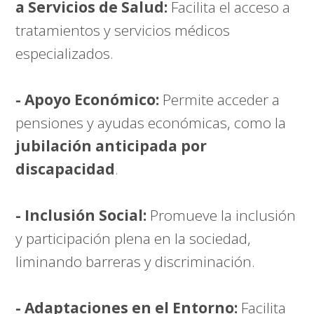
a Servicios de Salud:
Facilita el acceso a
tratamientos y servicios médicos
especializados.
- Apoyo Económico:
Permite acceder a
pensiones y ayudas económicas, como la
jubilación anticipada por
discapacidad
.
- Inclusión Social:
Promueve la inclusión
y participación plena en la sociedad,
liminando barreras y discriminación.
- Adaptaciones en el Entorno:
Facilita