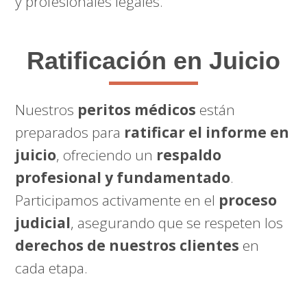
y profesionales legales.
Ratificación en Juicio
Nuestros
peritos médicos
están
preparados para
ratificar el informe en
juicio
, ofreciendo un
respaldo
profesional y fundamentado
.
Participamos activamente en el
proceso
judicial
, asegurando que se respeten los
derechos de nuestros clientes
en
cada etapa.