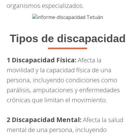
organismos especializados.
Tipos de discapacidad
1 Discapacidad Física:
Afecta la
movilidad y la capacidad física de una
persona, incluyendo condiciones como
parálisis, amputaciones y enfermedades
crónicas que limitan el movimiento.
2 Discapacidad Mental:
Afecta la salud
mental de una persona, incluyendo