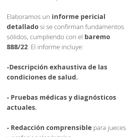
Elaboramos un
informe pericial
detallado
si se confirman fundamentos
sólidos, cumpliendo con el
baremo
888/22
. El informe incluye:
-Descripción exhaustiva de las
condiciones de salud.
- Pruebas médicas y diagnósticos
actuales.
- Redacción comprensible
para jueces