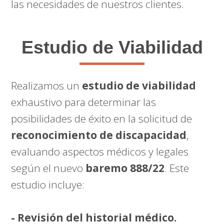
las necesidades de nuestros clientes.
Estudio de Viabilidad
Realizamos un
estudio de viabilidad
exhaustivo para determinar las
posibilidades de éxito en la solicitud de
reconocimiento de discapacidad
,
evaluando aspectos médicos y legales
según el nuevo
baremo 888/22
. Este
estudio incluye:
- Revisión del historial médico.