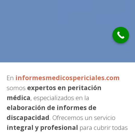
En
informesmedicospericiales.com
somos
expertos en peritación
médica
, especializados en la
elaboración de informes de
discapacidad
. Ofrecemos un servicio
integral y profesional
para cubrir todas