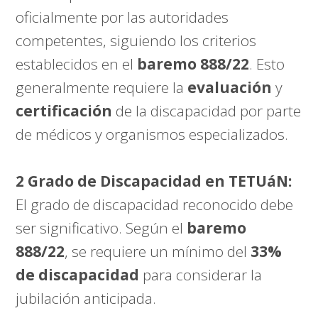
oficialmente por las autoridades
competentes, siguiendo los criterios
establecidos en el
baremo 888/22
. Esto
generalmente requiere la
evaluación
y
certificación
de la discapacidad por parte
de médicos y organismos especializados.
2 Grado de Discapacidad en TETUáN:
El grado de discapacidad reconocido debe
ser significativo. Según el
baremo
888/22
, se requiere un mínimo del
33%
de discapacidad
para considerar la
jubilación anticipada.