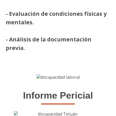
- Evaluación de condiciones físicas y
mentales.
- Análisis de la documentación
previa.
Informe Pericial