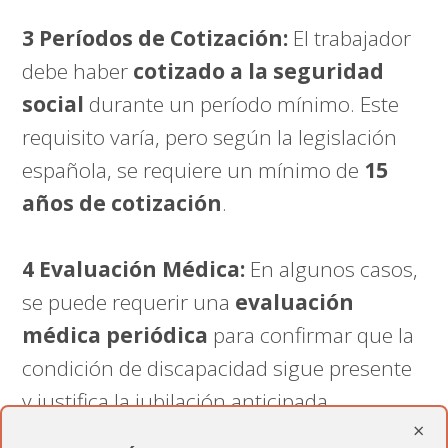
3 Períodos de Cotización:
El trabajador
debe haber
cotizado a la seguridad
social
durante un período mínimo. Este
requisito varía, pero según la legislación
española, se requiere un mínimo de
15
años de cotización
.
4 Evaluación Médica:
En algunos casos,
se puede requerir una
evaluación
médica periódica
para confirmar que la
condición de discapacidad sigue presente
y justifica la jubilación anticipada.
×