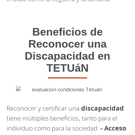
Beneficios de
Reconocer una
Discapacidad en
TETUáN
Reconocer y certificar una
discapacidad
tiene múltiples beneficios, tanto para el
individuo como para la sociedad:
- Acceso