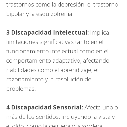
trastornos como la depresión, el trastorno
bipolar y la esquizofrenia.
3 Discapacidad Intelectual:
Implica
limitaciones significativas tanto en el
funcionamiento intelectual como en el
comportamiento adaptativo, afectando
habilidades como el aprendizaje, el
razonamiento y la resolución de
problemas.
4 Discapacidad Sensorial:
Afecta uno o
más de los sentidos, incluyendo la vista y
el oído, como la ceguera y la sordera.