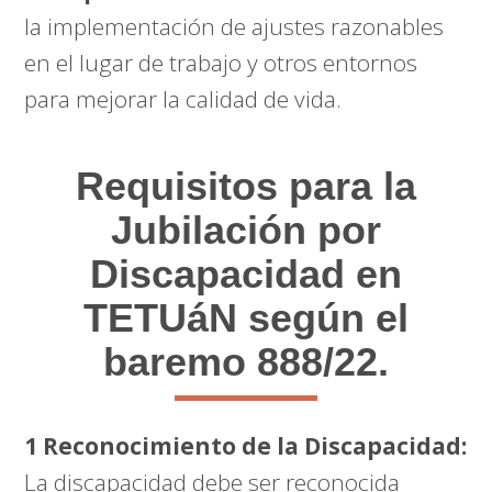
la implementación de ajustes razonables
en el lugar de trabajo y otros entornos
para mejorar la calidad de vida.
Requisitos para la
Jubilación por
Discapacidad en
TETUáN según el
baremo 888/22.
1 Reconocimiento de la Discapacidad:
La discapacidad debe ser reconocida