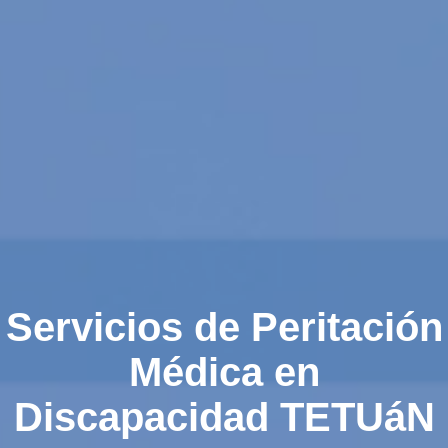
Servicios de Peritación
Médica en
Discapacidad TETUáN