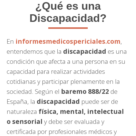
¿Qué es una
Discapacidad?
En
informesmedicospericiales.com
,
entendemos que la
discapacidad
es una
condición que afecta a una persona en su
capacidad para realizar actividades
cotidianas y participar plenamente en la
sociedad. Según el
baremo 888/22
de
España, la
discapacidad
puede ser de
naturaleza
física, mental, intelectual
o sensorial
y debe ser evaluada y
certificada por profesionales médicos y