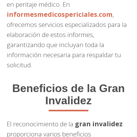
en peritaje médico. En
informesmedicospericiales.com
,
ofrecemos servicios especializados para la
elaboración de estos informes,
garantizando que incluyan toda la
información necesaria para respaldar tu
solicitud.
Beneficios de la Gran
Invalidez
El reconocimiento de la
gran invalidez
proporciona varios beneficios