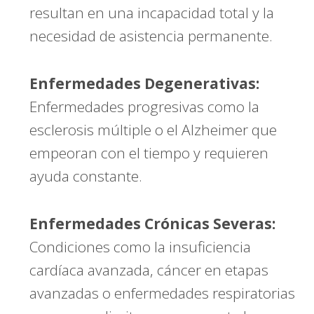
resultan en una incapacidad total y la
necesidad de asistencia permanente.
Enfermedades Degenerativas:
Enfermedades progresivas como la
esclerosis múltiple o el Alzheimer que
empeoran con el tiempo y requieren
ayuda constante.
Enfermedades Crónicas Severas:
Condiciones como la insuficiencia
cardíaca avanzada, cáncer en etapas
avanzadas o enfermedades respiratorias