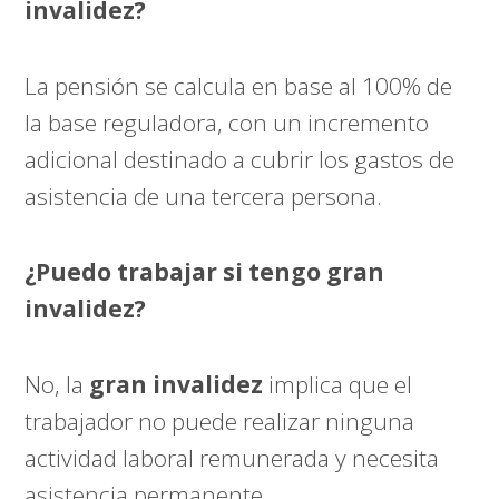
invalidez?
La pensión se calcula en base al 100% de
la base reguladora, con un incremento
adicional destinado a cubrir los gastos de
asistencia de una tercera persona.
¿Puedo trabajar si tengo gran
invalidez?
No, la
gran invalidez
implica que el
trabajador no puede realizar ninguna
actividad laboral remunerada y necesita
asistencia permanente.