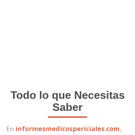
Todo lo que Necesitas
Saber
En
informesmedicospericiales.com
,