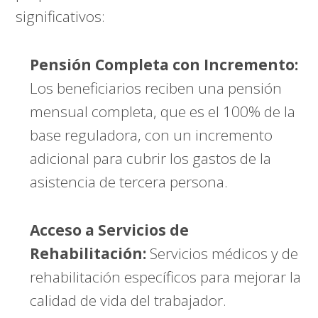
significativos:
Pensión Completa con Incremento:
Los beneficiarios reciben una pensión
mensual completa, que es el 100% de la
base reguladora, con un incremento
adicional para cubrir los gastos de la
asistencia de tercera persona.
Acceso a Servicios de
Rehabilitación:
Servicios médicos y de
rehabilitación específicos para mejorar la
calidad de vida del trabajador.