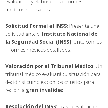
evaluación y elaborar los informes
médicos necesarios.
Solicitud Formal al INSS:
Presenta una
solicitud ante el
Instituto Nacional de
la Seguridad Social (INSS)
junto con los
informes médicos detallados.
Valoración por el Tribunal Médico:
Un
tribunal médico evaluará tu situación para
decidir si cumples con los criterios para
recibir la
gran invalidez
.
Resolución del INSS:
Tras la evaluación,