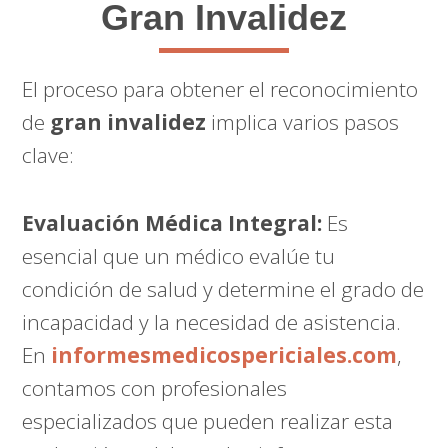
Gran Invalidez
El proceso para obtener el reconocimiento
de
gran invalidez
implica varios pasos
clave:
Evaluación Médica Integral:
Es
esencial que un médico evalúe tu
condición de salud y determine el grado de
incapacidad y la necesidad de asistencia.
En
informesmedicospericiales.com
,
contamos con profesionales
especializados que pueden realizar esta