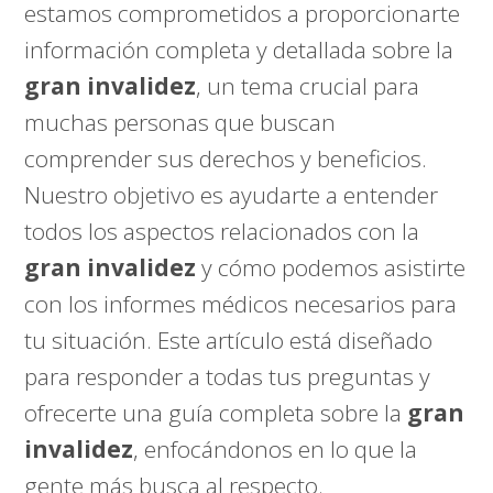
estamos comprometidos a proporcionarte
información completa y detallada sobre la
gran invalidez
, un tema crucial para
muchas personas que buscan
comprender sus derechos y beneficios.
Nuestro objetivo es ayudarte a entender
todos los aspectos relacionados con la
gran invalidez
y cómo podemos asistirte
con los informes médicos necesarios para
tu situación. Este artículo está diseñado
para responder a todas tus preguntas y
ofrecerte una guía completa sobre la
gran
invalidez
, enfocándonos en lo que la
gente más busca al respecto.