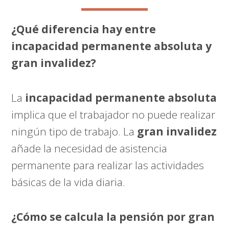
¿Qué diferencia hay entre
incapacidad permanente absoluta y
gran invalidez?
La
incapacidad permanente absoluta
implica que el trabajador no puede realizar
ningún tipo de trabajo. La
gran invalidez
añade la necesidad de asistencia
permanente para realizar las actividades
básicas de la vida diaria.
¿Cómo se calcula la pensión por gran