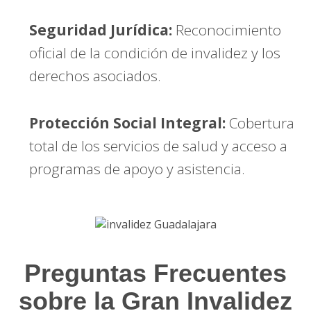
Seguridad Jurídica:
Reconocimiento
oficial de la condición de invalidez y los
derechos asociados.
Protección Social Integral:
Cobertura
total de los servicios de salud y acceso a
programas de apoyo y asistencia.
Preguntas Frecuentes
sobre la Gran Invalidez