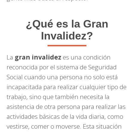
¿Qué es la Gran
Invalidez?
La
gran invalidez
es una condición
reconocida por el sistema de Seguridad
Social cuando una persona no solo está
incapacitada para realizar cualquier tipo de
trabajo, sino que también necesita la
asistencia de otra persona para realizar las
actividades básicas de la vida diaria, como
vestirse, comer o moverse. Esta situación