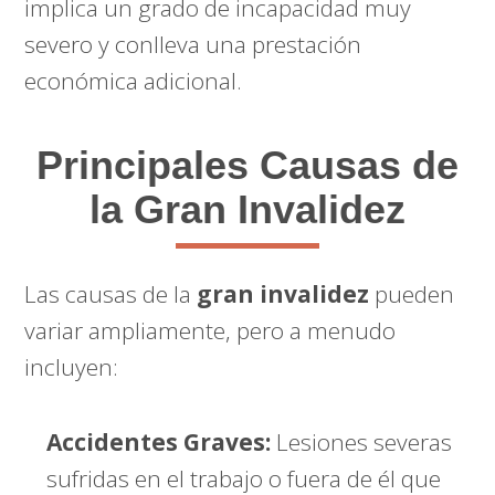
implica un grado de incapacidad muy
severo y conlleva una prestación
económica adicional.
Principales Causas de
la Gran Invalidez
Las causas de la
gran invalidez
pueden
variar ampliamente, pero a menudo
incluyen:
Accidentes Graves:
Lesiones severas
sufridas en el trabajo o fuera de él que