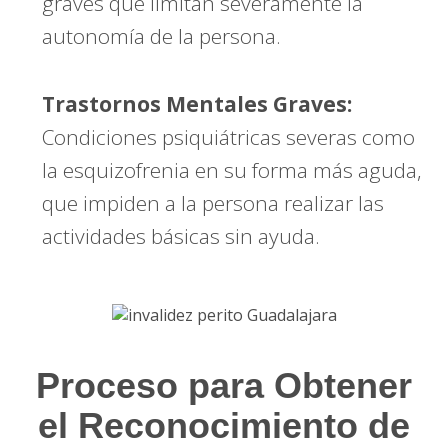
graves que limitan severamente la
autonomía de la persona.
Trastornos Mentales Graves:
Condiciones psiquiátricas severas como
la esquizofrenia en su forma más aguda,
que impiden a la persona realizar las
actividades básicas sin ayuda.
Proceso para Obtener
el Reconocimiento de