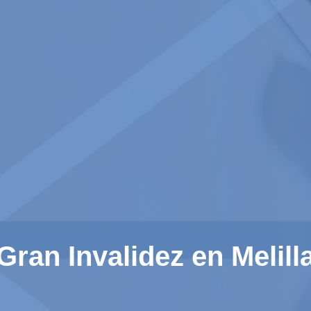
Gran Invalidez en Melill