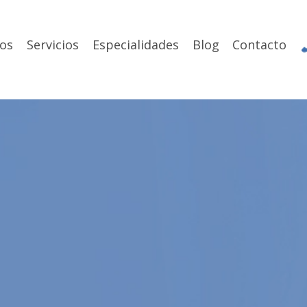
os
Servicios
Especialidades
Blog
Contacto