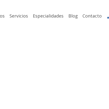
os
Servicios
Especialidades
Blog
Contacto