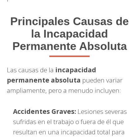
Principales Causas de
la Incapacidad
Permanente Absoluta
Las causas de la
incapacidad
permanente absoluta
pueden variar
ampliamente, pero a menudo incluyen:
Accidentes Graves:
Lesiones severas
sufridas en el trabajo o fuera de él que
resultan en una incapacidad total para