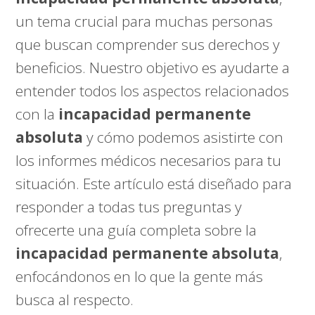
un tema crucial para muchas personas
que buscan comprender sus derechos y
beneficios. Nuestro objetivo es ayudarte a
entender todos los aspectos relacionados
con la
incapacidad permanente
absoluta
y cómo podemos asistirte con
los informes médicos necesarios para tu
situación. Este artículo está diseñado para
responder a todas tus preguntas y
ofrecerte una guía completa sobre la
incapacidad permanente absoluta
,
enfocándonos en lo que la gente más
busca al respecto.