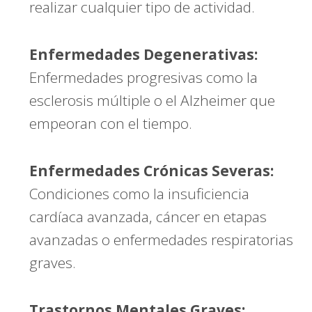
realizar cualquier tipo de actividad.
Enfermedades Degenerativas:
Enfermedades progresivas como la
esclerosis múltiple o el Alzheimer que
empeoran con el tiempo.
Enfermedades Crónicas Severas:
Condiciones como la insuficiencia
cardíaca avanzada, cáncer en etapas
avanzadas o enfermedades respiratorias
graves.
Trastornos Mentales Graves: