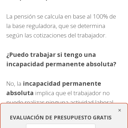
La pensión se calcula en base al 100% de
la base reguladora, que se determina
según las cotizaciones del trabajador.
¿Puedo trabajar si tengo una
incapacidad permanente absoluta?
No, la
incapacidad permanente
absoluta
implica que el trabajador no
puede realizar ninguna actividad laboral
×
remunerada.
EVALUACIÓN DE PRESUPUESTO GRATIS