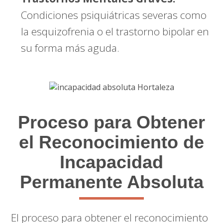
Condiciones psiquiátricas severas como
la esquizofrenia o el trastorno bipolar en
su forma más aguda.
Proceso para Obtener
el Reconocimiento de
Incapacidad
Permanente Absoluta
El proceso para obtener el reconocimiento