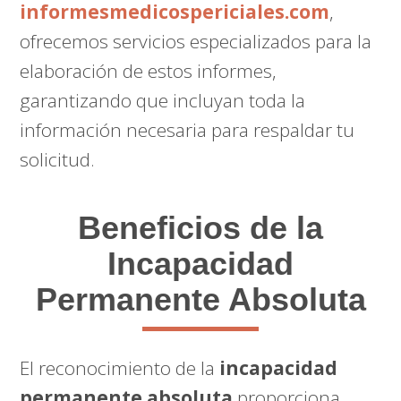
informesmedicospericiales.com
,
ofrecemos servicios especializados para la
elaboración de estos informes,
garantizando que incluyan toda la
información necesaria para respaldar tu
solicitud.
Beneficios de la
Incapacidad
Permanente Absoluta
El reconocimiento de la
incapacidad
permanente absoluta
proporciona