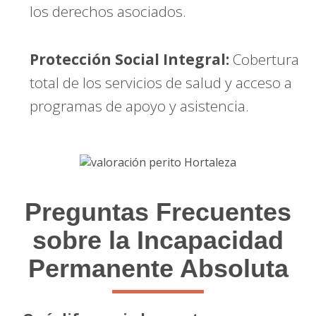
los derechos asociados.
Protección Social Integral:
Cobertura
total de los servicios de salud y acceso a
programas de apoyo y asistencia.
Preguntas Frecuentes
sobre la Incapacidad
Permanente Absoluta