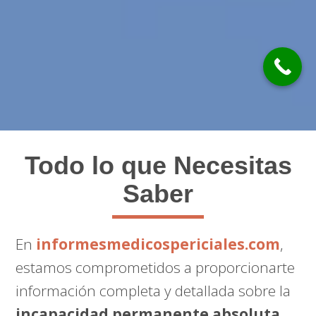
Todo lo que Necesitas
Saber
En
informesmedicospericiales.com
,
estamos comprometidos a proporcionarte
información completa y detallada sobre la
incapacidad permanente absoluta
,