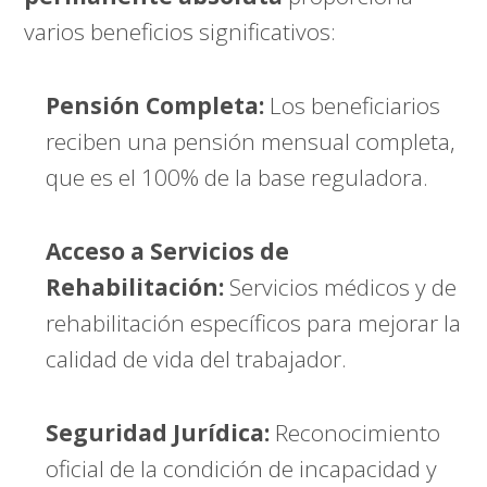
varios beneficios significativos:
Pensión Completa:
Los beneficiarios
reciben una pensión mensual completa,
que es el 100% de la base reguladora.
Acceso a Servicios de
Rehabilitación:
Servicios médicos y de
rehabilitación específicos para mejorar la
calidad de vida del trabajador.
Seguridad Jurídica:
Reconocimiento
oficial de la condición de incapacidad y