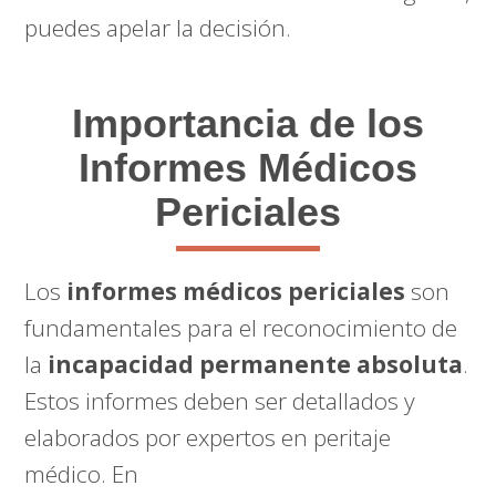
puedes apelar la decisión.
Importancia de los
Informes Médicos
Periciales
Los
informes médicos periciales
son
fundamentales para el reconocimiento de
la
incapacidad permanente absoluta
.
Estos informes deben ser detallados y
elaborados por expertos en peritaje
médico. En