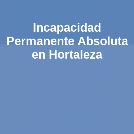
Incapacidad
Permanente Absoluta
en Hortaleza