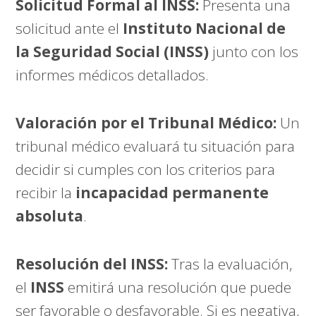
Solicitud Formal al INSS:
Presenta una
solicitud ante el
Instituto Nacional de
la Seguridad Social (INSS)
junto con los
informes médicos detallados.
Valoración por el Tribunal Médico:
Un
tribunal médico evaluará tu situación para
decidir si cumples con los criterios para
recibir la
incapacidad permanente
absoluta
.
Resolución del INSS:
Tras la evaluación,
el
INSS
emitirá una resolución que puede
ser favorable o desfavorable. Si es negativa,