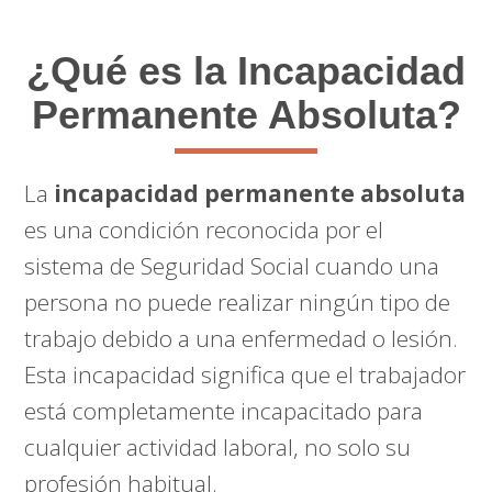
¿Qué es la Incapacidad
Permanente Absoluta?
La
incapacidad permanente absoluta
es una condición reconocida por el
sistema de Seguridad Social cuando una
persona no puede realizar ningún tipo de
trabajo debido a una enfermedad o lesión.
Esta incapacidad significa que el trabajador
está completamente incapacitado para
cualquier actividad laboral, no solo su
profesión habitual.