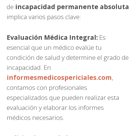
de
incapacidad permanente absoluta
implica varios pasos clave:
Evaluación Médica Integral:
Es
esencial que un médico evalúe tu
condición de salud y determine el grado de
incapacidad. En
informesmedicospericiales.com
,
contamos con profesionales
especializados que pueden realizar esta
evaluación y elaborar los informes
médicos necesarios.