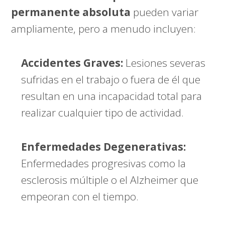
permanente absoluta
pueden variar
ampliamente, pero a menudo incluyen:
Accidentes Graves:
Lesiones severas
sufridas en el trabajo o fuera de él que
resultan en una incapacidad total para
realizar cualquier tipo de actividad.
Enfermedades Degenerativas:
Enfermedades progresivas como la
esclerosis múltiple o el Alzheimer que
empeoran con el tiempo.