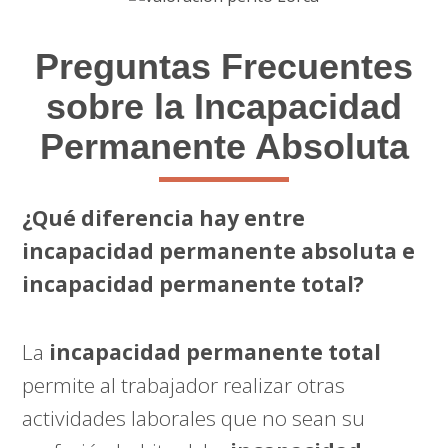
Preguntas Frecuentes
sobre la Incapacidad
Permanente Absoluta
¿Qué diferencia hay entre
incapacidad permanente absoluta e
incapacidad permanente total?
La
incapacidad permanente total
permite al trabajador realizar otras
actividades laborales que no sean su