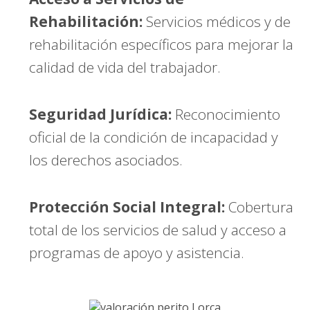
Rehabilitación:
Servicios médicos y de
rehabilitación específicos para mejorar la
calidad de vida del trabajador.
Seguridad Jurídica:
Reconocimiento
oficial de la condición de incapacidad y
los derechos asociados.
Protección Social Integral:
Cobertura
total de los servicios de salud y acceso a
programas de apoyo y asistencia.