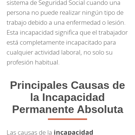
sistema de Seguridad Social cuando una
persona no puede realizar ningún tipo de
trabajo debido a una enfermedad o lesión.
Esta incapacidad significa que el trabajador
está completamente incapacitado para
cualquier actividad laboral, no solo su
profesión habitual.
Principales Causas de
la Incapacidad
Permanente Absoluta
Las causas de la
incapacidad