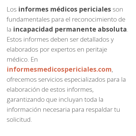
Los
informes médicos periciales
son
fundamentales para el reconocimiento de
la
incapacidad permanente absoluta
.
Estos informes deben ser detallados y
elaborados por expertos en peritaje
médico. En
informesmedicospericiales.com
,
ofrecemos servicios especializados para la
elaboración de estos informes,
garantizando que incluyan toda la
información necesaria para respaldar tu
solicitud.