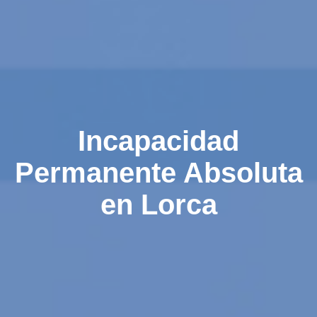
Incapacidad
Permanente Absoluta
en Lorca