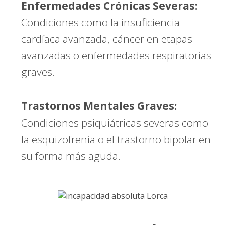
Enfermedades Crónicas Severas:
Condiciones como la insuficiencia
cardíaca avanzada, cáncer en etapas
avanzadas o enfermedades respiratorias
graves.
Trastornos Mentales Graves:
Condiciones psiquiátricas severas como
la esquizofrenia o el trastorno bipolar en
su forma más aguda.