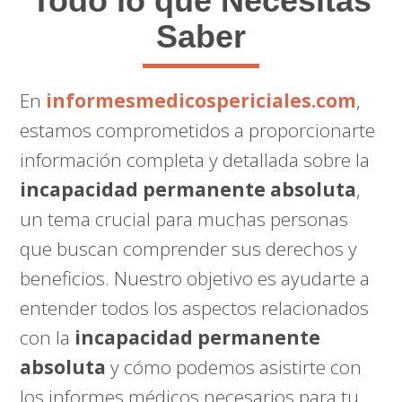
Todo lo que Necesitas
Saber
En
informesmedicospericiales.com
,
estamos comprometidos a proporcionarte
información completa y detallada sobre la
incapacidad permanente absoluta
,
un tema crucial para muchas personas
que buscan comprender sus derechos y
beneficios. Nuestro objetivo es ayudarte a
entender todos los aspectos relacionados
con la
incapacidad permanente
absoluta
y cómo podemos asistirte con
los informes médicos necesarios para tu