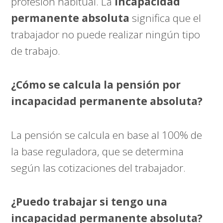
profesión habitual. La
incapacidad
permanente absoluta
significa que el
trabajador no puede realizar ningún tipo
de trabajo.
¿Cómo se calcula la pensión por
incapacidad permanente absoluta?
La pensión se calcula en base al 100% de
la base reguladora, que se determina
según las cotizaciones del trabajador.
¿Puedo trabajar si tengo una
incapacidad permanente absoluta?