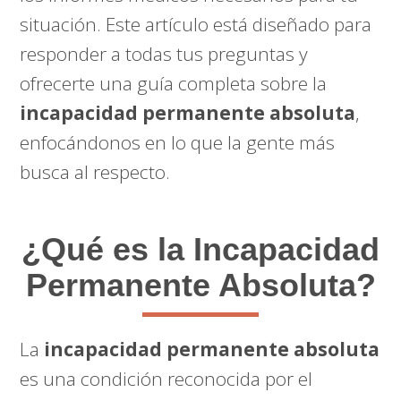
situación. Este artículo está diseñado para
responder a todas tus preguntas y
ofrecerte una guía completa sobre la
incapacidad permanente absoluta
,
enfocándonos en lo que la gente más
busca al respecto.
¿Qué es la Incapacidad
Permanente Absoluta?
La
incapacidad permanente absoluta
es una condición reconocida por el