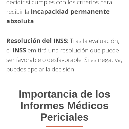
decidir si cumples con los criterios para
recibir la
incapacidad permanente
absoluta
.
Resolución del INSS:
Tras la evaluación,
el
INSS
emitirá una resolución que puede
ser favorable o desfavorable. Si es negativa,
puedes apelar la decisión.
Importancia de los
Informes Médicos
Periciales