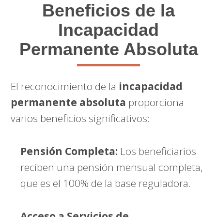
Beneficios de la
Incapacidad
Permanente Absoluta
El reconocimiento de la
incapacidad
permanente absoluta
proporciona
varios beneficios significativos:
Pensión Completa:
Los beneficiarios
reciben una pensión mensual completa,
que es el 100% de la base reguladora.
Acceso a Servicios de