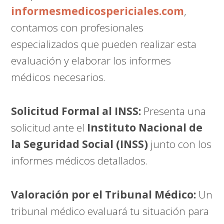
informesmedicospericiales.com
,
contamos con profesionales
especializados que pueden realizar esta
evaluación y elaborar los informes
médicos necesarios.
Solicitud Formal al INSS:
Presenta una
solicitud ante el
Instituto Nacional de
la Seguridad Social (INSS)
junto con los
informes médicos detallados.
Valoración por el Tribunal Médico:
Un
tribunal médico evaluará tu situación para