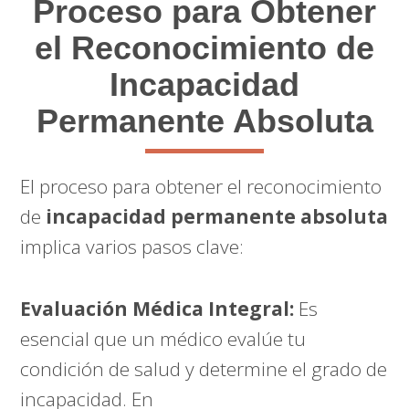
Proceso para Obtener
el Reconocimiento de
Incapacidad
Permanente Absoluta
El proceso para obtener el reconocimiento
de
incapacidad permanente absoluta
implica varios pasos clave:
Evaluación Médica Integral:
Es
esencial que un médico evalúe tu
condición de salud y determine el grado de
incapacidad. En