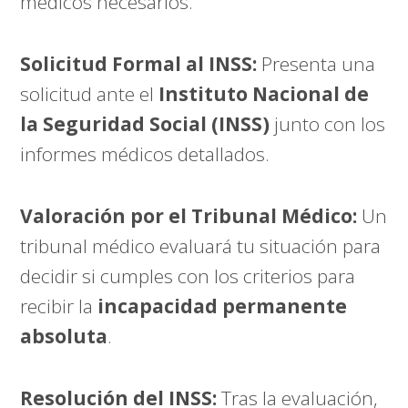
médicos necesarios.
Solicitud Formal al INSS:
Presenta una
solicitud ante el
Instituto Nacional de
la Seguridad Social (INSS)
junto con los
informes médicos detallados.
Valoración por el Tribunal Médico:
Un
tribunal médico evaluará tu situación para
decidir si cumples con los criterios para
recibir la
incapacidad permanente
absoluta
.
Resolución del INSS:
Tras la evaluación,