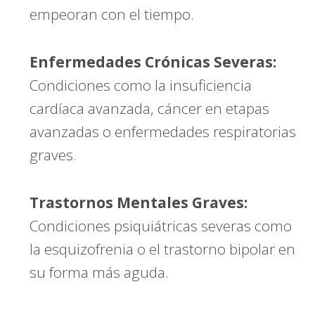
empeoran con el tiempo.
Enfermedades Crónicas Severas:
Condiciones como la insuficiencia
cardíaca avanzada, cáncer en etapas
avanzadas o enfermedades respiratorias
graves.
Trastornos Mentales Graves:
Condiciones psiquiátricas severas como
la esquizofrenia o el trastorno bipolar en
su forma más aguda.