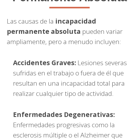
Las causas de la
incapacidad
permanente absoluta
pueden variar
ampliamente, pero a menudo incluyen:
Accidentes Graves:
Lesiones severas
sufridas en el trabajo o fuera de él que
resultan en una incapacidad total para
realizar cualquier tipo de actividad.
Enfermedades Degenerativas:
Enfermedades progresivas como la
esclerosis múltiple o el Alzheimer que