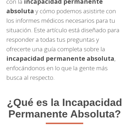
con la
incapacidad permanente
absoluta
y cómo podemos asistirte con
los informes médicos necesarios para tu
situación. Este artículo está diseñado para
responder a todas tus preguntas y
ofrecerte una guía completa sobre la
incapacidad permanente absoluta
,
enfocándonos en lo que la gente más
busca al respecto.
¿Qué es la Incapacidad
Permanente Absoluta?