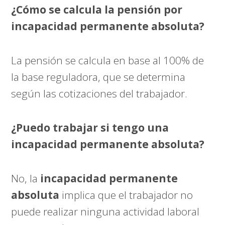
¿Cómo se calcula la pensión por
incapacidad permanente absoluta?
La pensión se calcula en base al 100% de
la base reguladora, que se determina
según las cotizaciones del trabajador.
¿Puedo trabajar si tengo una
incapacidad permanente absoluta?
No, la
incapacidad permanente
absoluta
implica que el trabajador no
puede realizar ninguna actividad laboral