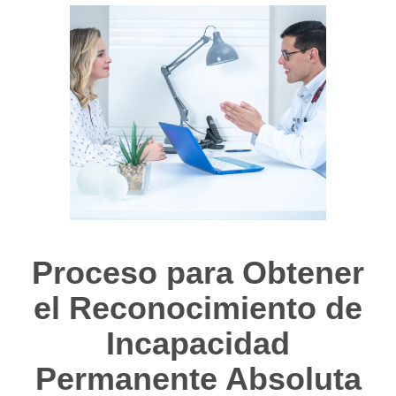
Proceso para Obtener
el Reconocimiento de
Incapacidad
Permanente Absoluta