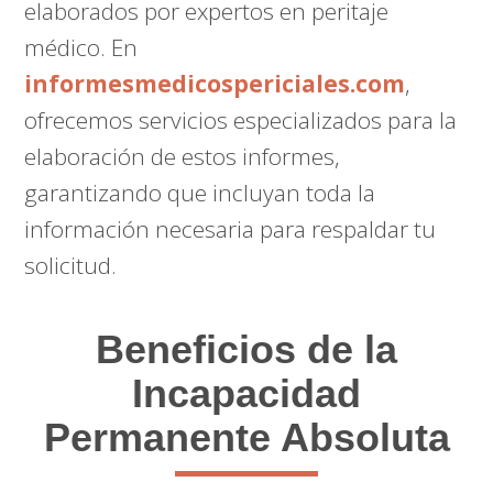
elaborados por expertos en peritaje
médico. En
informesmedicospericiales.com
,
ofrecemos servicios especializados para la
elaboración de estos informes,
garantizando que incluyan toda la
información necesaria para respaldar tu
solicitud.
Beneficios de la
Incapacidad
Permanente Absoluta