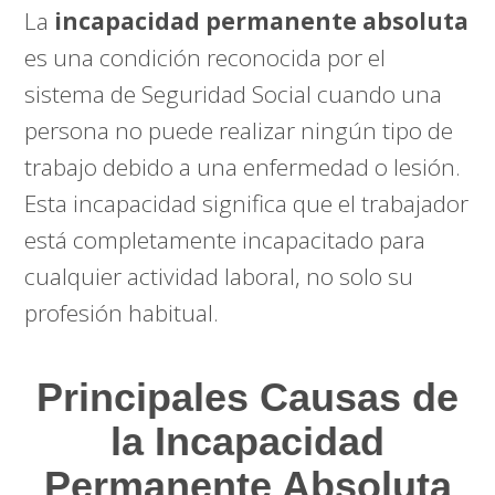
La
incapacidad permanente absoluta
es una condición reconocida por el
sistema de Seguridad Social cuando una
persona no puede realizar ningún tipo de
trabajo debido a una enfermedad o lesión.
Esta incapacidad significa que el trabajador
está completamente incapacitado para
cualquier actividad laboral, no solo su
profesión habitual.
Principales Causas de
la Incapacidad
Permanente Absoluta