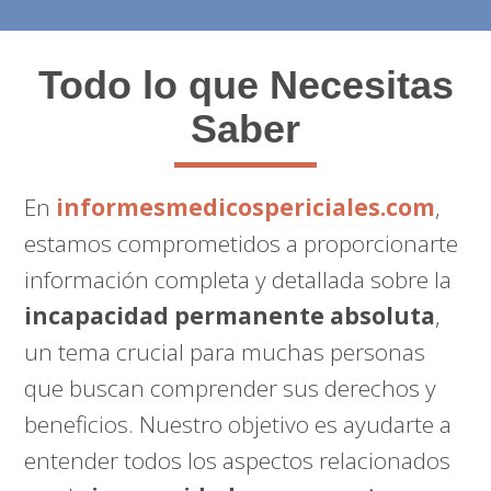
Todo lo que Necesitas
Saber
En
informesmedicospericiales.com
,
estamos comprometidos a proporcionarte
información completa y detallada sobre la
incapacidad permanente absoluta
,
un tema crucial para muchas personas
que buscan comprender sus derechos y
beneficios. Nuestro objetivo es ayudarte a
entender todos los aspectos relacionados