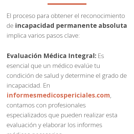
El proceso para obtener el reconocimiento
de
incapacidad permanente absoluta
implica varios pasos clave:
Evaluación Médica Integral:
Es
esencial que un médico evalúe tu
condición de salud y determine el grado de
incapacidad. En
informesmedicospericiales.com
,
contamos con profesionales
especializados que pueden realizar esta
evaluación y elaborar los informes