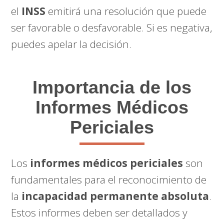
el
INSS
emitirá una resolución que puede
ser favorable o desfavorable. Si es negativa,
puedes apelar la decisión.
Importancia de los
Informes Médicos
Periciales
Los
informes médicos periciales
son
fundamentales para el reconocimiento de
la
incapacidad permanente absoluta
.
Estos informes deben ser detallados y