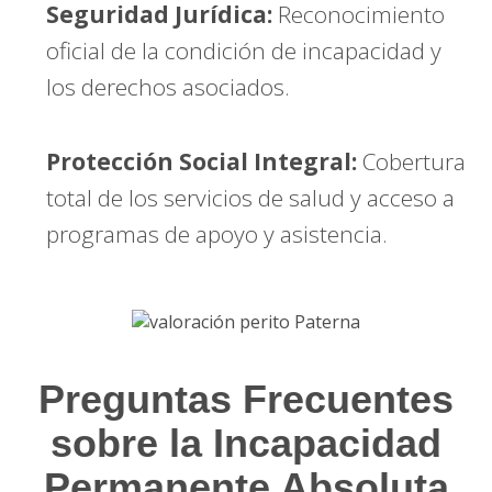
Seguridad Jurídica:
Reconocimiento
oficial de la condición de incapacidad y
los derechos asociados.
Protección Social Integral:
Cobertura
total de los servicios de salud y acceso a
programas de apoyo y asistencia.
Preguntas Frecuentes
sobre la Incapacidad
Permanente Absoluta