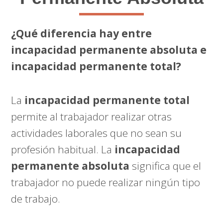
¿Qué diferencia hay entre
incapacidad permanente absoluta e
incapacidad permanente total?
La
incapacidad permanente total
permite al trabajador realizar otras
actividades laborales que no sean su
profesión habitual. La
incapacidad
permanente absoluta
significa que el
trabajador no puede realizar ningún tipo
de trabajo.