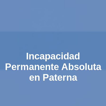
Incapacidad
Permanente Absoluta
en Paterna