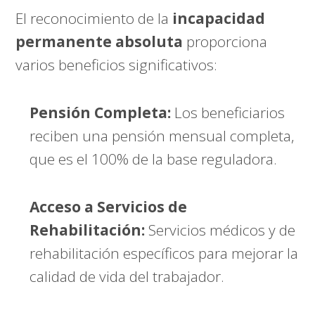
El reconocimiento de la
incapacidad
permanente absoluta
proporciona
varios beneficios significativos:
Pensión Completa:
Los beneficiarios
reciben una pensión mensual completa,
que es el 100% de la base reguladora.
Acceso a Servicios de
Rehabilitación:
Servicios médicos y de
rehabilitación específicos para mejorar la
calidad de vida del trabajador.