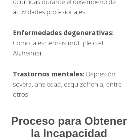
ocurridas durante el desempeño de
actividades profesionales.
Enfermedades degenerativas:
Como la esclerosis múltiple o el
Alzheimer.
Trastornos mentales:
Depresión
severa, ansiedad, esquizofrenia, entre
otros.
Proceso para Obtener
la Incapacidad