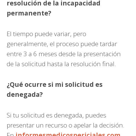
resolución de la incapacidad
permanente?
El tiempo puede variar, pero
generalmente, el proceso puede tardar
entre 3 a 6 meses desde la presentación
de la solicitud hasta la resolución final.
¿Qué ocurre si mi solicitud es
denegada?
Si tu solicitud es denegada, puedes
presentar un recurso o apelar la decisión.
En
informesmedicospericiales.com
,