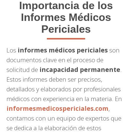
Importancia de los
Informes Médicos
Periciales
Los
informes médicos periciales
son
documentos clave en el proceso de
solicitud de
incapacidad permanente
.
Estos informes deben ser precisos,
detallados y elaborados por profesionales
médicos con experiencia en la materia. En
informesmedicospericiales.com
,
contamos con un equipo de expertos que
se dedica a la elaboración de estos