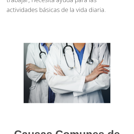
actividades básicas de la vida diaria.