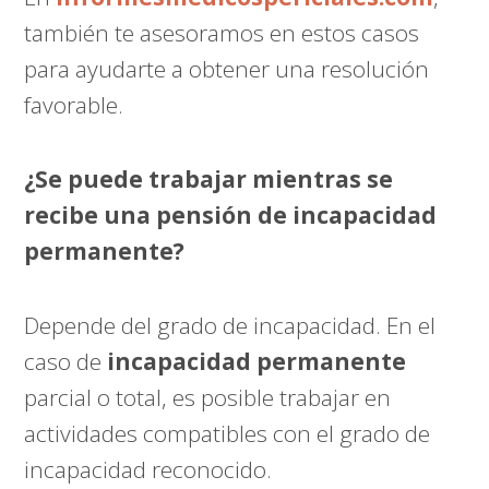
también te asesoramos en estos casos
para ayudarte a obtener una resolución
favorable.
¿Se puede trabajar mientras se
recibe una pensión de incapacidad
permanente?
Depende del grado de incapacidad. En el
caso de
incapacidad permanente
parcial o total, es posible trabajar en
actividades compatibles con el grado de
incapacidad reconocido.