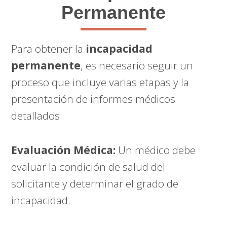
Permanente
Para obtener la
incapacidad
permanente
, es necesario seguir un
proceso que incluye varias etapas y la
presentación de informes médicos
detallados:
Evaluación Médica:
Un médico debe
evaluar la condición de salud del
solicitante y determinar el grado de
incapacidad.