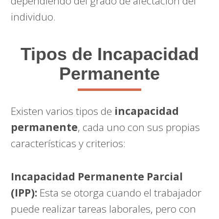
dependiendo del grado de afectación del
individuo.
Tipos de Incapacidad
Permanente
Existen varios tipos de
incapacidad
permanente
, cada uno con sus propias
características y criterios:
Incapacidad Permanente Parcial
(IPP):
Esta se otorga cuando el trabajador
puede realizar tareas laborales, pero con