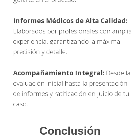
Informes Médicos de Alta Calidad:
Elaborados por profesionales con amplia
experiencia, garantizando la máxima
precisión y detalle.
Acompañamiento Integral:
Desde la
evaluación inicial hasta la presentación
de informes y ratificación en juicio de tu
caso.
Conclusión