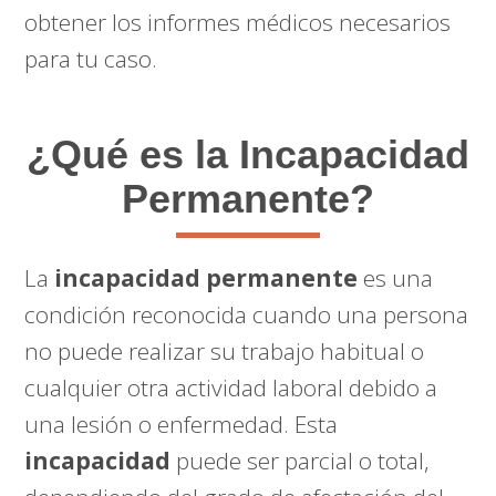
obtener los informes médicos necesarios
para tu caso.
¿Qué es la Incapacidad
Permanente?
La
incapacidad permanente
es una
condición reconocida cuando una persona
no puede realizar su trabajo habitual o
cualquier otra actividad laboral debido a
una lesión o enfermedad. Esta
incapacidad
puede ser parcial o total,