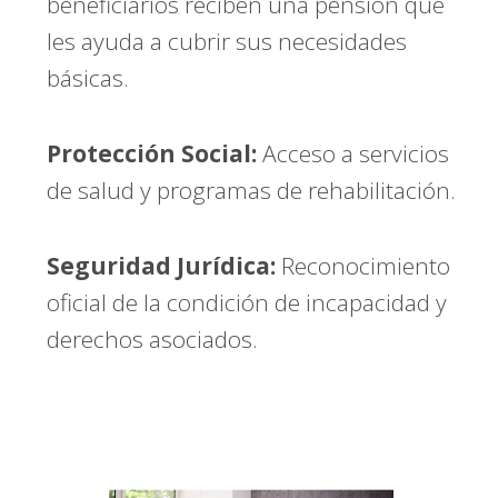
beneficiarios reciben una pensión que
les ayuda a cubrir sus necesidades
básicas.
Protección Social:
Acceso a servicios
de salud y programas de rehabilitación.
Seguridad Jurídica:
Reconocimiento
oficial de la condición de incapacidad y
derechos asociados.