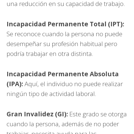
una reducción en su capacidad de trabajo.
Incapacidad Permanente Total (IPT):
Se reconoce cuando la persona no puede
desempeñar su profesión habitual pero
podría trabajar en otra distinta.
Incapacidad Permanente Absoluta
(IPA):
Aquí, el individuo no puede realizar
ningún tipo de actividad laboral.
Gran Invalidez (GI):
Este grado se otorga
cuando la persona, además de no poder
trabajar, necesita ayuda para las