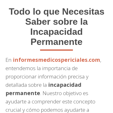
Todo lo que Necesitas
Saber sobre la
Incapacidad
Permanente
En
informesmedicospericiales.com
,
entendemos la importancia de
proporcionar información precisa y
detallada sobre la
incapacidad
permanente
. Nuestro objetivo es
ayudarte a comprender este concepto
crucial y cómo podemos ayudarte a