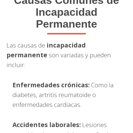
Causas Comunes de
Incapacidad
Permanente
Las causas de
incapacidad
permanente
son variadas y pueden
incluir:
Enfermedades crónicas:
Como la
diabetes, artritis reumatoide o
enfermedades cardíacas.
Accidentes laborales:
Lesiones