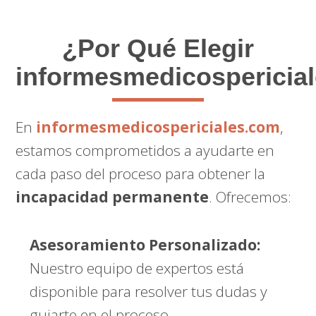
¿Por Qué Elegir
informesmedicospericia
En
informesmedicospericiales.com
,
estamos comprometidos a ayudarte en
cada paso del proceso para obtener la
incapacidad permanente
. Ofrecemos:
Asesoramiento Personalizado:
Nuestro equipo de expertos está
disponible para resolver tus dudas y
guiarte en el proceso.