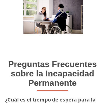
Preguntas Frecuentes
sobre la Incapacidad
Permanente
¿Cuál es el tiempo de espera para la