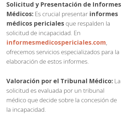
Solicitud y Presentación de Informes
Médicos:
Es crucial presentar
informes
médicos periciales
que respalden la
solicitud de incapacidad. En
informesmedicospericiales.com
,
ofrecemos servicios especializados para la
elaboración de estos informes.
Valoración por el Tribunal Médico:
La
solicitud es evaluada por un tribunal
médico que decide sobre la concesión de
la incapacidad.