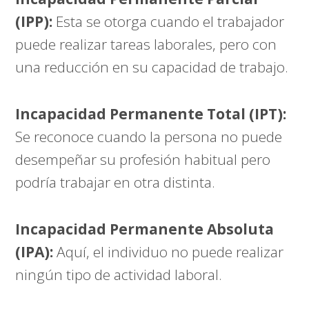
(IPP):
Esta se otorga cuando el trabajador
puede realizar tareas laborales, pero con
una reducción en su capacidad de trabajo.
Incapacidad Permanente Total (IPT):
Se reconoce cuando la persona no puede
desempeñar su profesión habitual pero
podría trabajar en otra distinta.
Incapacidad Permanente Absoluta
(IPA):
Aquí, el individuo no puede realizar
ningún tipo de actividad laboral.