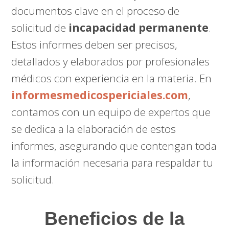
documentos clave en el proceso de
solicitud de
incapacidad permanente
.
Estos informes deben ser precisos,
detallados y elaborados por profesionales
médicos con experiencia en la materia. En
informesmedicospericiales.com
,
contamos con un equipo de expertos que
se dedica a la elaboración de estos
informes, asegurando que contengan toda
la información necesaria para respaldar tu
solicitud.
Beneficios de la