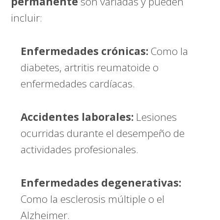
permanente
son variadas y pueden
incluir:
Enfermedades crónicas:
Como la
diabetes, artritis reumatoide o
enfermedades cardíacas.
Accidentes laborales:
Lesiones
ocurridas durante el desempeño de
actividades profesionales.
Enfermedades degenerativas:
Como la esclerosis múltiple o el
Alzheimer.