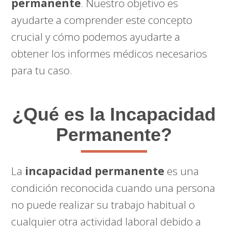
permanente
. Nuestro objetivo es
ayudarte a comprender este concepto
crucial y cómo podemos ayudarte a
obtener los informes médicos necesarios
para tu caso.
¿Qué es la Incapacidad
Permanente?
La
incapacidad permanente
es una
condición reconocida cuando una persona
no puede realizar su trabajo habitual o
cualquier otra actividad laboral debido a