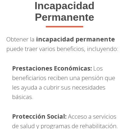
Incapacidad
Permanente
Obtener la
incapacidad permanente
puede traer varios beneficios, incluyendo:
Prestaciones Económicas:
Los
beneficiarios reciben una pensión que
les ayuda a cubrir sus necesidades
básicas.
Protección Social:
Acceso a servicios
de salud y programas de rehabilitación.