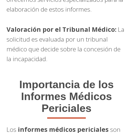
elaboración de estos informes.
Valoración por el Tribunal Médico:
La
solicitud es evaluada por un tribunal
médico que decide sobre la concesión de
la incapacidad.
Importancia de los
Informes Médicos
Periciales
Los
informes médicos periciales
son