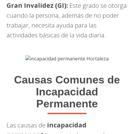
Gran Invalidez (GI):
Este grado se otorga
cuando la persona, además de no poder
trabajar, necesita ayuda para las
actividades básicas de la vida diaria.
Causas Comunes de
Incapacidad
Permanente
Las causas de
incapacidad