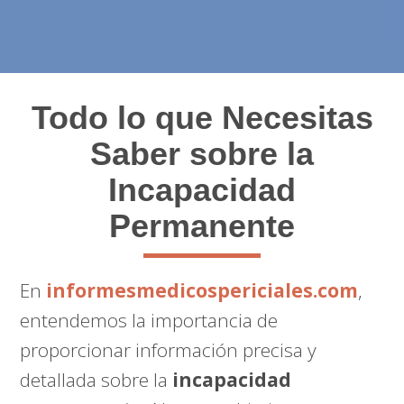
Todo lo que Necesitas
Saber sobre la
Incapacidad
Permanente
En
informesmedicospericiales.com
,
entendemos la importancia de
proporcionar información precisa y
detallada sobre la
incapacidad