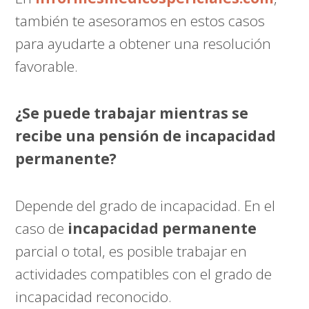
también te asesoramos en estos casos
para ayudarte a obtener una resolución
favorable.
¿Se puede trabajar mientras se
recibe una pensión de incapacidad
permanente?
Depende del grado de incapacidad. En el
caso de
incapacidad permanente
parcial o total, es posible trabajar en
actividades compatibles con el grado de
incapacidad reconocido.