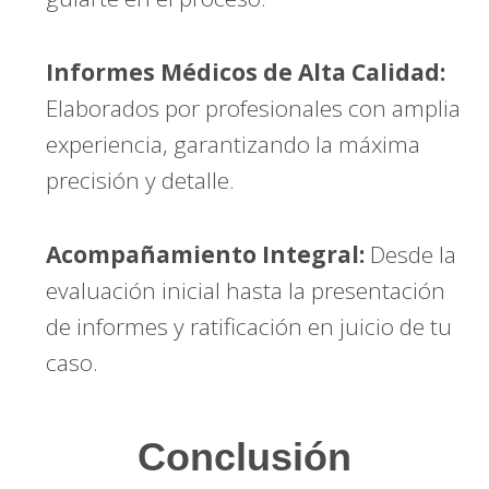
Informes Médicos de Alta Calidad:
Elaborados por profesionales con amplia
experiencia, garantizando la máxima
precisión y detalle.
Acompañamiento Integral:
Desde la
evaluación inicial hasta la presentación
de informes y ratificación en juicio de tu
caso.
Conclusión