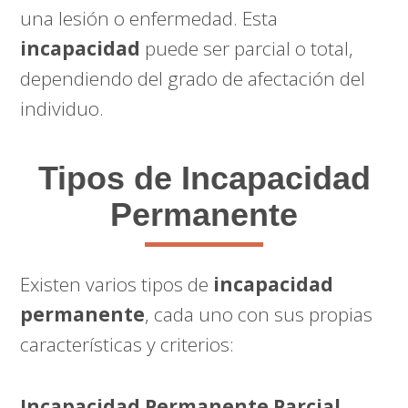
una lesión o enfermedad. Esta
incapacidad
puede ser parcial o total,
dependiendo del grado de afectación del
individuo.
Tipos de Incapacidad
Permanente
Existen varios tipos de
incapacidad
permanente
, cada uno con sus propias
características y criterios:
Incapacidad Permanente Parcial