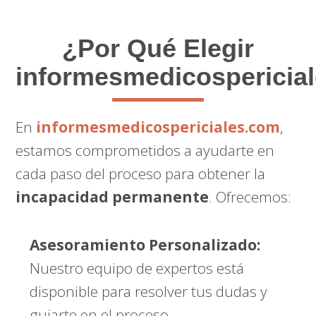
¿Por Qué Elegir
informesmedicospericia
En
informesmedicospericiales.com
,
estamos comprometidos a ayudarte en
cada paso del proceso para obtener la
incapacidad permanente
. Ofrecemos:
Asesoramiento Personalizado:
Nuestro equipo de expertos está
disponible para resolver tus dudas y
guiarte en el proceso.