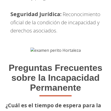
Seguridad Jurídica:
Reconocimiento
oficial de la condición de incapacidad y
derechos asociados.
Preguntas Frecuentes
sobre la Incapacidad
Permanente
¿Cuál es el tiempo de espera para la