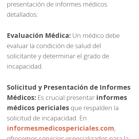
presentación de informes médicos
detallados:
Evaluación Médica:
Un médico debe
evaluar la condición de salud del
solicitante y determinar el grado de
incapacidad.
Solicitud y Presentación de Informes
Médicos:
Es crucial presentar
informes
médicos periciales
que respalden la
solicitud de incapacidad. En
informesmedicospericiales.com
,
ofrecemos servicios especializados para la