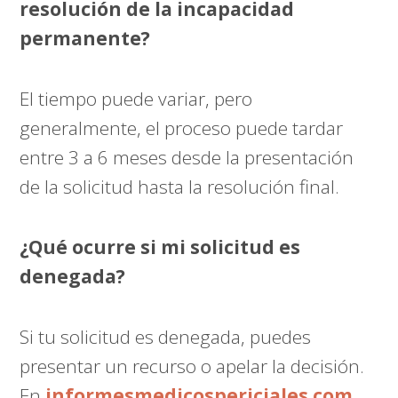
resolución de la incapacidad
permanente?
El tiempo puede variar, pero
generalmente, el proceso puede tardar
entre 3 a 6 meses desde la presentación
de la solicitud hasta la resolución final.
¿Qué ocurre si mi solicitud es
denegada?
Si tu solicitud es denegada, puedes
presentar un recurso o apelar la decisión.
En
informesmedicospericiales.com
,