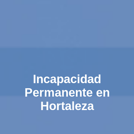
Incapacidad
Permanente en
Hortaleza