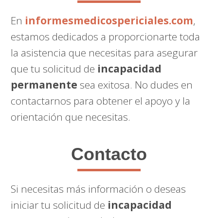
En
informesmedicospericiales.com
,
estamos dedicados a proporcionarte toda
la asistencia que necesitas para asegurar
que tu solicitud de
incapacidad
permanente
sea exitosa. No dudes en
contactarnos para obtener el apoyo y la
orientación que necesitas.
Contacto
Si necesitas más información o deseas
iniciar tu solicitud de
incapacidad