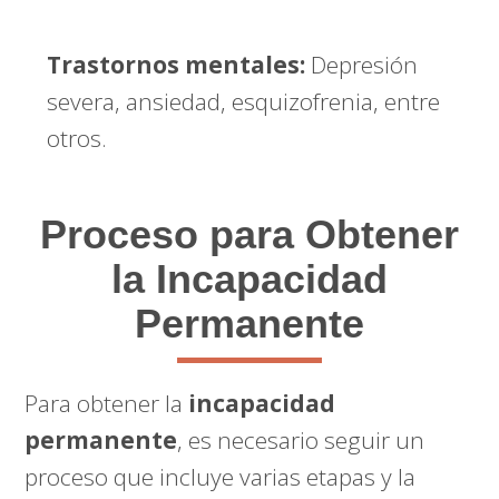
Trastornos mentales:
Depresión
severa, ansiedad, esquizofrenia, entre
otros.
Proceso para Obtener
la Incapacidad
Permanente
Para obtener la
incapacidad
permanente
, es necesario seguir un
proceso que incluye varias etapas y la