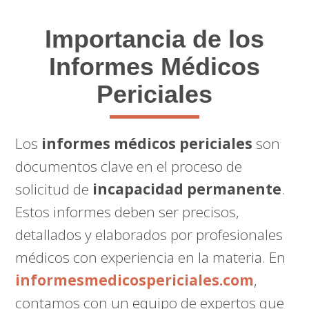
Importancia de los
Informes Médicos
Periciales
Los
informes médicos periciales
son
documentos clave en el proceso de
solicitud de
incapacidad permanente
.
Estos informes deben ser precisos,
detallados y elaborados por profesionales
médicos con experiencia en la materia. En
informesmedicospericiales.com
,
contamos con un equipo de expertos que