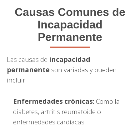
Causas Comunes de
Incapacidad
Permanente
Las causas de
incapacidad
permanente
son variadas y pueden
incluir:
Enfermedades crónicas:
Como la
diabetes, artritis reumatoide o
enfermedades cardíacas.