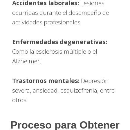
Accidentes laborales:
Lesiones
ocurridas durante el desempeño de
actividades profesionales.
Enfermedades degenerativas:
Como la esclerosis múltiple o el
Alzheimer.
Trastornos mentales:
Depresión
severa, ansiedad, esquizofrenia, entre
otros.
Proceso para Obtener