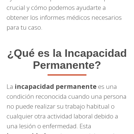
crucial y cómo podemos ayudarte a
obtener los informes médicos necesarios
para tu caso.
¿Qué es la Incapacidad
Permanente?
La
incapacidad permanente
es una
condición reconocida cuando una persona
no puede realizar su trabajo habitual o
cualquier otra actividad laboral debido a
una lesión o enfermedad. Esta