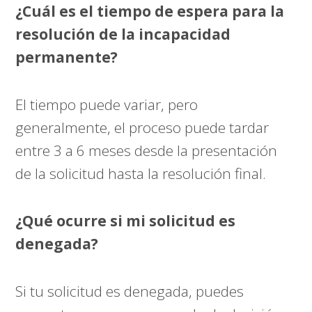
¿Cuál es el tiempo de espera para la
resolución de la incapacidad
permanente?
El tiempo puede variar, pero
generalmente, el proceso puede tardar
entre 3 a 6 meses desde la presentación
de la solicitud hasta la resolución final.
¿Qué ocurre si mi solicitud es
denegada?
Si tu solicitud es denegada, puedes