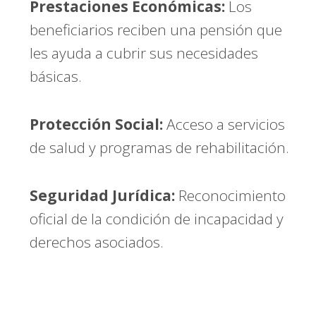
Prestaciones Económicas:
Los
beneficiarios reciben una pensión que
les ayuda a cubrir sus necesidades
básicas.
Protección Social:
Acceso a servicios
de salud y programas de rehabilitación.
Seguridad Jurídica:
Reconocimiento
oficial de la condición de incapacidad y
derechos asociados.