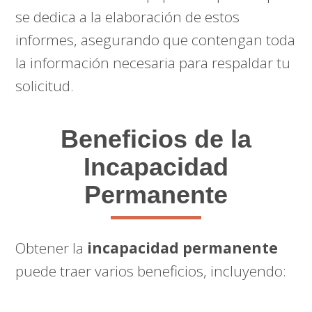
se dedica a la elaboración de estos
informes, asegurando que contengan toda
la información necesaria para respaldar tu
solicitud.
Beneficios de la
Incapacidad
Permanente
Obtener la
incapacidad permanente
puede traer varios beneficios, incluyendo: