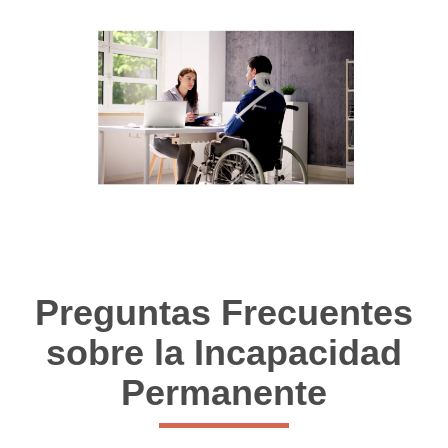
Preguntas Frecuentes
sobre la Incapacidad
Permanente