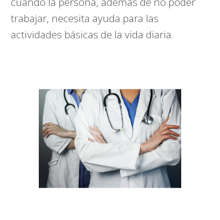
cuando la persona, además de no poder
trabajar, necesita ayuda para las
actividades básicas de la vida diaria.