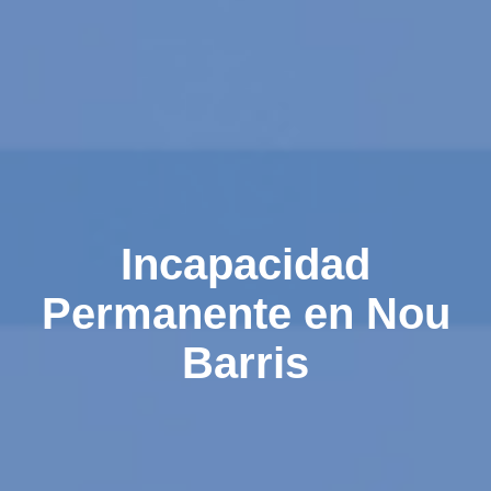
Incapacidad
Permanente en Nou
Barris