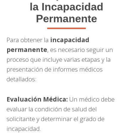
la Incapacidad
Permanente
Para obtener la
incapacidad
permanente
, es necesario seguir un
proceso que incluye varias etapas y la
presentación de informes médicos
detallados:
Evaluación Médica:
Un médico debe
evaluar la condición de salud del
solicitante y determinar el grado de
incapacidad.