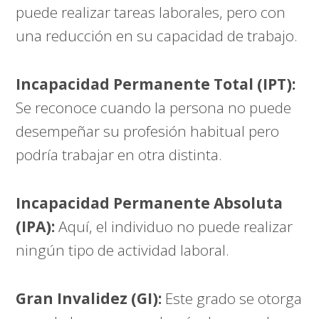
puede realizar tareas laborales, pero con
una reducción en su capacidad de trabajo.
Incapacidad Permanente Total (IPT):
Se reconoce cuando la persona no puede
desempeñar su profesión habitual pero
podría trabajar en otra distinta.
Incapacidad Permanente Absoluta
(IPA):
Aquí, el individuo no puede realizar
ningún tipo de actividad laboral.
Gran Invalidez (GI):
Este grado se otorga