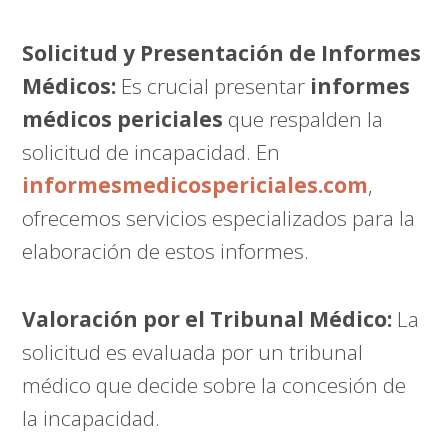
Solicitud y Presentación de Informes
Médicos:
Es crucial presentar
informes
médicos periciales
que respalden la
solicitud de incapacidad. En
informesmedicospericiales.com
,
ofrecemos servicios especializados para la
elaboración de estos informes.
Valoración por el Tribunal Médico:
La
solicitud es evaluada por un tribunal
médico que decide sobre la concesión de
la incapacidad.