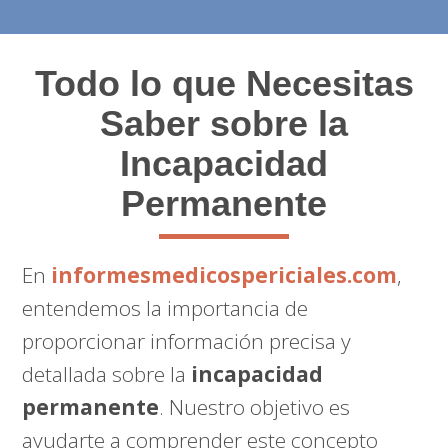
Todo lo que Necesitas
Saber sobre la
Incapacidad
Permanente
En
informesmedicospericiales.com
,
entendemos la importancia de
proporcionar información precisa y
detallada sobre la
incapacidad
permanente
. Nuestro objetivo es
ayudarte a comprender este concepto