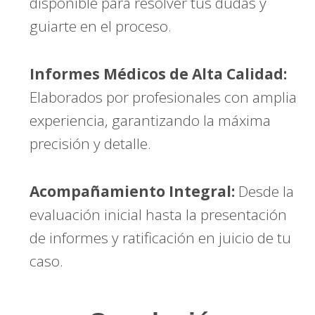
disponible para resolver tus dudas y
guiarte en el proceso.
Informes Médicos de Alta Calidad:
Elaborados por profesionales con amplia
experiencia, garantizando la máxima
precisión y detalle.
Acompañamiento Integral:
Desde la
evaluación inicial hasta la presentación
de informes y ratificación en juicio de tu
caso.