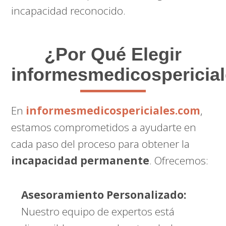
incapacidad reconocido.
¿Por Qué Elegir
informesmedicospericia
En
informesmedicospericiales.com
,
estamos comprometidos a ayudarte en
cada paso del proceso para obtener la
incapacidad permanente
. Ofrecemos:
Asesoramiento Personalizado:
Nuestro equipo de expertos está