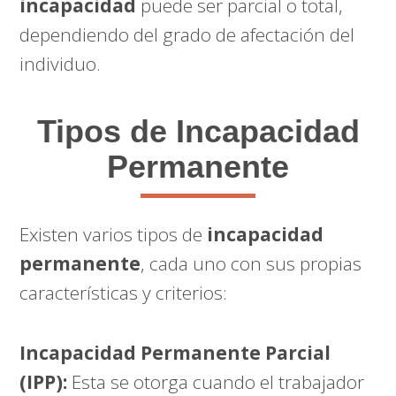
incapacidad
puede ser parcial o total,
dependiendo del grado de afectación del
individuo.
Tipos de Incapacidad
Permanente
Existen varios tipos de
incapacidad
permanente
, cada uno con sus propias
características y criterios:
Incapacidad Permanente Parcial
(IPP):
Esta se otorga cuando el trabajador