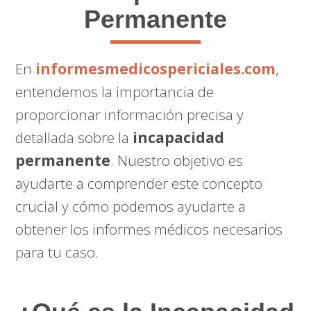
Permanente
En
informesmedicospericiales.com
,
entendemos la importancia de
proporcionar información precisa y
detallada sobre la
incapacidad
permanente
. Nuestro objetivo es
ayudarte a comprender este concepto
crucial y cómo podemos ayudarte a
obtener los informes médicos necesarios
para tu caso.