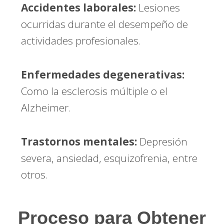
Accidentes laborales:
Lesiones
ocurridas durante el desempeño de
actividades profesionales.
Enfermedades degenerativas:
Como la esclerosis múltiple o el
Alzheimer.
Trastornos mentales:
Depresión
severa, ansiedad, esquizofrenia, entre
otros.
Proceso para Obtener