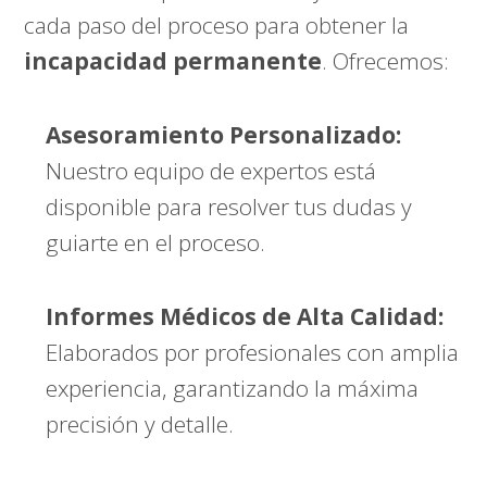
cada paso del proceso para obtener la
incapacidad permanente
. Ofrecemos:
Asesoramiento Personalizado:
Nuestro equipo de expertos está
disponible para resolver tus dudas y
guiarte en el proceso.
Informes Médicos de Alta Calidad:
Elaborados por profesionales con amplia
experiencia, garantizando la máxima
precisión y detalle.