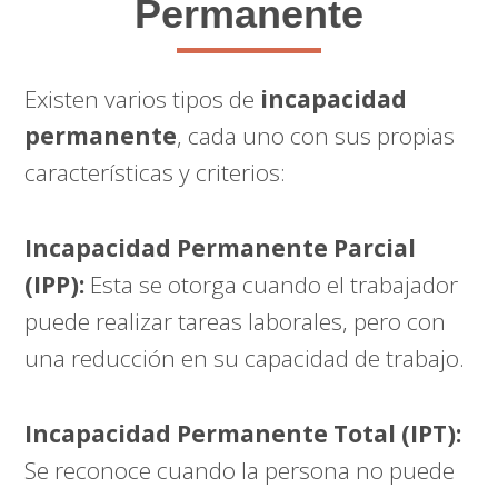
Permanente
Existen varios tipos de
incapacidad
permanente
, cada uno con sus propias
características y criterios:
Incapacidad Permanente Parcial
(IPP):
Esta se otorga cuando el trabajador
puede realizar tareas laborales, pero con
una reducción en su capacidad de trabajo.
Incapacidad Permanente Total (IPT):
Se reconoce cuando la persona no puede