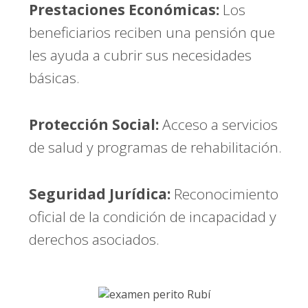
Prestaciones Económicas:
Los
beneficiarios reciben una pensión que
les ayuda a cubrir sus necesidades
básicas.
Protección Social:
Acceso a servicios
de salud y programas de rehabilitación.
Seguridad Jurídica:
Reconocimiento
oficial de la condición de incapacidad y
derechos asociados.