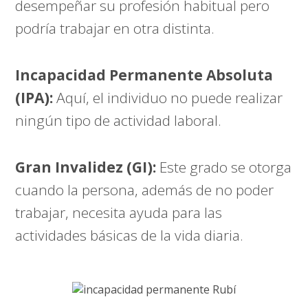
desempeñar su profesión habitual pero
podría trabajar en otra distinta.
Incapacidad Permanente Absoluta
(IPA):
Aquí, el individuo no puede realizar
ningún tipo de actividad laboral.
Gran Invalidez (GI):
Este grado se otorga
cuando la persona, además de no poder
trabajar, necesita ayuda para las
actividades básicas de la vida diaria.