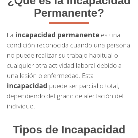
¿Qué es la Incapacidad
Permanente?
La
incapacidad permanente
es una
condición reconocida cuando una persona
no puede realizar su trabajo habitual o
cualquier otra actividad laboral debido a
una lesión o enfermedad. Esta
incapacidad
puede ser parcial o total,
dependiendo del grado de afectación del
individuo.
Tipos de Incapacidad