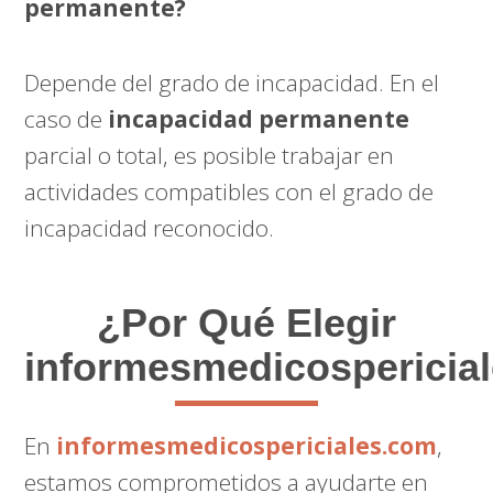
permanente?
Depende del grado de incapacidad. En el
caso de
incapacidad permanente
parcial o total, es posible trabajar en
actividades compatibles con el grado de
incapacidad reconocido.
¿Por Qué Elegir
informesmedicospericia
En
informesmedicospericiales.com
,
estamos comprometidos a ayudarte en