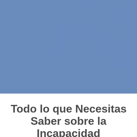
Todo lo que Necesitas
Saber sobre la
Incapacidad