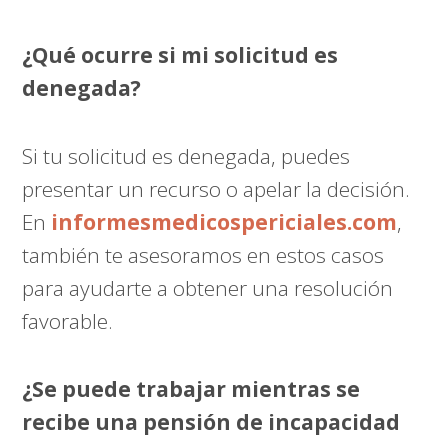
¿Qué ocurre si mi solicitud es
denegada?
Si tu solicitud es denegada, puedes
presentar un recurso o apelar la decisión.
En
informesmedicospericiales.com
,
también te asesoramos en estos casos
para ayudarte a obtener una resolución
favorable.
¿Se puede trabajar mientras se
recibe una pensión de incapacidad