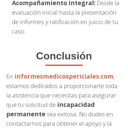
Acompañamiento Integral:
Desde la
evaluación inicial hasta la presentación
de informes y ratificación en juicio de tu
caso.
Conclusión
En
informesmedicospericiales.com
,
estamos dedicados a proporcionarte toda
la asistencia que necesitas para asegurar
que tu solicitud de
incapacidad
permanente
sea exitosa. No dudes en
contactarnos para obtener el apoyo y la