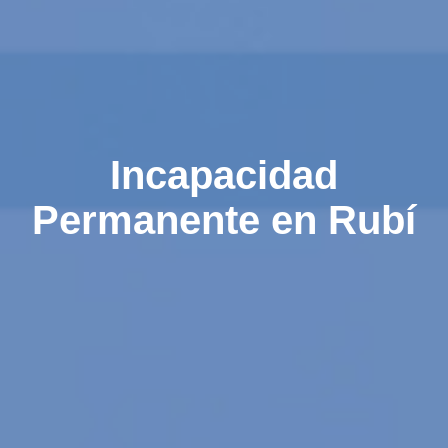
Incapacidad
Permanente en Rubí