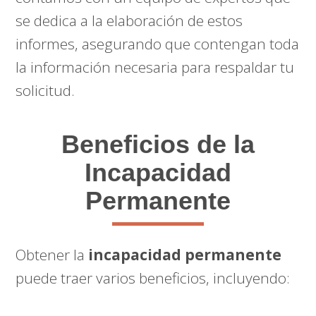
se dedica a la elaboración de estos
informes, asegurando que contengan toda
la información necesaria para respaldar tu
solicitud.
Beneficios de la
Incapacidad
Permanente
Obtener la
incapacidad permanente
puede traer varios beneficios, incluyendo: