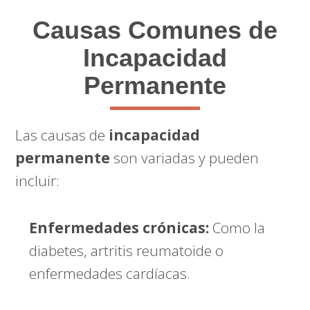
Causas Comunes de
Incapacidad
Permanente
Las causas de
incapacidad
permanente
son variadas y pueden
incluir:
Enfermedades crónicas:
Como la
diabetes, artritis reumatoide o
enfermedades cardíacas.