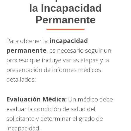
la Incapacidad
Permanente
Para obtener la
incapacidad
permanente
, es necesario seguir un
proceso que incluye varias etapas y la
presentación de informes médicos
detallados:
Evaluación Médica:
Un médico debe
evaluar la condición de salud del
solicitante y determinar el grado de
incapacidad.