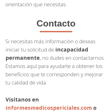
orientación que necesitas.
Contacto
Si necesitas más información o deseas
iniciar tu solicitud de
incapacidad
permanente
, no dudes en contactarnos.
Estamos aquí para ayudarte a obtener los
beneficios que te corresponden y mejorar
tu calidad de vida.
Visítanos en
informesmedicospericiales.com
o