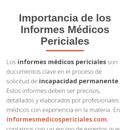
Importancia de los
Informes Médicos
Periciales
Los
informes médicos periciales
son
documentos clave en el proceso de
solicitud de
incapacidad permanente
.
Estos informes deben ser precisos,
detallados y elaborados por profesionales
médicos con experiencia en la materia. En
informesmedicospericiales.com
,
contamos con un equipo de expertos que