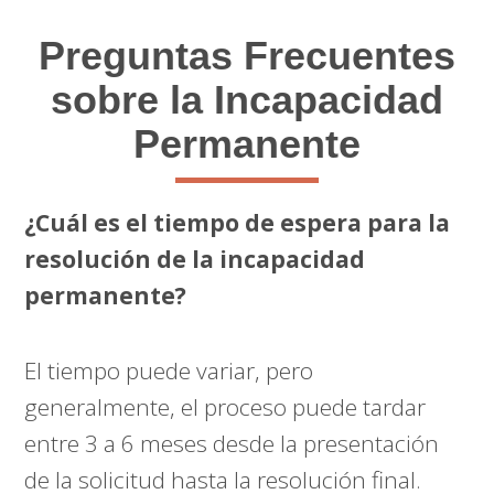
Preguntas Frecuentes
sobre la Incapacidad
Permanente
¿Cuál es el tiempo de espera para la
resolución de la incapacidad
permanente?
El tiempo puede variar, pero
generalmente, el proceso puede tardar
entre 3 a 6 meses desde la presentación
de la solicitud hasta la resolución final.