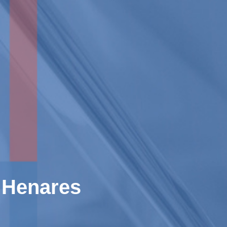
 Henares