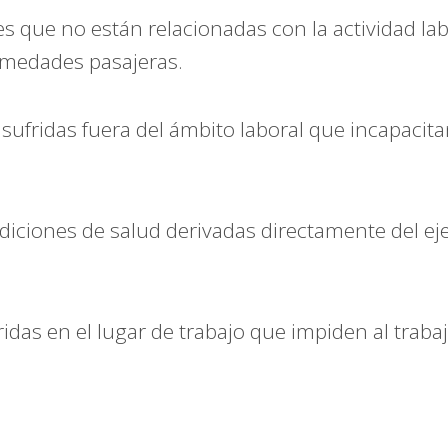
s que no están relacionadas con la actividad lab
ermedades pasajeras.
sufridas fuera del ámbito laboral que incapacit
iciones de salud derivadas directamente del eje
idas en el lugar de trabajo que impiden al traba