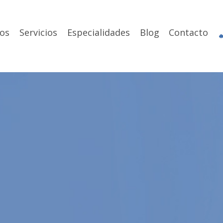
os
Servicios
Especialidades
Blog
Contacto