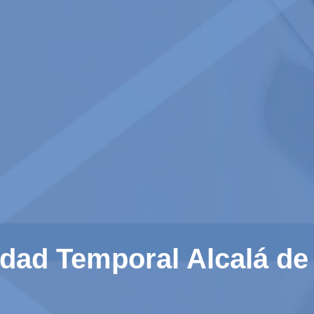
idad Temporal Alcalá de