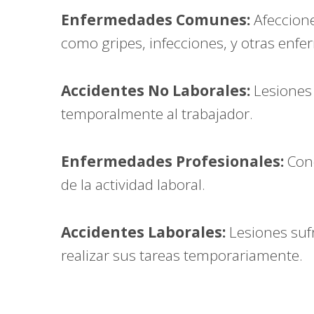
Enfermedades Comunes:
Afeccione
como gripes, infecciones, y otras enf
Accidentes No Laborales:
Lesiones 
temporalmente al trabajador.
Enfermedades Profesionales:
Cond
de la actividad laboral.
Accidentes Laborales:
Lesiones sufr
realizar sus tareas temporariamente.