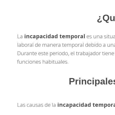
¿Qu
La
incapacidad temporal
es una situ
laboral de manera temporal debido a una
Durante este periodo, el trabajador tien
funciones habituales.
Principale
Las causas de la
incapacidad tempor