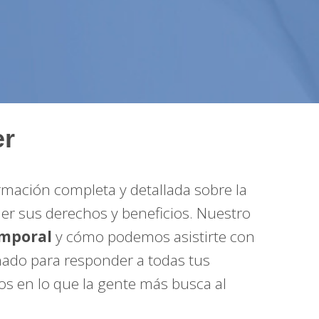
er
mación completa y detallada sobre la
r sus derechos y beneficios. Nuestro
emporal
y cómo podemos asistirte con
eñado para responder a todas tus
s en lo que la gente más busca al