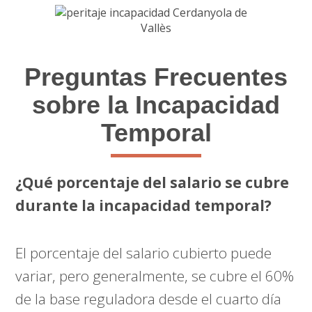
Preguntas Frecuentes
sobre la Incapacidad
Temporal
¿Qué porcentaje del salario se cubre
durante la incapacidad temporal?
El porcentaje del salario cubierto puede
variar, pero generalmente, se cubre el 60%
de la base reguladora desde el cuarto día