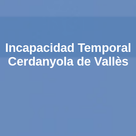
Incapacidad Temporal
Cerdanyola de Vallès