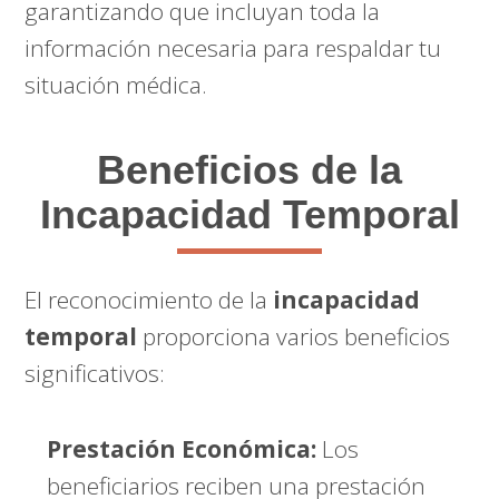
garantizando que incluyan toda la
información necesaria para respaldar tu
situación médica.
Beneficios de la
Incapacidad Temporal
El reconocimiento de la
incapacidad
temporal
proporciona varios beneficios
significativos:
Prestación Económica:
Los
beneficiarios reciben una prestación