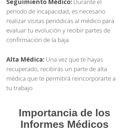
Seguimiento Médico:
Durante el
periodo de incapacidad, es necesario
realizar visitas periódicas al médico para
evaluar tu evolución y recibir partes de
confirmación de la baja.
Alta Médica:
Una vez que te hayas
recuperado, recibirás un parte de alta
médica que te permitirá reincorporarte a
tu trabajo.
Importancia de los
Informes Médicos