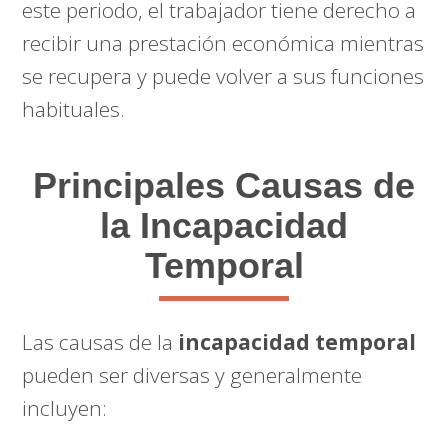
este periodo, el trabajador tiene derecho a
recibir una prestación económica mientras
se recupera y puede volver a sus funciones
habituales.
Principales Causas de
la Incapacidad
Temporal
Las causas de la
incapacidad temporal
pueden ser diversas y generalmente
incluyen: