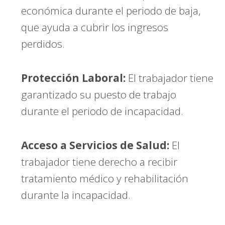
económica durante el periodo de baja,
que ayuda a cubrir los ingresos
perdidos.
Protección Laboral:
El trabajador tiene
garantizado su puesto de trabajo
durante el periodo de incapacidad.
Acceso a Servicios de Salud:
El
trabajador tiene derecho a recibir
tratamiento médico y rehabilitación
durante la incapacidad.