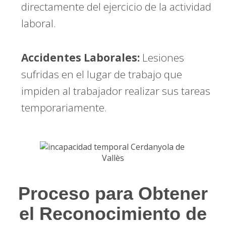
directamente del ejercicio de la actividad
laboral.
Accidentes Laborales:
Lesiones
sufridas en el lugar de trabajo que
impiden al trabajador realizar sus tareas
temporariamente.
Proceso para Obtener
el Reconocimiento de