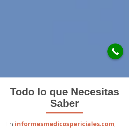
Todo lo que Necesitas
Saber
En
informesmedicospericiales.com
,