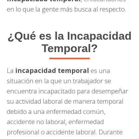
en lo que la gente más busca al respecto.
¿Qué es la Incapacidad
Temporal?
La
incapacidad temporal
es una
situación en la que un trabajador se
encuentra incapacitado para desempeñar
su actividad laboral de manera temporal
debido a una enfermedad común,
accidente no laboral, enfermedad
profesional o accidente laboral. Durante