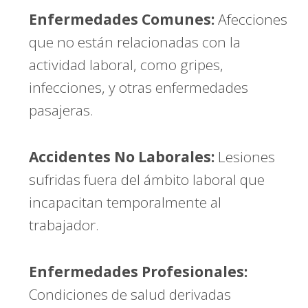
Enfermedades Comunes:
Afecciones
que no están relacionadas con la
actividad laboral, como gripes,
infecciones, y otras enfermedades
pasajeras.
Accidentes No Laborales:
Lesiones
sufridas fuera del ámbito laboral que
incapacitan temporalmente al
trabajador.
Enfermedades Profesionales:
Condiciones de salud derivadas