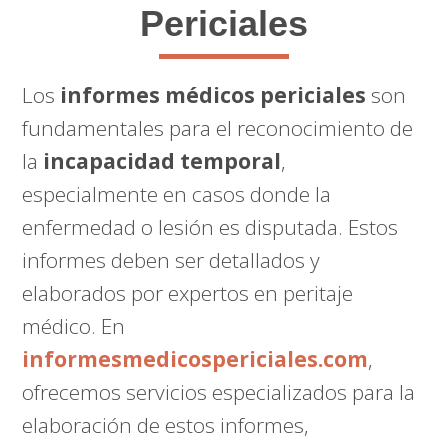
Periciales
Los
informes médicos periciales
son
fundamentales para el reconocimiento de
la
incapacidad temporal
,
especialmente en casos donde la
enfermedad o lesión es disputada. Estos
informes deben ser detallados y
elaborados por expertos en peritaje
médico. En
informesmedicospericiales.com
,
ofrecemos servicios especializados para la
elaboración de estos informes,