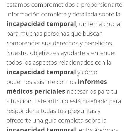
estamos comprometidos a proporcionarte
información completa y detallada sobre la
incapacidad temporal
, un tema crucial
para muchas personas que buscan
comprender sus derechos y beneficios.
Nuestro objetivo es ayudarte a entender
todos los aspectos relacionados con la
incapacidad temporal
y cómo
podemos asistirte con los
informes
médicos periciales
necesarios para tu
situación. Este artículo está diseñado para
responder a todas tus preguntas y
ofrecerte una guía completa sobre la
incapacidad temporal
, enfocándonos