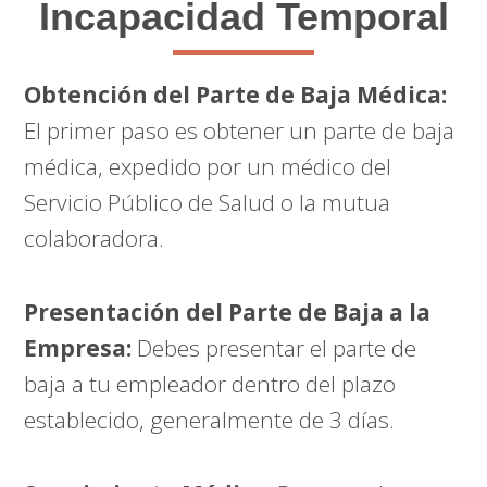
Incapacidad Temporal
Obtención del Parte de Baja Médica:
El primer paso es obtener un parte de baja
médica, expedido por un médico del
Servicio Público de Salud o la mutua
colaboradora.
Presentación del Parte de Baja a la
Empresa:
Debes presentar el parte de
baja a tu empleador dentro del plazo
establecido, generalmente de 3 días.