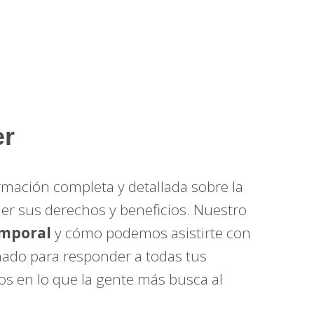
er
mación completa y detallada sobre la
r sus derechos y beneficios. Nuestro
emporal
y cómo podemos asistirte con
eñado para responder a todas tus
s en lo que la gente más busca al