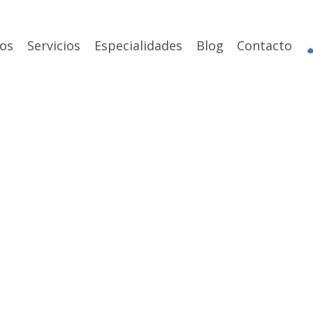
os
Servicios
Especialidades
Blog
Contacto