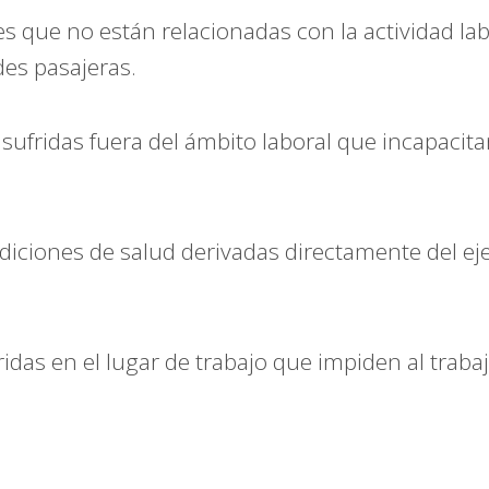
s que no están relacionadas con la actividad la
des pasajeras.
sufridas fuera del ámbito laboral que incapacit
iciones de salud derivadas directamente del ejer
idas en el lugar de trabajo que impiden al trabaj