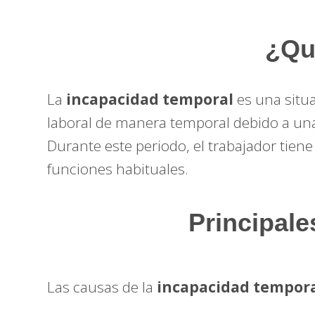
¿Qu
La
incapacidad temporal
es una situ
laboral de manera temporal debido a una
Durante este periodo, el trabajador tien
funciones habituales.
Principale
Las causas de la
incapacidad tempor