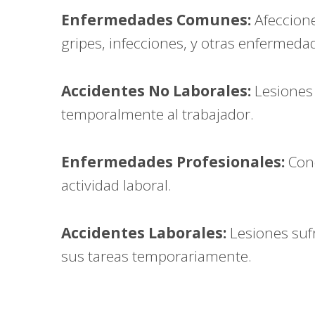
Enfermedades Comunes:
Afeccione
gripes, infecciones, y otras enfermeda
Accidentes No Laborales:
Lesiones 
temporalmente al trabajador.
Enfermedades Profesionales:
Cond
actividad laboral.
Accidentes Laborales:
Lesiones sufr
sus tareas temporariamente.