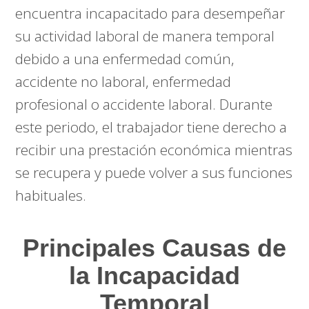
encuentra incapacitado para desempeñar
su actividad laboral de manera temporal
debido a una enfermedad común,
accidente no laboral, enfermedad
profesional o accidente laboral. Durante
este periodo, el trabajador tiene derecho a
recibir una prestación económica mientras
se recupera y puede volver a sus funciones
habituales.
Principales Causas de
la Incapacidad
Temporal