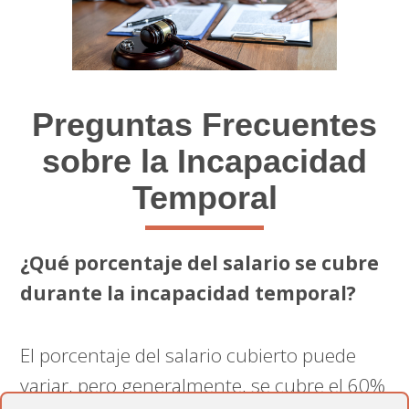
Preguntas Frecuentes
sobre la Incapacidad
Temporal
¿Qué porcentaje del salario se cubre
durante la incapacidad temporal?
El porcentaje del salario cubierto puede
variar, pero generalmente, se cubre el 60%