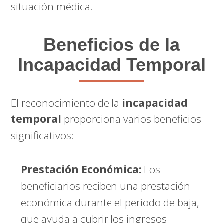
situación médica.
Beneficios de la
Incapacidad Temporal
El reconocimiento de la
incapacidad
temporal
proporciona varios beneficios
significativos:
Prestación Económica:
Los
beneficiarios reciben una prestación
económica durante el periodo de baja,
que ayuda a cubrir los ingresos