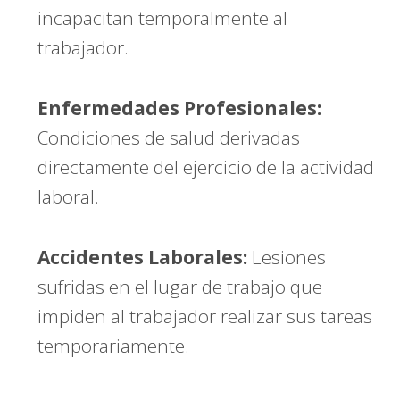
incapacitan temporalmente al
trabajador.
Enfermedades Profesionales:
Condiciones de salud derivadas
directamente del ejercicio de la actividad
laboral.
Accidentes Laborales:
Lesiones
sufridas en el lugar de trabajo que
impiden al trabajador realizar sus tareas
temporariamente.