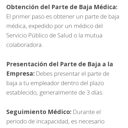
Obtención del Parte de Baja Médica:
El primer paso es obtener un parte de baja
médica, expedido por un médico del
Servicio Público de Salud o la mutua
colaboradora.
Presentación del Parte de Baja a la
Empresa:
Debes presentar el parte de
baja a tu empleador dentro del plazo
establecido, generalmente de 3 días.
Seguimiento Médico:
Durante el
periodo de incapacidad, es necesario