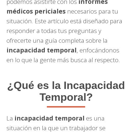
podemos asistirte con los
informes
médicos periciales
necesarios para tu
situación. Este artículo está diseñado para
responder a todas tus preguntas y
ofrecerte una guía completa sobre la
incapacidad temporal
, enfocándonos
en lo que la gente más busca al respecto.
¿Qué es la Incapacidad
Temporal?
La
incapacidad temporal
es una
situación en la que un trabajador se