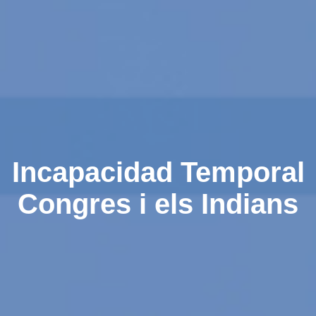
Incapacidad Temporal
Congres i els Indians