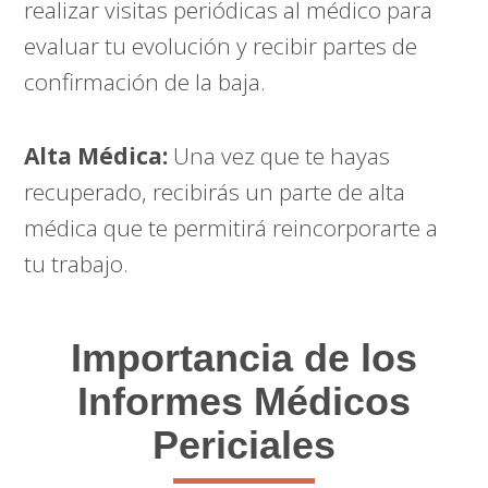
realizar visitas periódicas al médico para
evaluar tu evolución y recibir partes de
confirmación de la baja.
Alta Médica:
Una vez que te hayas
recuperado, recibirás un parte de alta
médica que te permitirá reincorporarte a
tu trabajo.
Importancia de los
Informes Médicos
Periciales