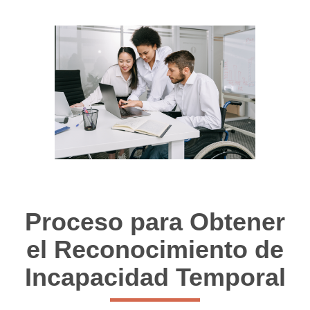
Proceso para Obtener
el Reconocimiento de
Incapacidad Temporal