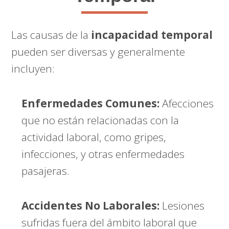
Las causas de la
incapacidad temporal
pueden ser diversas y generalmente
incluyen:
Enfermedades Comunes:
Afecciones
que no están relacionadas con la
actividad laboral, como gripes,
infecciones, y otras enfermedades
pasajeras.
Accidentes No Laborales:
Lesiones
sufridas fuera del ámbito laboral que