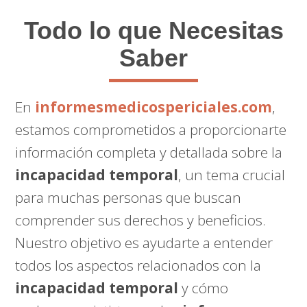
Todo lo que Necesitas
Saber
En
informesmedicospericiales.com
,
estamos comprometidos a proporcionarte
información completa y detallada sobre la
incapacidad temporal
, un tema crucial
para muchas personas que buscan
comprender sus derechos y beneficios.
Nuestro objetivo es ayudarte a entender
todos los aspectos relacionados con la
incapacidad temporal
y cómo