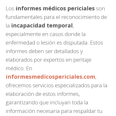
Los
informes médicos periciales
son
fundamentales para el reconocimiento de
la
incapacidad temporal
,
especialmente en casos donde la
enfermedad o lesión es disputada. Estos
informes deben ser detallados y
elaborados por expertos en peritaje
médico. En
informesmedicospericiales.com
,
ofrecemos servicios especializados para la
elaboración de estos informes,
garantizando que incluyan toda la
información necesaria para respaldar tu