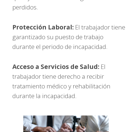
perdidos.
Protección Laboral:
El trabajador tiene
garantizado su puesto de trabajo
durante el periodo de incapacidad.
Acceso a Servicios de Salud:
El
trabajador tiene derecho a recibir
tratamiento médico y rehabilitación
durante la incapacidad.