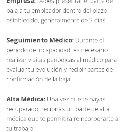
Empresa:
Debes presentar el parte de
baja a tu empleador dentro del plazo
establecido, generalmente de 3 días.
Seguimiento Médico:
Durante el
periodo de incapacidad, es necesario
realizar visitas periódicas al médico para
evaluar tu evolución y recibir partes de
confirmación de la baja.
Alta Médica:
Una vez que te hayas
recuperado, recibirás un parte de alta
médica que te permitirá reincorporarte a
tu trabajo.