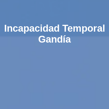
Incapacidad Temporal
Gandía