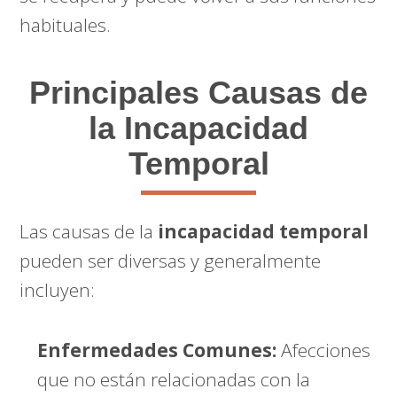
habituales.
Principales Causas de
la Incapacidad
Temporal
Las causas de la
incapacidad temporal
pueden ser diversas y generalmente
incluyen:
Enfermedades Comunes:
Afecciones
que no están relacionadas con la