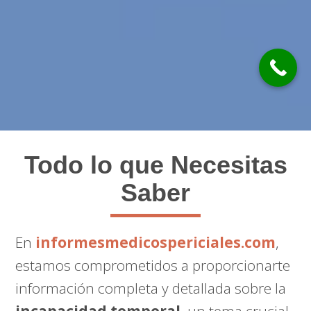
Todo lo que Necesitas
Saber
En
informesmedicospericiales.com
,
estamos comprometidos a proporcionarte
información completa y detallada sobre la