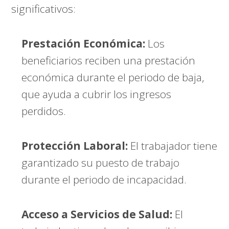
significativos:
Prestación Económica:
Los
beneficiarios reciben una prestación
económica durante el periodo de baja,
que ayuda a cubrir los ingresos
perdidos.
Protección Laboral:
El trabajador tiene
garantizado su puesto de trabajo
durante el periodo de incapacidad.
Acceso a Servicios de Salud:
El