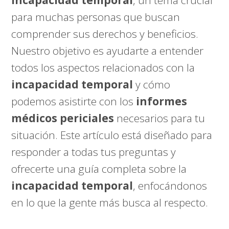
incapacidad temporal
, un tema crucial
para muchas personas que buscan
comprender sus derechos y beneficios.
Nuestro objetivo es ayudarte a entender
todos los aspectos relacionados con la
incapacidad temporal
y cómo
podemos asistirte con los
informes
médicos periciales
necesarios para tu
situación. Este artículo está diseñado para
responder a todas tus preguntas y
ofrecerte una guía completa sobre la
incapacidad temporal
, enfocándonos
en lo que la gente más busca al respecto.