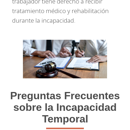
trabajador tiene derecho a recibir
tratamiento médico y rehabilitación
durante la incapacidad.
Preguntas Frecuentes
sobre la Incapacidad
Temporal