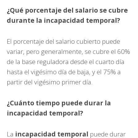
¿Qué porcentaje del salario se cubre
durante la incapacidad temporal?
El porcentaje del salario cubierto puede
variar, pero generalmente, se cubre el 60%
de la base reguladora desde el cuarto día
hasta el vigésimo día de baja, y el 75% a
partir del vigésimo primer día.
¿Cuánto tiempo puede durar la
incapacidad temporal?
La
incapacidad temporal
puede durar