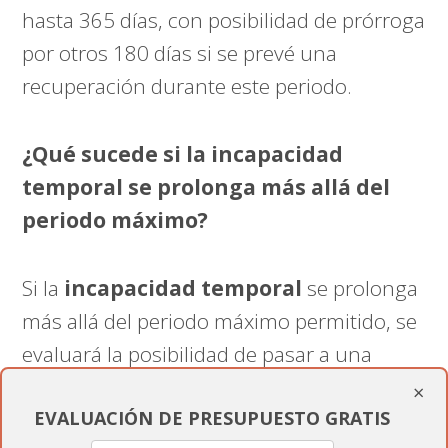
hasta 365 días, con posibilidad de prórroga
por otros 180 días si se prevé una
recuperación durante este periodo.
¿Qué sucede si la incapacidad
temporal se prolonga más allá del
periodo máximo?
Si la
incapacidad temporal
se prolonga
más allá del periodo máximo permitido, se
evaluará la posibilidad de pasar a una
situación de incapacidad permanente.
×
EVALUACIÓN DE PRESUPUESTO GRATIS