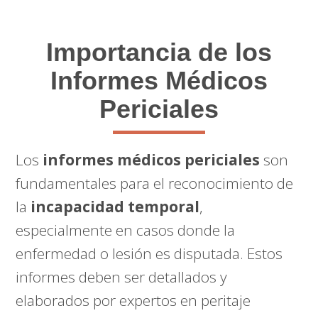
Importancia de los
Informes Médicos
Periciales
Los
informes médicos periciales
son
fundamentales para el reconocimiento de
la
incapacidad temporal
,
especialmente en casos donde la
enfermedad o lesión es disputada. Estos
informes deben ser detallados y
elaborados por expertos en peritaje