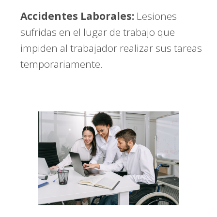
Accidentes Laborales:
Lesiones
sufridas en el lugar de trabajo que
impiden al trabajador realizar sus tareas
temporariamente.