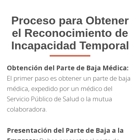
Proceso para Obtener
el Reconocimiento de
Incapacidad Temporal
Obtención del Parte de Baja Médica:
El primer paso es obtener un parte de baja
médica, expedido por un médico del
Servicio Público de Salud o la mutua
colaboradora.
Presentación del Parte de Baja a la