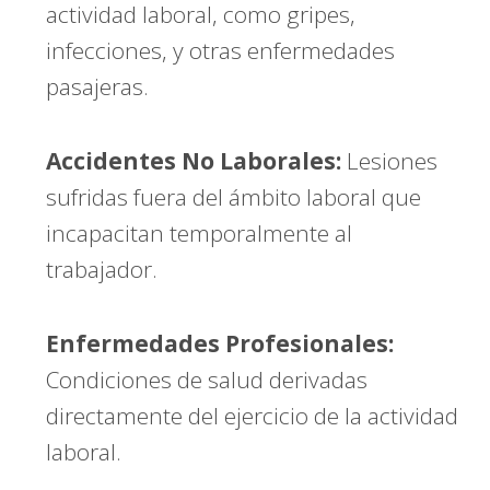
actividad laboral, como gripes,
infecciones, y otras enfermedades
pasajeras.
Accidentes No Laborales:
Lesiones
sufridas fuera del ámbito laboral que
incapacitan temporalmente al
trabajador.
Enfermedades Profesionales:
Condiciones de salud derivadas
directamente del ejercicio de la actividad
laboral.