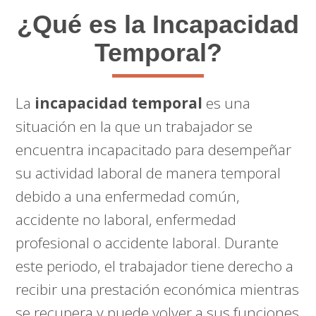
¿Qué es la Incapacidad
Temporal?
La
incapacidad temporal
es una
situación en la que un trabajador se
encuentra incapacitado para desempeñar
su actividad laboral de manera temporal
debido a una enfermedad común,
accidente no laboral, enfermedad
profesional o accidente laboral. Durante
este periodo, el trabajador tiene derecho a
recibir una prestación económica mientras
se recupera y puede volver a sus funciones