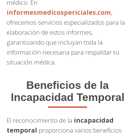
médico. En
informesmedicospericiales.com
,
ofrecemos servicios especializados para la
elaboración de estos informes,
garantizando que incluyan toda la
información necesaria para respaldar tu
situación médica.
Beneficios de la
Incapacidad Temporal
El reconocimiento de la
incapacidad
temporal
proporciona varios beneficios