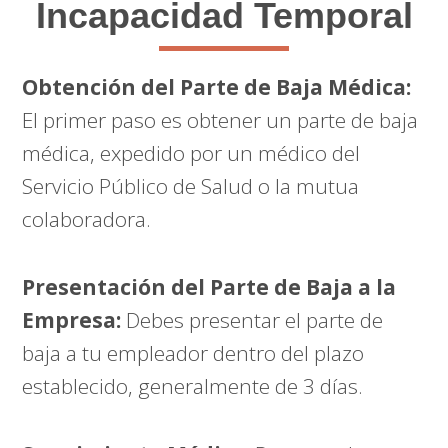
Incapacidad Temporal
Obtención del Parte de Baja Médica:
El primer paso es obtener un parte de baja
médica, expedido por un médico del
Servicio Público de Salud o la mutua
colaboradora.
Presentación del Parte de Baja a la
Empresa:
Debes presentar el parte de
baja a tu empleador dentro del plazo
establecido, generalmente de 3 días.