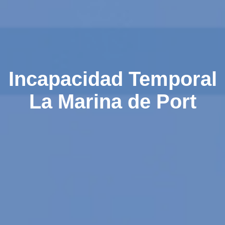
Incapacidad Temporal
La Marina de Port