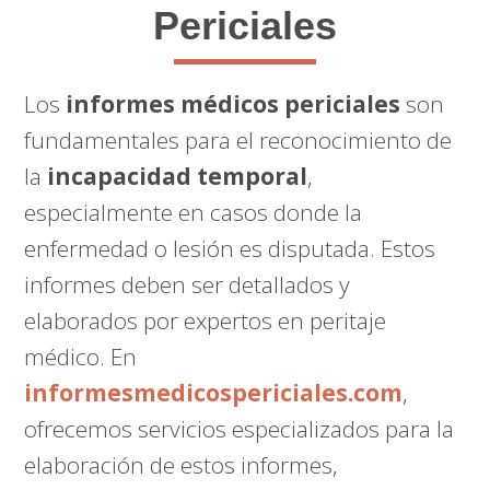
Periciales
Los
informes médicos periciales
son
fundamentales para el reconocimiento de
la
incapacidad temporal
,
especialmente en casos donde la
enfermedad o lesión es disputada. Estos
informes deben ser detallados y
elaborados por expertos en peritaje
médico. En
informesmedicospericiales.com
,
ofrecemos servicios especializados para la
elaboración de estos informes,