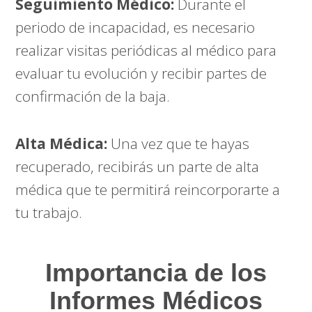
Seguimiento Médico:
Durante el
periodo de incapacidad, es necesario
realizar visitas periódicas al médico para
evaluar tu evolución y recibir partes de
confirmación de la baja.
Alta Médica:
Una vez que te hayas
recuperado, recibirás un parte de alta
médica que te permitirá reincorporarte a
tu trabajo.
Importancia de los
Informes Médicos