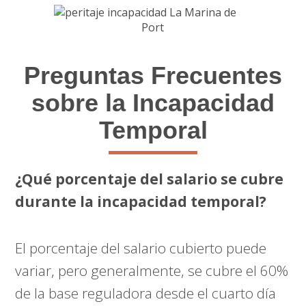
Preguntas Frecuentes
sobre la Incapacidad
Temporal
¿Qué porcentaje del salario se cubre
durante la incapacidad temporal?
El porcentaje del salario cubierto puede
variar, pero generalmente, se cubre el 60%
de la base reguladora desde el cuarto día