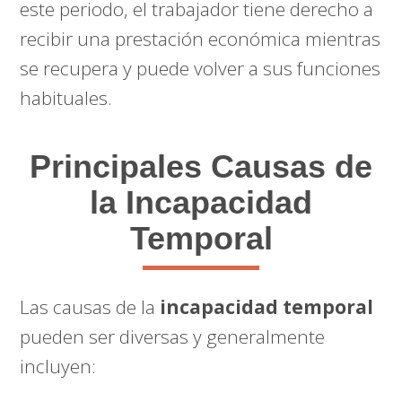
este periodo, el trabajador tiene derecho a
recibir una prestación económica mientras
se recupera y puede volver a sus funciones
habituales.
Principales Causas de
la Incapacidad
Temporal
Las causas de la
incapacidad temporal
pueden ser diversas y generalmente
incluyen: