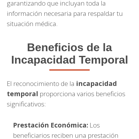
garantizando que incluyan toda la
información necesaria para respaldar tu
situación médica.
Beneficios de la
Incapacidad Temporal
El reconocimiento de la
incapacidad
temporal
proporciona varios beneficios
significativos:
Prestación Económica:
Los
beneficiarios reciben una prestación