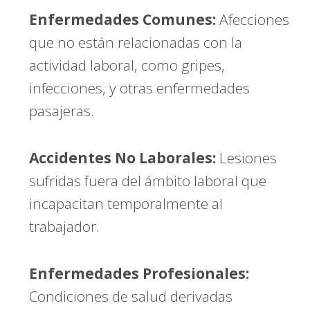
Enfermedades Comunes:
Afecciones
que no están relacionadas con la
actividad laboral, como gripes,
infecciones, y otras enfermedades
pasajeras.
Accidentes No Laborales:
Lesiones
sufridas fuera del ámbito laboral que
incapacitan temporalmente al
trabajador.
Enfermedades Profesionales:
Condiciones de salud derivadas