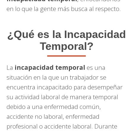
en lo que la gente más busca al respecto.
¿Qué es la Incapacidad
Temporal?
La
incapacidad temporal
es una
situación en la que un trabajador se
encuentra incapacitado para desempeñar
su actividad laboral de manera temporal
debido a una enfermedad común,
accidente no laboral, enfermedad
profesional o accidente laboral. Durante