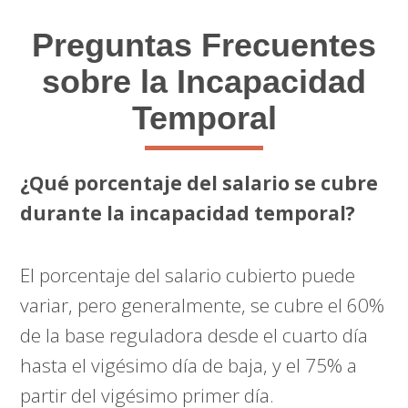
Preguntas Frecuentes
sobre la Incapacidad
Temporal
¿Qué porcentaje del salario se cubre
durante la incapacidad temporal?
El porcentaje del salario cubierto puede
variar, pero generalmente, se cubre el 60%
de la base reguladora desde el cuarto día
hasta el vigésimo día de baja, y el 75% a
partir del vigésimo primer día.