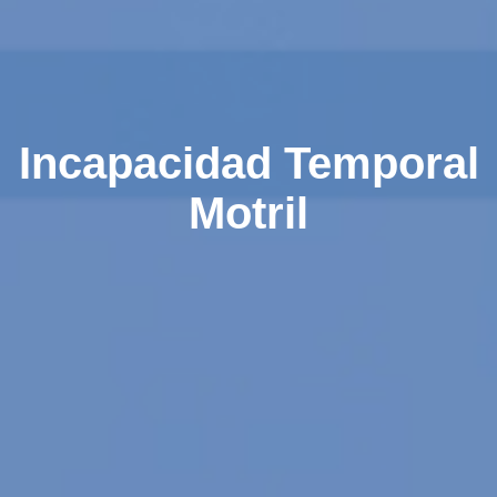
Incapacidad Temporal
Motril