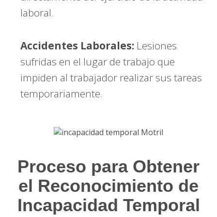
laboral.
Accidentes Laborales:
Lesiones
sufridas en el lugar de trabajo que
impiden al trabajador realizar sus tareas
temporariamente.
Proceso para Obtener
el Reconocimiento de
Incapacidad Temporal