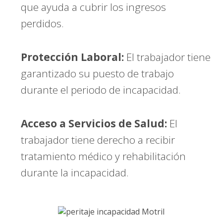
que ayuda a cubrir los ingresos
perdidos.
Protección Laboral:
El trabajador tiene
garantizado su puesto de trabajo
durante el periodo de incapacidad.
Acceso a Servicios de Salud:
El
trabajador tiene derecho a recibir
tratamiento médico y rehabilitación
durante la incapacidad.