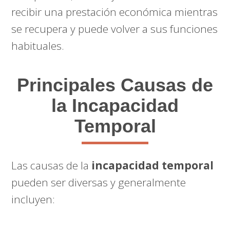
recibir una prestación económica mientras
se recupera y puede volver a sus funciones
habituales.
Principales Causas de
la Incapacidad
Temporal
Las causas de la
incapacidad temporal
pueden ser diversas y generalmente
incluyen: