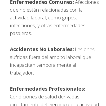
Enfermedades Comunes:
Afecciones
que no están relacionadas con la
actividad laboral, como gripes,
infecciones, y otras enfermedades
pasajeras.
Accidentes No Laborales:
Lesiones
sufridas fuera del ámbito laboral que
incapacitan temporalmente al
trabajador.
Enfermedades Profesionales:
Condiciones de salud derivadas
directamente del ejercicio de la actividad