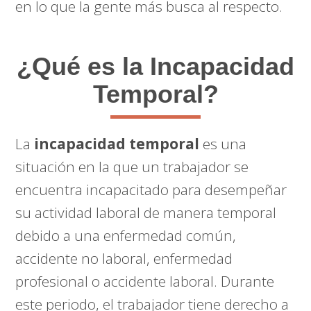
en lo que la gente más busca al respecto.
¿Qué es la Incapacidad
Temporal?
La
incapacidad temporal
es una
situación en la que un trabajador se
encuentra incapacitado para desempeñar
su actividad laboral de manera temporal
debido a una enfermedad común,
accidente no laboral, enfermedad
profesional o accidente laboral. Durante
este periodo, el trabajador tiene derecho a