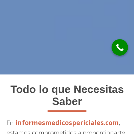
Todo lo que Necesitas
Saber
En
informesmedicospericiales.com
,
estamos comprometidos a proporcionarte