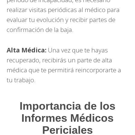
realizar visitas periódicas al médico para
evaluar tu evolución y recibir partes de
confirmación de la baja.
Alta Médica:
Una vez que te hayas
recuperado, recibirás un parte de alta
médica que te permitirá reincorporarte a
tu trabajo.
Importancia de los
Informes Médicos
Periciales