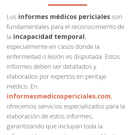
Los
informes médicos periciales
son
fundamentales para el reconocimiento de
la
incapacidad temporal
,
especialmente en casos donde la
enfermedad o lesión es disputada. Estos
informes deben ser detallados y
elaborados por expertos en peritaje
médico. En
informesmedicospericiales.com
,
ofrecemos servicios especializados para la
elaboración de estos informes,
garantizando que incluyan toda la