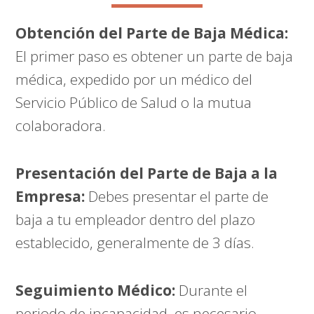
Obtención del Parte de Baja Médica:
El primer paso es obtener un parte de baja
médica, expedido por un médico del
Servicio Público de Salud o la mutua
colaboradora.
Presentación del Parte de Baja a la
Empresa:
Debes presentar el parte de
baja a tu empleador dentro del plazo
establecido, generalmente de 3 días.
Seguimiento Médico:
Durante el
periodo de incapacidad, es necesario