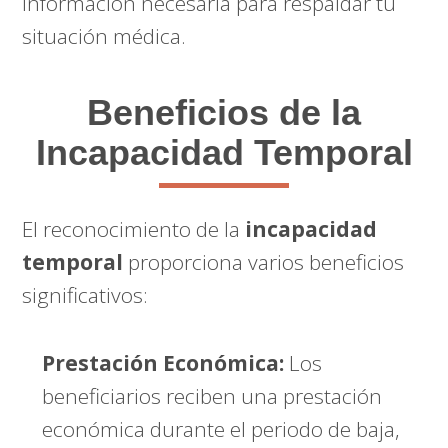
información necesaria para respaldar tu
situación médica.
Beneficios de la
Incapacidad Temporal
El reconocimiento de la
incapacidad
temporal
proporciona varios beneficios
significativos:
Prestación Económica:
Los
beneficiarios reciben una prestación
económica durante el periodo de baja,