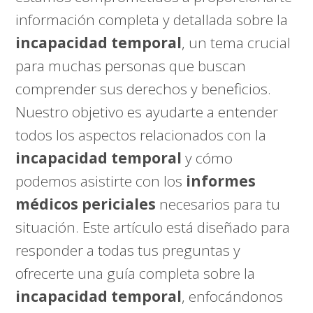
información completa y detallada sobre la
incapacidad temporal
, un tema crucial
para muchas personas que buscan
comprender sus derechos y beneficios.
Nuestro objetivo es ayudarte a entender
todos los aspectos relacionados con la
incapacidad temporal
y cómo
podemos asistirte con los
informes
médicos periciales
necesarios para tu
situación. Este artículo está diseñado para
responder a todas tus preguntas y
ofrecerte una guía completa sobre la
incapacidad temporal
, enfocándonos