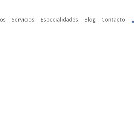
os
Servicios
Especialidades
Blog
Contacto