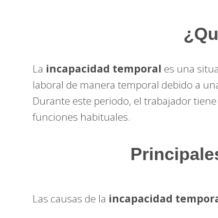
¿Qu
La
incapacidad temporal
es una situ
laboral de manera temporal debido a una
Durante este periodo, el trabajador tien
funciones habituales.
Principale
Las causas de la
incapacidad tempor