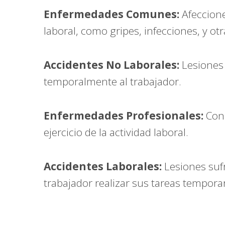
Enfermedades Comunes:
Afeccione
laboral, como gripes, infecciones, y o
Accidentes No Laborales:
Lesiones 
temporalmente al trabajador.
Enfermedades Profesionales:
Cond
ejercicio de la actividad laboral.
Accidentes Laborales:
Lesiones sufr
trabajador realizar sus tareas tempor