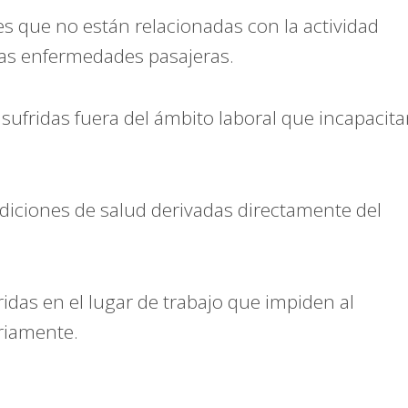
s que no están relacionadas con la actividad
tras enfermedades pasajeras.
sufridas fuera del ámbito laboral que incapacit
iciones de salud derivadas directamente del
idas en el lugar de trabajo que impiden al
ariamente.