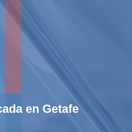
cada en Getafe