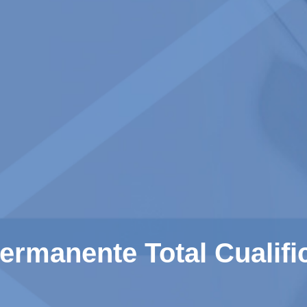
ermanente Total Cualifi