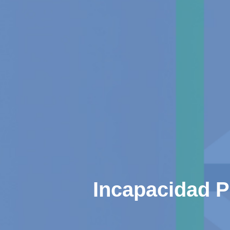
Incapacidad P