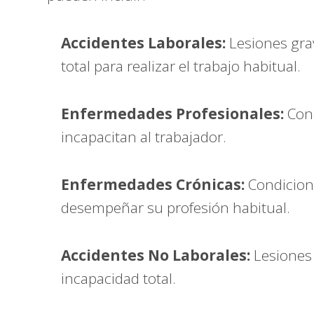
Accidentes Laborales:
Lesiones grav
total para realizar el trabajo habitual.
Enfermedades Profesionales:
Cond
incapacitan al trabajador.
Enfermedades Crónicas:
Condicione
desempeñar su profesión habitual.
Accidentes No Laborales:
Lesiones 
incapacidad total.