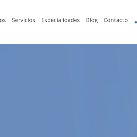
os
Servicios
Especialidades
Blog
Contacto