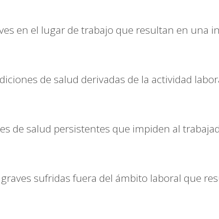
es en el lugar de trabajo que resultan en una 
iciones de salud derivadas de la actividad labor
s de salud persistentes que impiden al trabaja
graves sufridas fuera del ámbito laboral que re