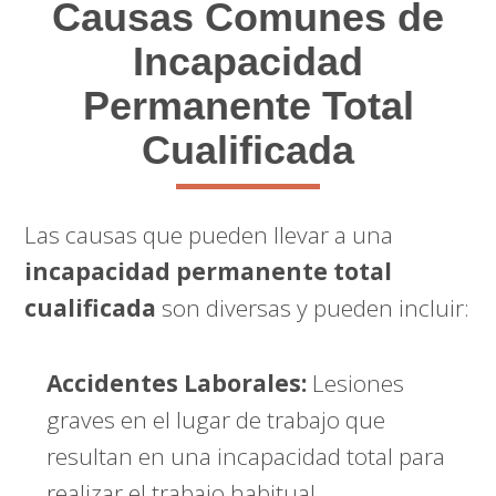
Causas Comunes de
Incapacidad
Permanente Total
Cualificada
Las causas que pueden llevar a una
incapacidad permanente total
cualificada
son diversas y pueden incluir:
Accidentes Laborales:
Lesiones
graves en el lugar de trabajo que
resultan en una incapacidad total para
realizar el trabajo habitual.