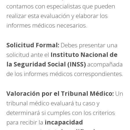
contamos con especialistas que pueden
realizar esta evaluación y elaborar los
informes médicos necesarios.
Solicitud Formal:
Debes presentar una
solicitud ante el
Instituto Nacional de
la Seguridad Social (INSS)
acompañada
de los informes médicos correspondientes.
Valoración por el Tribunal Médico:
Un
tribunal médico evaluará tu caso y
determinará si cumples con los criterios
para recibir la
incapacidad