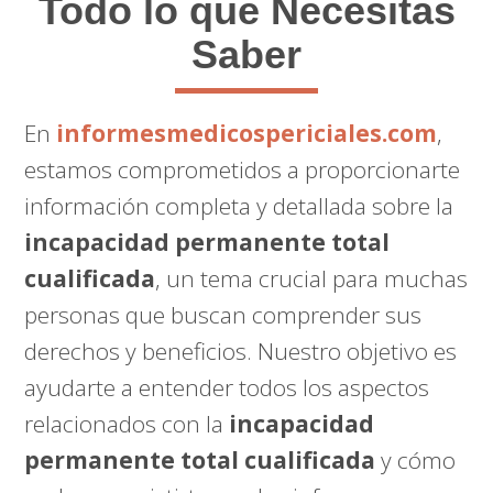
Todo lo que Necesitas
Saber
En
informesmedicospericiales.com
,
estamos comprometidos a proporcionarte
información completa y detallada sobre la
incapacidad permanente total
cualificada
, un tema crucial para muchas
personas que buscan comprender sus
derechos y beneficios. Nuestro objetivo es
ayudarte a entender todos los aspectos
relacionados con la
incapacidad
permanente total cualificada
y cómo