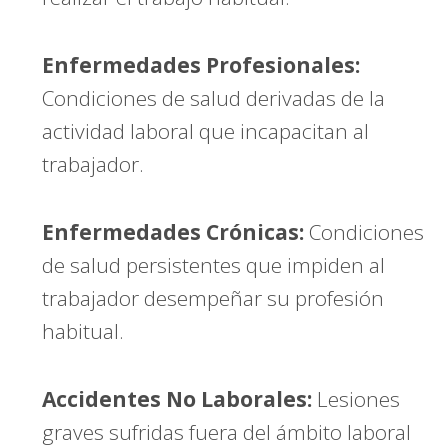
Enfermedades Profesionales:
Condiciones de salud derivadas de la
actividad laboral que incapacitan al
trabajador.
Enfermedades Crónicas:
Condiciones
de salud persistentes que impiden al
trabajador desempeñar su profesión
habitual.
Accidentes No Laborales:
Lesiones
graves sufridas fuera del ámbito laboral