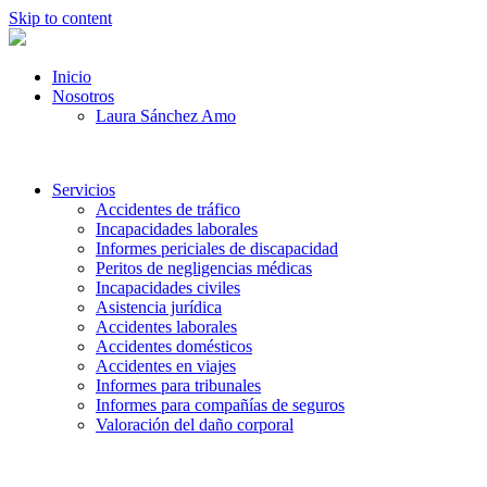
Skip to content
Inicio
Nosotros
Laura Sánchez Amo
Servicios
Accidentes de tráfico
Incapacidades laborales
Informes periciales de discapacidad
Peritos de negligencias médicas
Incapacidades civiles
Asistencia jurídica
Accidentes laborales
Accidentes domésticos
Accidentes en viajes
Informes para tribunales
Informes para compañías de seguros
Valoración del daño corporal