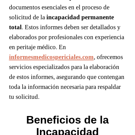
documentos esenciales en el proceso de
solicitud de la
incapacidad permanente
total
. Estos informes deben ser detallados y
elaborados por profesionales con experiencia
en peritaje médico. En
informesmedicospericiales.com
, ofrecemos
servicios especializados para la elaboración
de estos informes, asegurando que contengan
toda la información necesaria para respaldar
tu solicitud.
Beneficios de la
Incapacidad