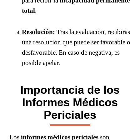
para recibir la
incapacidad permanente
total
.
Resolución:
Tras la evaluación, recibirás
una resolución que puede ser favorable o
desfavorable. En caso de negativa, es
posible apelar.
Importancia de los
Informes Médicos
Periciales
Los
informes médicos periciales
son