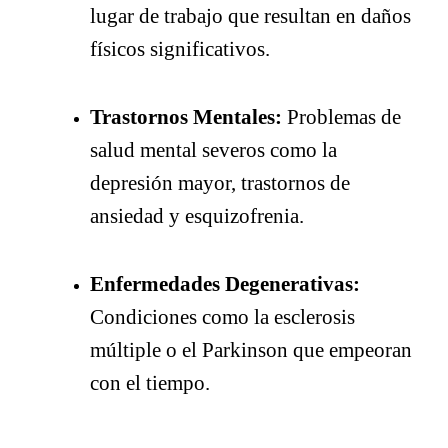
lugar de trabajo que resultan en daños
físicos significativos.
Trastornos Mentales:
Problemas de
salud mental severos como la
depresión mayor, trastornos de
ansiedad y esquizofrenia.
Enfermedades Degenerativas:
Condiciones como la esclerosis
múltiple o el Parkinson que empeoran
con el tiempo.