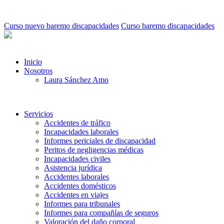
Curso nuevo baremo discapacidades
Curso baremo discapacidades
Inicio
Nosotros
Laura Sánchez Amo
Servicios
Accidentes de tráfico
Incapacidades laborales
Informes periciales de discapacidad
Peritos de negligencias médicas
Incapacidades civiles
Asistencia jurídica
Accidentes laborales
Accidentes domésticos
Accidentes en viajes
Informes para tribunales
Informes para compañías de seguros
Valoración del daño corporal