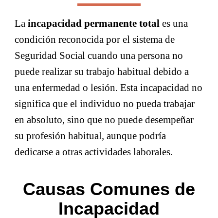
La
incapacidad permanente total
es una
condición reconocida por el sistema de
Seguridad Social cuando una persona no
puede realizar su trabajo habitual debido a
una enfermedad o lesión. Esta incapacidad no
significa que el individuo no pueda trabajar
en absoluto, sino que no puede desempeñar
su profesión habitual, aunque podría
dedicarse a otras actividades laborales.
Causas Comunes de
Incapacidad