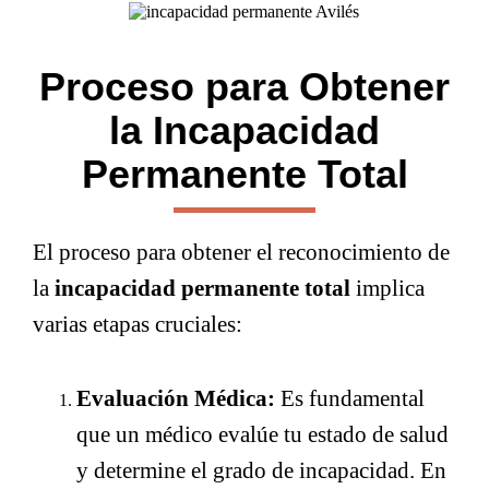
Proceso para Obtener
la Incapacidad
Permanente Total
El proceso para obtener el reconocimiento de
la
incapacidad permanente total
implica
varias etapas cruciales:
Evaluación Médica:
Es fundamental
que un médico evalúe tu estado de salud
y determine el grado de incapacidad. En