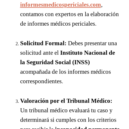
informesmedicospericiales.com
,
contamos con expertos en la elaboración
de informes médicos periciales.
Solicitud Formal:
Debes presentar una
solicitud ante el
Instituto Nacional de
la Seguridad Social (INSS)
acompañada de los informes médicos
correspondientes.
Valoración por el Tribunal Médico:
Un tribunal médico evaluará tu caso y
determinará si cumples con los criterios