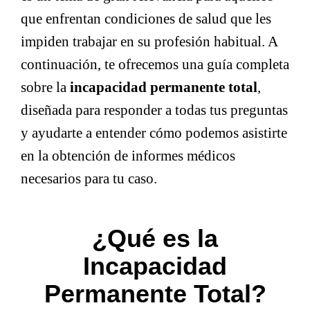
que enfrentan condiciones de salud que les
impiden trabajar en su profesión habitual. A
continuación, te ofrecemos una guía completa
sobre la
incapacidad permanente total
,
diseñada para responder a todas tus preguntas
y ayudarte a entender cómo podemos asistirte
en la obtención de informes médicos
necesarios para tu caso.
¿Qué es la
Incapacidad
Permanente Total?