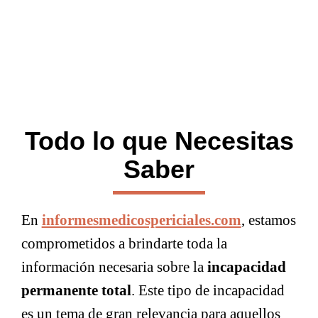
Todo lo que Necesitas
Saber
En
informesmedicospericiales.com
, estamos
comprometidos a brindarte toda la
información necesaria sobre la
incapacidad
permanente total
. Este tipo de incapacidad
es un tema de gran relevancia para aquellos