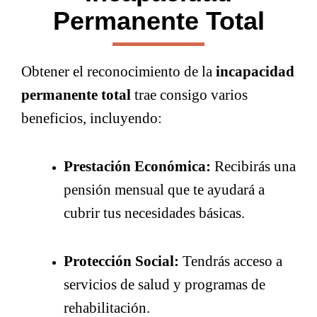
Permanente Total
Obtener el reconocimiento de la
incapacidad
permanente total
trae consigo varios
beneficios, incluyendo:
Prestación Económica:
Recibirás una
pensión mensual que te ayudará a
cubrir tus necesidades básicas.
Protección Social:
Tendrás acceso a
servicios de salud y programas de
rehabilitación.