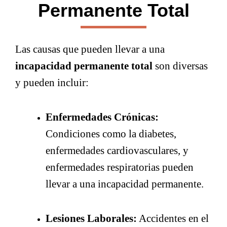
Permanente Total
Las causas que pueden llevar a una
incapacidad permanente total
son diversas
y pueden incluir:
Enfermedades Crónicas:
Condiciones como la diabetes,
enfermedades cardiovasculares, y
enfermedades respiratorias pueden
llevar a una incapacidad permanente.
Lesiones Laborales:
Accidentes en el