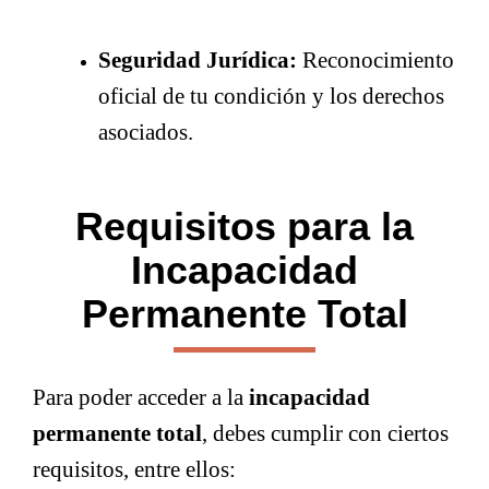
Seguridad Jurídica:
Reconocimiento
oficial de tu condición y los derechos
asociados.
Requisitos para la
Incapacidad
Permanente Total
Para poder acceder a la
incapacidad
permanente total
, debes cumplir con ciertos
requisitos, entre ellos: