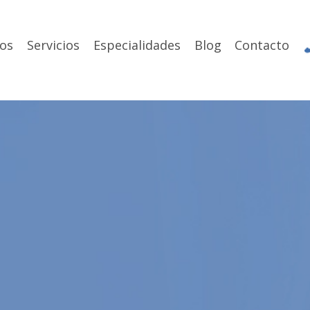
os
Servicios
Especialidades
Blog
Contacto