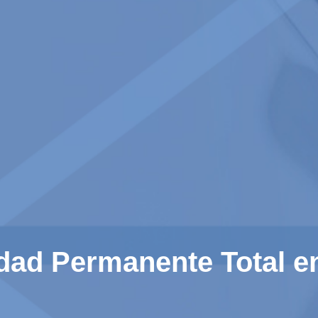
dad Permanente Total en