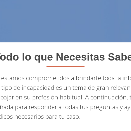
odo lo que Necesitas Sab
, estamos comprometidos a brindarte toda la inf
e tipo de incapacidad es un tema de gran releva
bajar en su profesión habitual. A continuación,
señada para responder a todas tus preguntas y
dicos necesarios para tu caso.