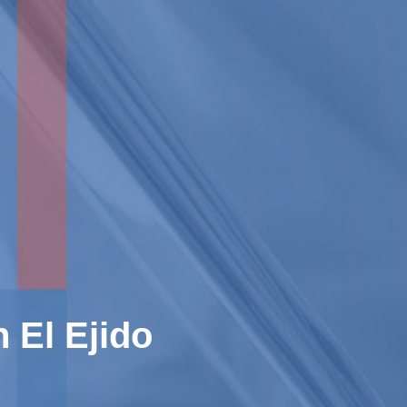
 El Ejido