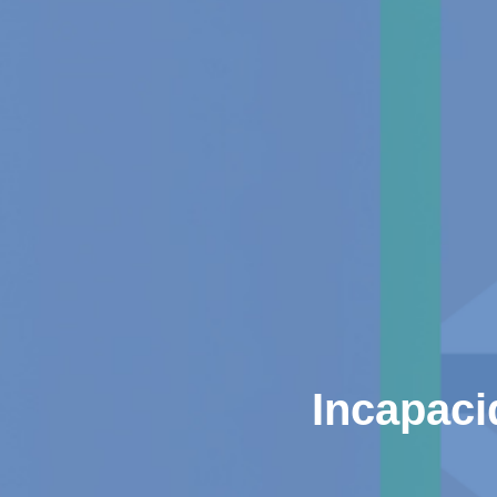
Incapaci