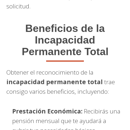
solicitud.
Beneficios de la
Incapacidad
Permanente Total
Obtener el reconocimiento de la
incapacidad permanente total
trae
consigo varios beneficios, incluyendo:
Prestación Económica:
Recibirás una
pensión mensual que te ayudará a