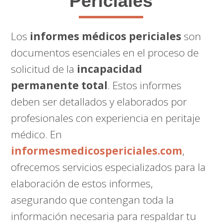
Periciales
Los
informes médicos periciales
son
documentos esenciales en el proceso de
solicitud de la
incapacidad
permanente total
. Estos informes
deben ser detallados y elaborados por
profesionales con experiencia en peritaje
médico. En
informesmedicospericiales.com
,
ofrecemos servicios especializados para la
elaboración de estos informes,
asegurando que contengan toda la
información necesaria para respaldar tu