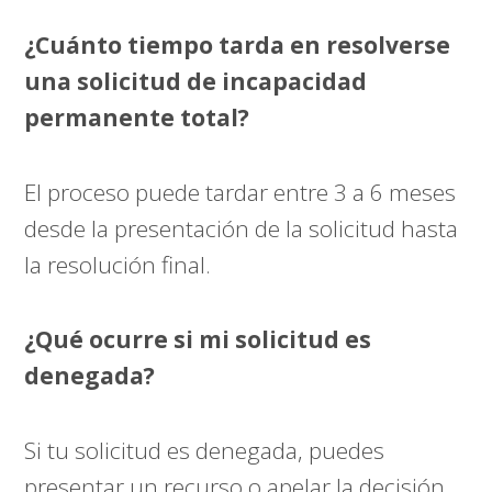
¿Cuánto tiempo tarda en resolverse
una solicitud de incapacidad
permanente total?
El proceso puede tardar entre 3 a 6 meses
desde la presentación de la solicitud hasta
la resolución final.
¿Qué ocurre si mi solicitud es
denegada?
Si tu solicitud es denegada, puedes
presentar un recurso o apelar la decisión.