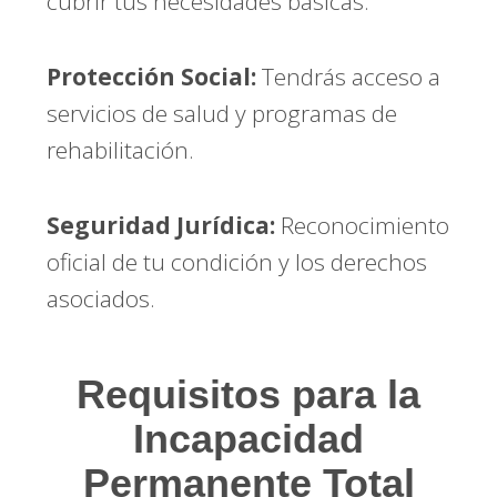
cubrir tus necesidades básicas.
Protección Social:
Tendrás acceso a
servicios de salud y programas de
rehabilitación.
Seguridad Jurídica:
Reconocimiento
oficial de tu condición y los derechos
asociados.
Requisitos para la
Incapacidad
Permanente Total