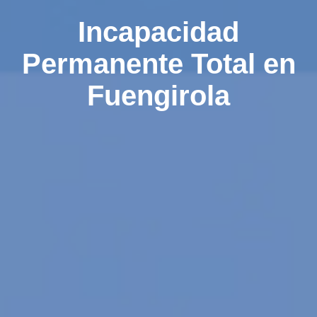
Incapacidad
Permanente Total en
Fuengirola