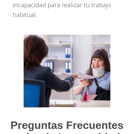
incapacidad para realizar tu trabajo
habitual.
Preguntas Frecuentes