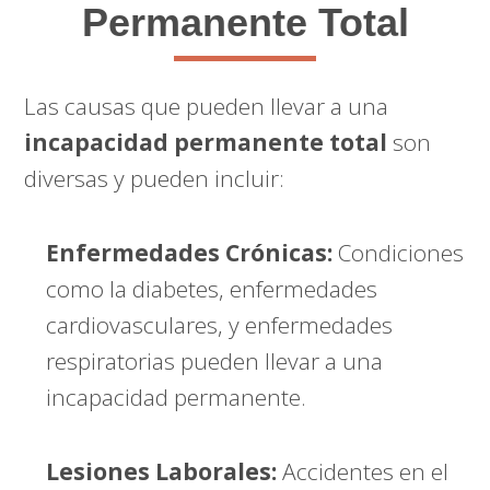
Permanente Total
Las causas que pueden llevar a una
incapacidad permanente total
son
diversas y pueden incluir:
Enfermedades Crónicas:
Condiciones
como la diabetes, enfermedades
cardiovasculares, y enfermedades
respiratorias pueden llevar a una
incapacidad permanente.
Lesiones Laborales:
Accidentes en el