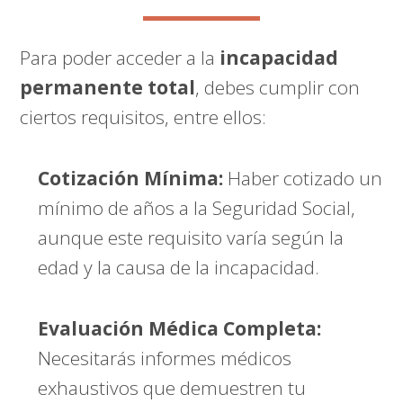
Para poder acceder a la
incapacidad
permanente total
, debes cumplir con
ciertos requisitos, entre ellos:
Cotización Mínima:
Haber cotizado un
mínimo de años a la Seguridad Social,
aunque este requisito varía según la
edad y la causa de la incapacidad.
Evaluación Médica Completa:
Necesitarás informes médicos
exhaustivos que demuestren tu