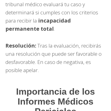
tribunal médico evaluará tu caso y
determinará si cumples con los criterios
para recibir la
incapacidad
permanente total
.
Resolución:
Tras la evaluación, recibirás
una resolución que puede ser favorable o
desfavorable. En caso de negativa, es
posible apelar.
Importancia de los
Informes Médicos