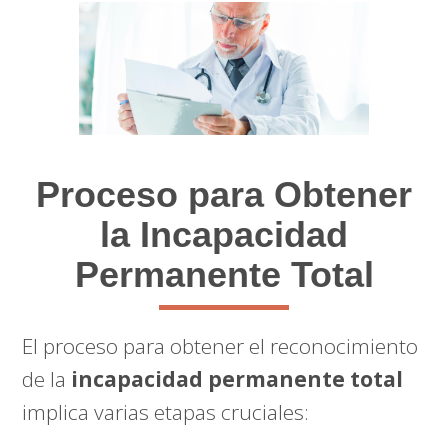
Proceso para Obtener
la Incapacidad
Permanente Total
El proceso para obtener el reconocimiento
de la
incapacidad permanente total
implica varias etapas cruciales: