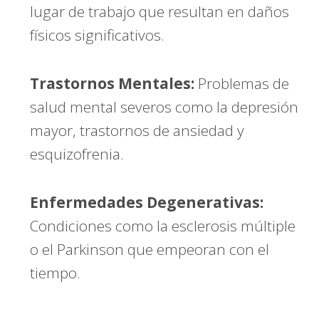
lugar de trabajo que resultan en daños
físicos significativos.
Trastornos Mentales:
Problemas de
salud mental severos como la depresión
mayor, trastornos de ansiedad y
esquizofrenia.
Enfermedades Degenerativas:
Condiciones como la esclerosis múltiple
o el Parkinson que empeoran con el
tiempo.