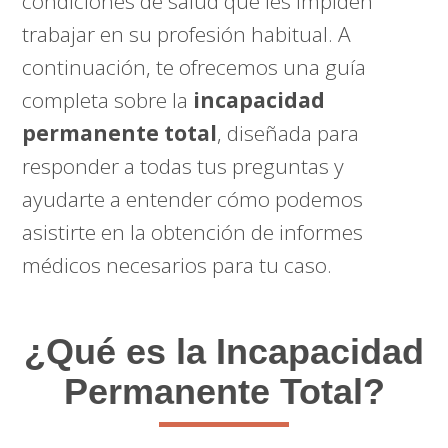
condiciones de salud que les impiden
trabajar en su profesión habitual. A
continuación, te ofrecemos una guía
completa sobre la
incapacidad
permanente total
, diseñada para
responder a todas tus preguntas y
ayudarte a entender cómo podemos
asistirte en la obtención de informes
médicos necesarios para tu caso.
¿Qué es la Incapacidad
Permanente Total?