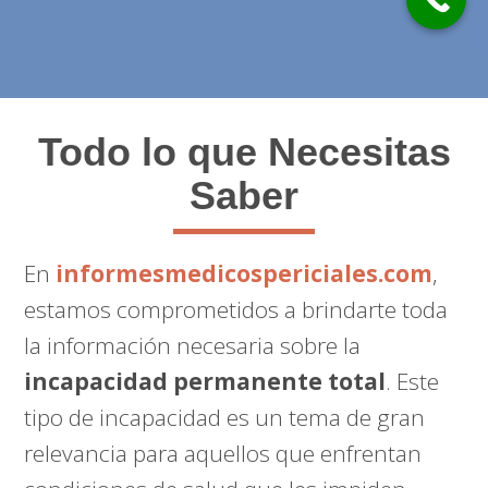
Todo lo que Necesitas
Saber
En
informesmedicospericiales.com
,
estamos comprometidos a brindarte toda
la información necesaria sobre la
incapacidad permanente total
. Este
tipo de incapacidad es un tema de gran
relevancia para aquellos que enfrentan