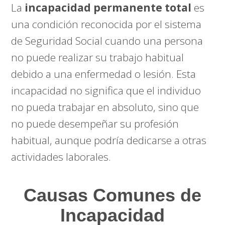
La
incapacidad permanente total
es
una condición reconocida por el sistema
de Seguridad Social cuando una persona
no puede realizar su trabajo habitual
debido a una enfermedad o lesión. Esta
incapacidad no significa que el individuo
no pueda trabajar en absoluto, sino que
no puede desempeñar su profesión
habitual, aunque podría dedicarse a otras
actividades laborales.
Causas Comunes de
Incapacidad