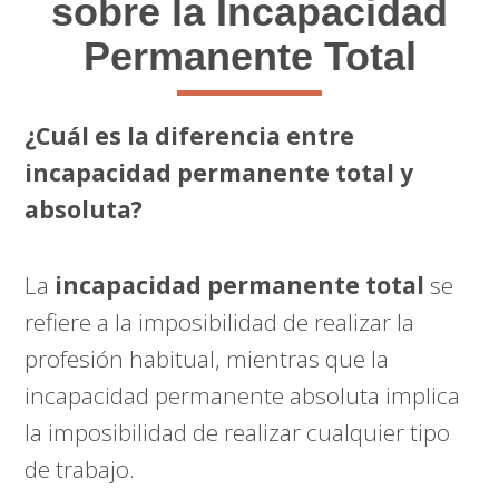
sobre la Incapacidad
Permanente Total
¿Cuál es la diferencia entre
incapacidad permanente total y
absoluta?
La
incapacidad permanente total
se
refiere a la imposibilidad de realizar la
profesión habitual, mientras que la
incapacidad permanente absoluta implica
la imposibilidad de realizar cualquier tipo
de trabajo.