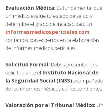
Evaluación Médica:
Es fundamental que
un médico evalúe tu estado de salud y
determine el grado de incapacidad. En
informesmedicospericiales.com
,
contamos con expertos en la elaboración
de informes médicos periciales.
Solicitud Formal:
Debes presentar una
solicitud ante el
Instituto Nacional de
la Seguridad Social (INSS)
acompañada
de los informes médicos correspondientes.
Valoración por el Tribunal Médico:
Un