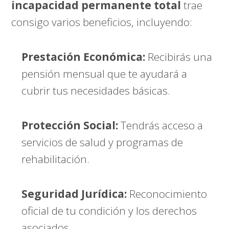
incapacidad permanente total
trae
consigo varios beneficios, incluyendo:
Prestación Económica:
Recibirás una
pensión mensual que te ayudará a
cubrir tus necesidades básicas.
Protección Social:
Tendrás acceso a
servicios de salud y programas de
rehabilitación.
Seguridad Jurídica:
Reconocimiento
oficial de tu condición y los derechos
asociados.