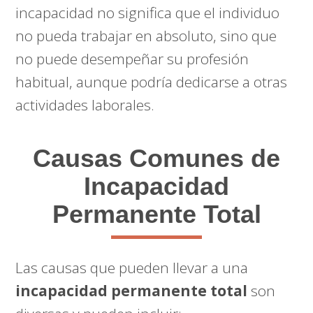
incapacidad no significa que el individuo
no pueda trabajar en absoluto, sino que
no puede desempeñar su profesión
habitual, aunque podría dedicarse a otras
actividades laborales.
Causas Comunes de
Incapacidad
Permanente Total
Las causas que pueden llevar a una
incapacidad permanente total
son