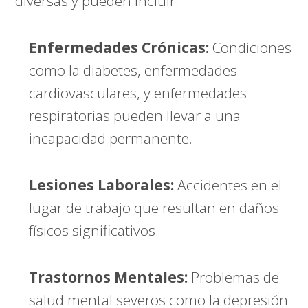
diversas y pueden incluir:
Enfermedades Crónicas:
Condiciones
como la diabetes, enfermedades
cardiovasculares, y enfermedades
respiratorias pueden llevar a una
incapacidad permanente.
Lesiones Laborales:
Accidentes en el
lugar de trabajo que resultan en daños
físicos significativos.
Trastornos Mentales:
Problemas de
salud mental severos como la depresión