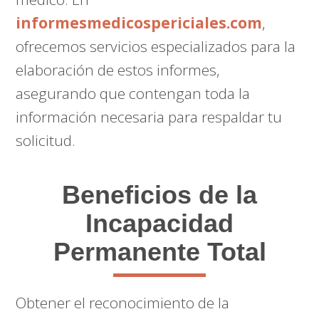
informesmedicospericiales.com
,
ofrecemos servicios especializados para la
elaboración de estos informes,
asegurando que contengan toda la
información necesaria para respaldar tu
solicitud.
Beneficios de la
Incapacidad
Permanente Total
Obtener el reconocimiento de la