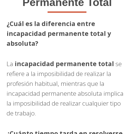
Permanente Total
¿Cuál es la diferencia entre
incapacidad permanente total y
absoluta?
La
incapacidad permanente total
se
refiere a la imposibilidad de realizar la
profesión habitual, mientras que la
incapacidad permanente absoluta implica
la imposibilidad de realizar cualquier tipo
de trabajo.
¿Cuánto tiempo tarda en resolverse