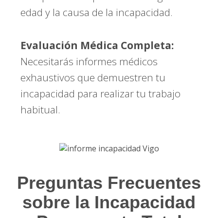
edad y la causa de la incapacidad.
Evaluación Médica Completa:
Necesitarás informes médicos
exhaustivos que demuestren tu
incapacidad para realizar tu trabajo
habitual.
Preguntas Frecuentes
sobre la Incapacidad