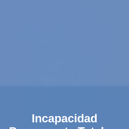
Incapacidad