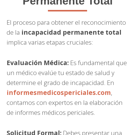
Permanente Total
El proceso para obtener el reconocimiento
de la
incapacidad permanente total
implica varias etapas cruciales:
Evaluación Médica:
Es fundamental que
un médico evalúe tu estado de salud y
determine el grado de incapacidad. En
informesmedicospericiales.com
,
contamos con expertos en la elaboración
de informes médicos periciales.
Solicitud Formal:
Debes presentar una