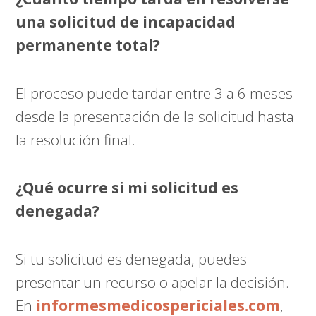
una solicitud de incapacidad
permanente total?
El proceso puede tardar entre 3 a 6 meses
desde la presentación de la solicitud hasta
la resolución final.
¿Qué ocurre si mi solicitud es
denegada?
Si tu solicitud es denegada, puedes
presentar un recurso o apelar la decisión.
En
informesmedicospericiales.com
,