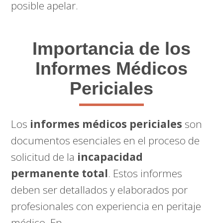
posible apelar.
Importancia de los
Informes Médicos
Periciales
Los
informes médicos periciales
son
documentos esenciales en el proceso de
solicitud de la
incapacidad
permanente total
. Estos informes
deben ser detallados y elaborados por
profesionales con experiencia en peritaje
médico. En