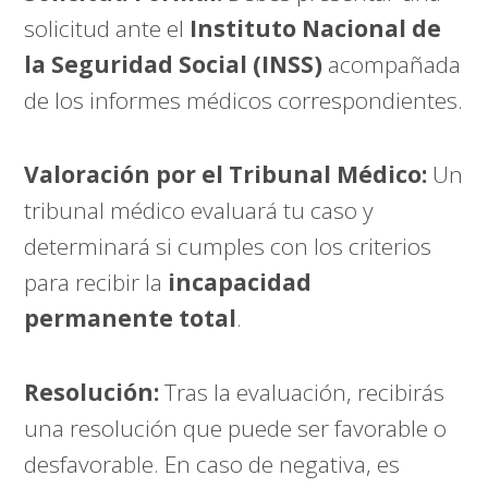
solicitud ante el
Instituto Nacional de
la Seguridad Social (INSS)
acompañada
de los informes médicos correspondientes.
Valoración por el Tribunal Médico:
Un
tribunal médico evaluará tu caso y
determinará si cumples con los criterios
para recibir la
incapacidad
permanente total
.
Resolución:
Tras la evaluación, recibirás
una resolución que puede ser favorable o
desfavorable. En caso de negativa, es