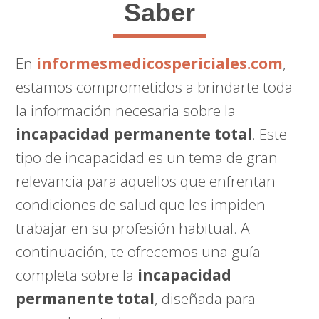
Saber
En
informesmedicospericiales.com
,
estamos comprometidos a brindarte toda
la información necesaria sobre la
incapacidad permanente total
. Este
tipo de incapacidad es un tema de gran
relevancia para aquellos que enfrentan
condiciones de salud que les impiden
trabajar en su profesión habitual. A
continuación, te ofrecemos una guía
completa sobre la
incapacidad
permanente total
, diseñada para