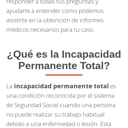
responder a todas tus preguntas y
ayudarte a entender cómo podemos
asistirte en la obtención de informes
médicos necesarios para tu caso.
¿Qué es la Incapacidad
Permanente Total?
La
incapacidad permanente total
es
una condición reconocida por el sistema
de Seguridad Social cuando una persona
no puede realizar su trabajo habitual
debido a una enfermedad o lesión. Esta