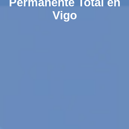
Permanente Total en
Vigo