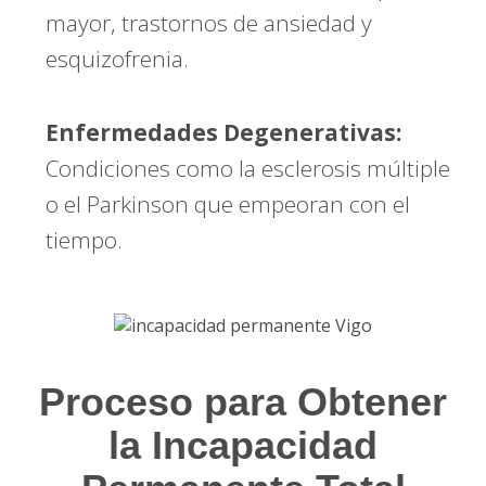
mayor, trastornos de ansiedad y
esquizofrenia.
Enfermedades Degenerativas:
Condiciones como la esclerosis múltiple
o el Parkinson que empeoran con el
tiempo.
Proceso para Obtener
la Incapacidad