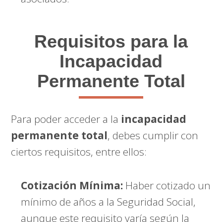
Requisitos para la
Incapacidad
Permanente Total
Para poder acceder a la
incapacidad
permanente total
, debes cumplir con
ciertos requisitos, entre ellos:
Cotización Mínima:
Haber cotizado un
mínimo de años a la Seguridad Social,
aunque este requisito varía según la