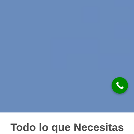
Todo lo que Necesitas