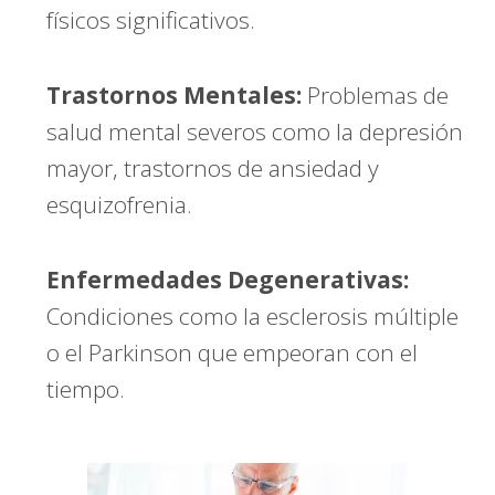
físicos significativos.
Trastornos Mentales:
Problemas de
salud mental severos como la depresión
mayor, trastornos de ansiedad y
esquizofrenia.
Enfermedades Degenerativas:
Condiciones como la esclerosis múltiple
o el Parkinson que empeoran con el
tiempo.