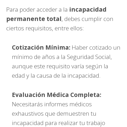
Para poder acceder a la
incapacidad
permanente total
, debes cumplir con
ciertos requisitos, entre ellos:
Cotización Mínima:
Haber cotizado un
mínimo de años a la Seguridad Social,
aunque este requisito varía según la
edad y la causa de la incapacidad.
Evaluación Médica Completa:
Necesitarás informes médicos
exhaustivos que demuestren tu
incapacidad para realizar tu trabajo