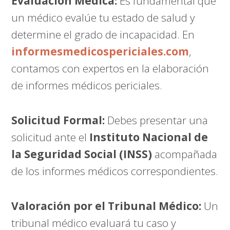
Evaluación Médica:
Es fundamental que
un médico evalúe tu estado de salud y
determine el grado de incapacidad. En
informesmedicospericiales.com
,
contamos con expertos en la elaboración
de informes médicos periciales.
Solicitud Formal:
Debes presentar una
solicitud ante el
Instituto Nacional de
la Seguridad Social (INSS)
acompañada
de los informes médicos correspondientes.
Valoración por el Tribunal Médico:
Un
tribunal médico evaluará tu caso y