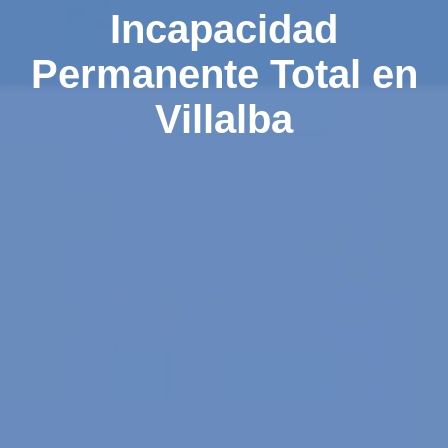
Incapacidad
Permanente Total en
Villalba