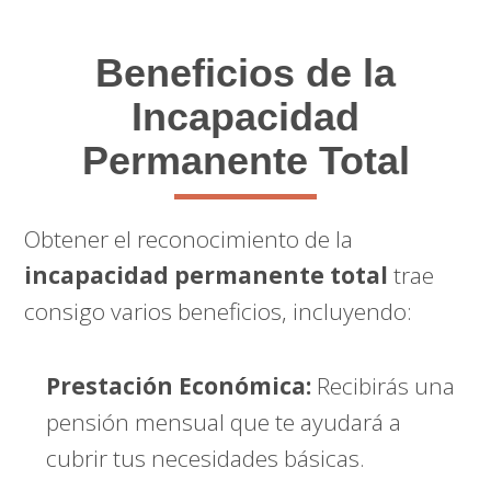
Beneficios de la
Incapacidad
Permanente Total
Obtener el reconocimiento de la
incapacidad permanente total
trae
consigo varios beneficios, incluyendo:
Prestación Económica:
Recibirás una
pensión mensual que te ayudará a
cubrir tus necesidades básicas.