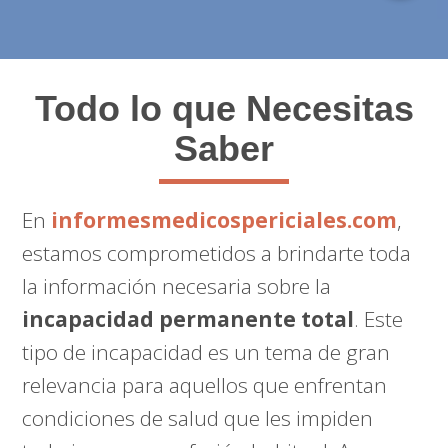
Todo lo que Necesitas
Saber
En
informesmedicospericiales.com
,
estamos comprometidos a brindarte toda
la información necesaria sobre la
incapacidad permanente total
. Este
tipo de incapacidad es un tema de gran
relevancia para aquellos que enfrentan
condiciones de salud que les impiden