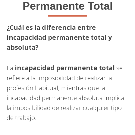
Permanente Total
¿Cuál es la diferencia entre
incapacidad permanente total y
absoluta?
La
incapacidad permanente total
se
refiere a la imposibilidad de realizar la
profesión habitual, mientras que la
incapacidad permanente absoluta implica
la imposibilidad de realizar cualquier tipo
de trabajo.