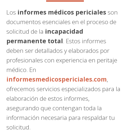
Los
informes médicos periciales
son
documentos esenciales en el proceso de
solicitud de la
incapacidad
permanente total
. Estos informes
deben ser detallados y elaborados por
profesionales con experiencia en peritaje
médico. En
informesmedicospericiales.com
,
ofrecemos servicios especializados para la
elaboración de estos informes,
asegurando que contengan toda la
información necesaria para respaldar tu
solicitud.