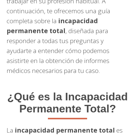
trabajar en su profesión habitual. A
continuación, te ofrecemos una guía
completa sobre la
incapacidad
permanente total
, diseñada para
responder a todas tus preguntas y
ayudarte a entender cómo podemos
asistirte en la obtención de informes
médicos necesarios para tu caso.
¿Qué es la Incapacidad
Permanente Total?
La
incapacidad permanente total
es