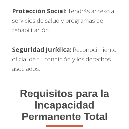
Protección Social:
Tendrás acceso a
servicios de salud y programas de
rehabilitación.
Seguridad Jurídica:
Reconocimiento
oficial de tu condición y los derechos
asociados.
Requisitos para la
Incapacidad
Permanente Total