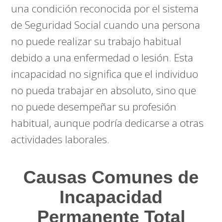
una condición reconocida por el sistema
de Seguridad Social cuando una persona
no puede realizar su trabajo habitual
debido a una enfermedad o lesión. Esta
incapacidad no significa que el individuo
no pueda trabajar en absoluto, sino que
no puede desempeñar su profesión
habitual, aunque podría dedicarse a otras
actividades laborales.
Causas Comunes de
Incapacidad
Permanente Total