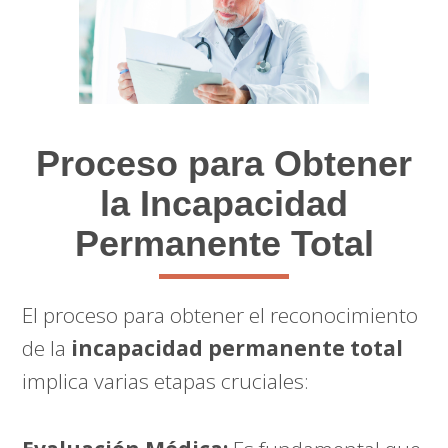
Proceso para Obtener
la Incapacidad
Permanente Total
El proceso para obtener el reconocimiento
de la
incapacidad permanente total
implica varias etapas cruciales: