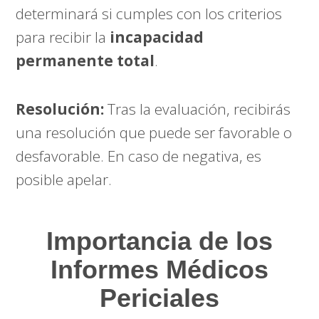
determinará si cumples con los criterios
para recibir la
incapacidad
permanente total
.
Resolución:
Tras la evaluación, recibirás
una resolución que puede ser favorable o
desfavorable. En caso de negativa, es
posible apelar.
Importancia de los
Informes Médicos
Periciales