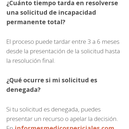
¿Cuánto tiempo tarda en resolverse
una solicitud de incapacidad
permanente total?
El proceso puede tardar entre 3 a 6 meses
desde la presentación de la solicitud hasta
la resolución final.
¿Qué ocurre si mi solicitud es
denegada?
Si tu solicitud es denegada, puedes
presentar un recurso o apelar la decisión.
En
informesmedicospericiales.com
,