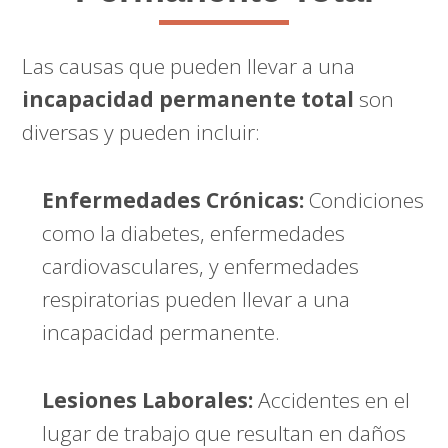
Las causas que pueden llevar a una
incapacidad permanente total
son
diversas y pueden incluir:
Enfermedades Crónicas:
Condiciones
como la diabetes, enfermedades
cardiovasculares, y enfermedades
respiratorias pueden llevar a una
incapacidad permanente.
Lesiones Laborales:
Accidentes en el
lugar de trabajo que resultan en daños