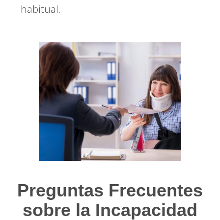
habitual.
Preguntas Frecuentes
sobre la Incapacidad