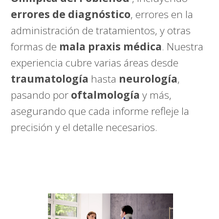
errores de diagnóstico
, errores en la
administración de tratamientos, y otras
formas de
mala praxis médica
. Nuestra
experiencia cubre varias áreas desde
traumatología
hasta
neurología
,
pasando por
oftalmología
y más,
asegurando que cada informe refleje la
precisión y el detalle necesarios.