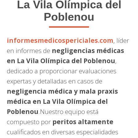
La Vila Olímpica del
Poblenou
informesmedicospericiales.com
, líder
en informes de
negligencias médicas
en La Vila Olímpica del Poblenou
,
dedicado a proporcionar evaluaciones
expertas y detalladas en casos de
negligencia médica y mala praxis
médica en La Vila Olímpica del
Poblenou
.Nuestro equipo está
compuesto por
peritos altamente
cualificados en diversas especialidades