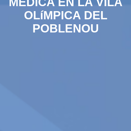
MÉDICA EN LA VILA
OLíMPICA DEL
POBLENOU