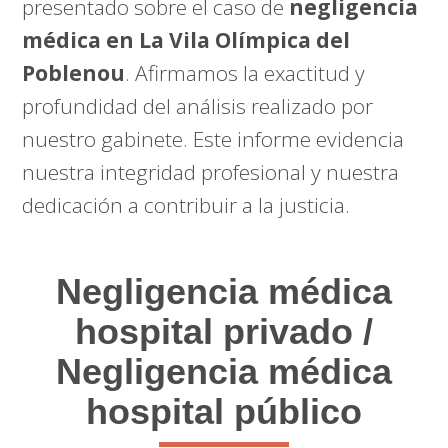
presentado sobre el caso de
negligencia
médica en La Vila Olímpica del
Poblenou
. Afirmamos la exactitud y
profundidad del análisis realizado por
nuestro gabinete. Este informe evidencia
nuestra integridad profesional y nuestra
dedicación a contribuir a la justicia.
Negligencia médica
hospital privado /
Negligencia médica
hospital público