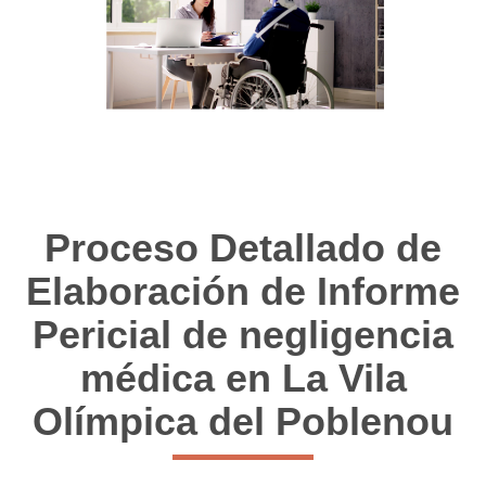
Proceso Detallado de
Elaboración de Informe
Pericial de negligencia
médica en La Vila
Olímpica del Poblenou