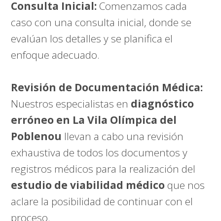
Consulta Inicial:
Comenzamos cada
caso con una consulta inicial, donde se
evalúan los detalles y se planifica el
enfoque adecuado.
Revisión de Documentación Médica:
Nuestros especialistas en
diagnóstico
erróneo en La Vila Olímpica del
Poblenou
llevan a cabo una revisión
exhaustiva de todos los documentos y
registros médicos para la realización del
estudio de viabilidad médico
que nos
aclare la posibilidad de continuar con el
proceso.