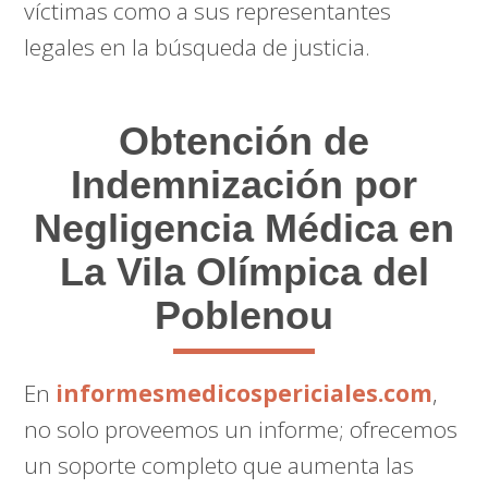
víctimas como a sus representantes
legales en la búsqueda de justicia.
Obtención de
Indemnización por
Negligencia Médica en
La Vila Olímpica del
Poblenou
En
informesmedicospericiales.com
,
no solo proveemos un informe; ofrecemos
un soporte completo que aumenta las