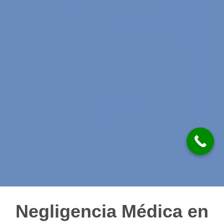
Negligencia Médica en