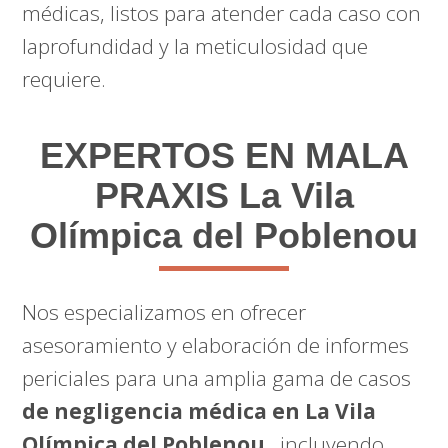
médicas, listos para atender cada caso con
laprofundidad y la meticulosidad que
requiere.
EXPERTOS EN MALA
PRAXIS La Vila
Olímpica del Poblenou
Nos especializamos en ofrecer
asesoramiento y elaboración de informes
periciales para una amplia gama de casos
de negligencia médica en La Vila
Olímpica del Poblenou
, incluyendo