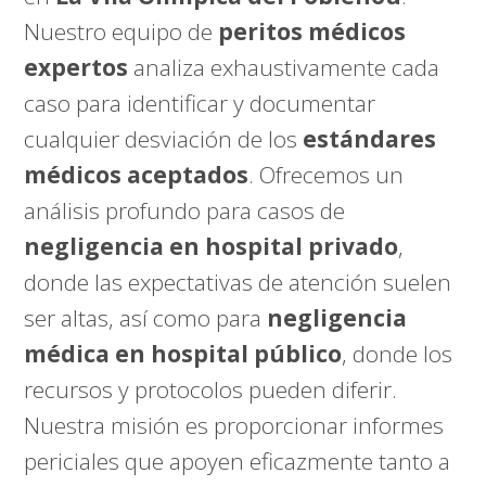
Nuestro equipo de
peritos médicos
expertos
analiza exhaustivamente cada
caso para identificar y documentar
cualquier desviación de los
estándares
médicos aceptados
. Ofrecemos un
análisis profundo para casos de
negligencia en hospital privado
,
donde las expectativas de atención suelen
ser altas, así como para
negligencia
médica en hospital público
, donde los
recursos y protocolos pueden diferir.
Nuestra misión es proporcionar informes
periciales que apoyen eficazmente tanto a