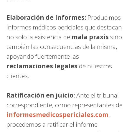
Elaboración de Informes:
Producimos
informes médicos periciales que destacan
no solo la existencia de
mala praxis
sino
también las consecuencias de la misma,
apoyando fuertemente las
reclamaciones legales
de nuestros
clientes.
Ratificación en juicio:
Ante el tribunal
correspondiente, como representantes de
informesmedicospericiales.com
,
procedemos a ratificar el informe