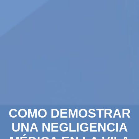
COMO DEMOSTRAR
UNA NEGLIGENCIA