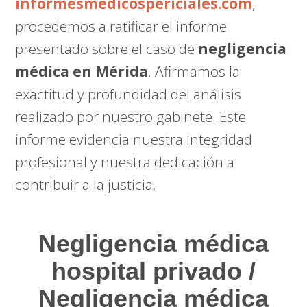
informesmedicospericiales.com
,
procedemos a ratificar el informe
presentado sobre el caso de
negligencia
médica en Mérida
. Afirmamos la
exactitud y profundidad del análisis
realizado por nuestro gabinete. Este
informe evidencia nuestra integridad
profesional y nuestra dedicación a
contribuir a la justicia.
Negligencia médica
hospital privado /
Negligencia médica