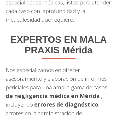
especialidades médicas, listos para atender
cada caso con laprofundidad y la
meticulosidad que requiere.
EXPERTOS EN MALA
PRAXIS Mérida
Nos especializamos en ofrecer
asesoramiento y elaboración de informes
periciales para una amplia gama de casos
de negligencia médica en Mérida
,
incluyendo
errores de diagnóstico
,
errores en la administración de