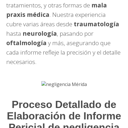
tratamientos, y otras formas de
mala
praxis médica
. Nuestra experiencia
cubre varias áreas desde
traumatología
hasta
neurología
, pasando por
oftalmología
y más, asegurando que
cada informe refleje la precisión y el detalle
necesarios.
Proceso Detallado de
Elaboración de Informe
Pericial de negligencia