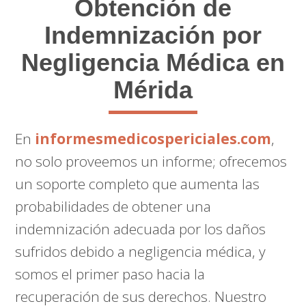
Obtención de
Indemnización por
Negligencia Médica en
Mérida
En
informesmedicospericiales.com
,
no solo proveemos un informe; ofrecemos
un soporte completo que aumenta las
probabilidades de obtener una
indemnización adecuada por los daños
sufridos debido a negligencia médica, y
somos el primer paso hacia la
recuperación de sus derechos. Nuestro