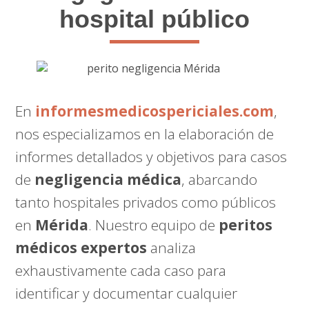
hospital público
En
informesmedicospericiales.com
,
nos especializamos en la elaboración de
informes detallados y objetivos para casos
de
negligencia médica
, abarcando
tanto hospitales privados como públicos
en
Mérida
. Nuestro equipo de
peritos
médicos expertos
analiza
exhaustivamente cada caso para
identificar y documentar cualquier