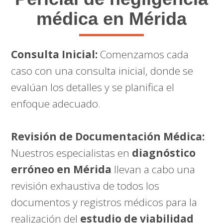
médica en Mérida
Consulta Inicial:
Comenzamos cada
caso con una consulta inicial, donde se
evalúan los detalles y se planifica el
enfoque adecuado.
Revisión de Documentación Médica:
Nuestros especialistas en
diagnóstico
erróneo en Mérida
llevan a cabo una
revisión exhaustiva de todos los
documentos y registros médicos para la
realización del
estudio de viabilidad