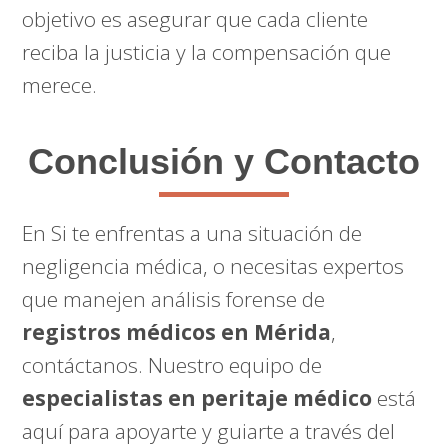
objetivo es asegurar que cada cliente
reciba la justicia y la compensación que
merece.
Conclusión y Contacto
En Si te enfrentas a una situación de
negligencia médica, o necesitas expertos
que manejen análisis forense de
registros médicos en Mérida
,
contáctanos. Nuestro equipo de
especialistas en peritaje médico
está
aquí para apoyarte y guiarte a través del