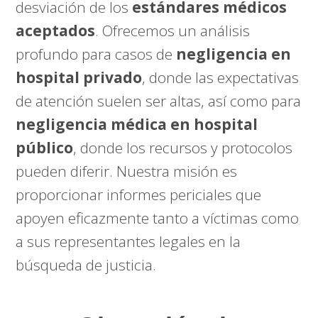
desviación de los
estándares médicos
aceptados
. Ofrecemos un análisis
profundo para casos de
negligencia en
hospital privado
, donde las expectativas
de atención suelen ser altas, así como para
negligencia médica en hospital
público
, donde los recursos y protocolos
pueden diferir. Nuestra misión es
proporcionar informes periciales que
apoyen eficazmente tanto a víctimas como
a sus representantes legales en la
búsqueda de justicia.