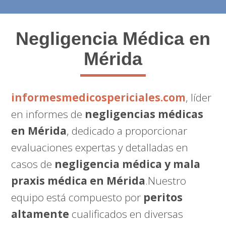
Negligencia Médica en
Mérida
informesmedicospericiales.com
, líder
en informes de
negligencias médicas
en Mérida
, dedicado a proporcionar
evaluaciones expertas y detalladas en
casos de
negligencia médica y mala
praxis médica en Mérida
.Nuestro
equipo está compuesto por
peritos
altamente
cualificados en diversas