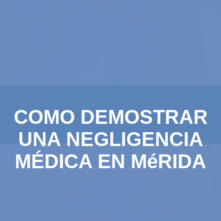
COMO DEMOSTRAR
UNA NEGLIGENCIA
MÉDICA EN MéRIDA