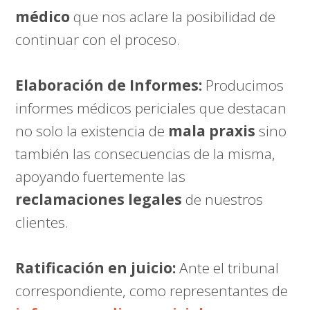
médico
que nos aclare la posibilidad de
continuar con el proceso.
Elaboración de Informes:
Producimos
informes médicos periciales que destacan
no solo la existencia de
mala praxis
sino
también las consecuencias de la misma,
apoyando fuertemente las
reclamaciones legales
de nuestros
clientes.
Ratificación en juicio:
Ante el tribunal
correspondiente, como representantes de