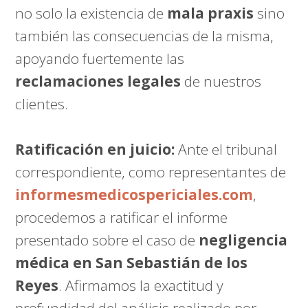
no solo la existencia de
mala praxis
sino
también las consecuencias de la misma,
apoyando fuertemente las
reclamaciones legales
de nuestros
clientes.
Ratificación en juicio:
Ante el tribunal
correspondiente, como representantes de
informesmedicospericiales.com
,
procedemos a ratificar el informe
presentado sobre el caso de
negligencia
médica en San Sebastián de los
Reyes
. Afirmamos la exactitud y