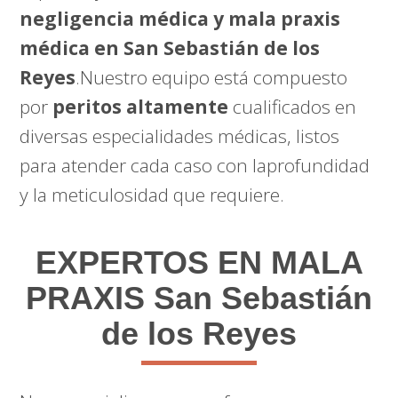
negligencia médica y mala praxis
médica en San Sebastián de los
Reyes
.Nuestro equipo está compuesto
por
peritos altamente
cualificados en
diversas especialidades médicas, listos
para atender cada caso con laprofundidad
y la meticulosidad que requiere.
EXPERTOS EN MALA
PRAXIS San Sebastián
de los Reyes