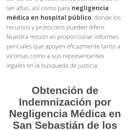
ser altas, así como para
negligencia
médica en hospital público
, donde los
recursos y protocolos pueden diferir.
Nuestra misión es proporcionar informes
periciales que apoyen eficazmente tanto a
víctimas como a sus representantes
legales en la búsqueda de justicia.
Obtención de
Indemnización por
Negligencia Médica en
San Sebastián de los