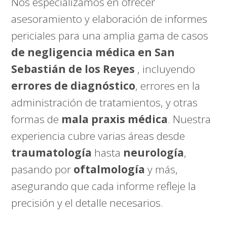
Nos especializamos en ofrecer
asesoramiento y elaboración de informes
periciales para una amplia gama de casos
de negligencia médica en San
Sebastián de los Reyes
, incluyendo
errores de diagnóstico
, errores en la
administración de tratamientos, y otras
formas de
mala praxis médica
. Nuestra
experiencia cubre varias áreas desde
traumatología
hasta
neurología
,
pasando por
oftalmología
y más,
asegurando que cada informe refleje la
precisión y el detalle necesarios.