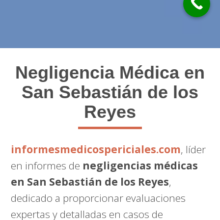
Negligencia Médica en
San Sebastián de los
Reyes
informesmedicospericiales.com
, líder
en informes de
negligencias médicas
en San Sebastián de los Reyes
,
dedicado a proporcionar evaluaciones
expertas y detalladas en casos de