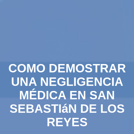
COMO DEMOSTRAR
UNA NEGLIGENCIA
MÉDICA EN SAN
SEBASTIáN DE LOS
REYES