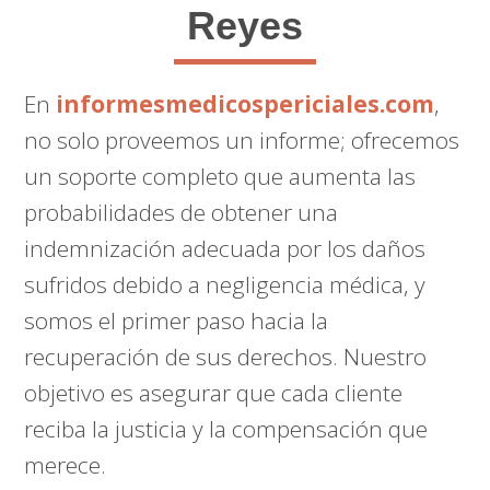
Reyes
En
informesmedicospericiales.com
,
no solo proveemos un informe; ofrecemos
un soporte completo que aumenta las
probabilidades de obtener una
indemnización adecuada por los daños
sufridos debido a negligencia médica, y
somos el primer paso hacia la
recuperación de sus derechos. Nuestro
objetivo es asegurar que cada cliente
reciba la justicia y la compensación que
merece.