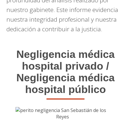
profundidad del análisis realizado por
nuestro gabinete. Este informe evidencia
nuestra integridad profesional y nuestra
dedicación a contribuir a la justicia.
Negligencia médica
hospital privado /
Negligencia médica
hospital público