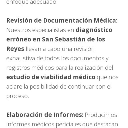
enfoque adecuado.
Revisión de Documentación Médica:
Nuestros especialistas en
diagnóstico
erróneo en San Sebastián de los
Reyes
llevan a cabo una revisión
exhaustiva de todos los documentos y
registros médicos para la realización del
estudio de viabilidad médico
que nos
aclare la posibilidad de continuar con el
proceso.
Elaboración de Informes:
Producimos
informes médicos periciales que destacan