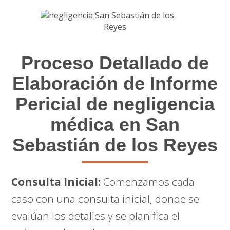
Proceso Detallado de
Elaboración de Informe
Pericial de negligencia
médica en San
Sebastián de los Reyes
Consulta Inicial:
Comenzamos cada
caso con una consulta inicial, donde se
evalúan los detalles y se planifica el