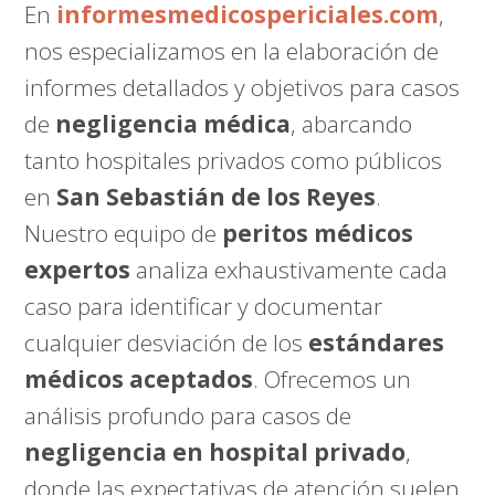
En
informesmedicospericiales.com
,
nos especializamos en la elaboración de
informes detallados y objetivos para casos
de
negligencia médica
, abarcando
tanto hospitales privados como públicos
en
San Sebastián de los Reyes
.
Nuestro equipo de
peritos médicos
expertos
analiza exhaustivamente cada
caso para identificar y documentar
cualquier desviación de los
estándares
médicos aceptados
. Ofrecemos un
análisis profundo para casos de
negligencia en hospital privado
,
donde las expectativas de atención suelen