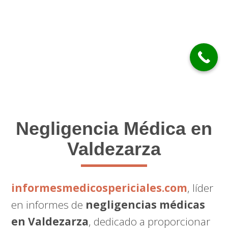
Negligencia Médica en
Valdezarza
informesmedicospericiales.com
, líder
en informes de
negligencias médicas
en Valdezarza
, dedicado a proporcionar