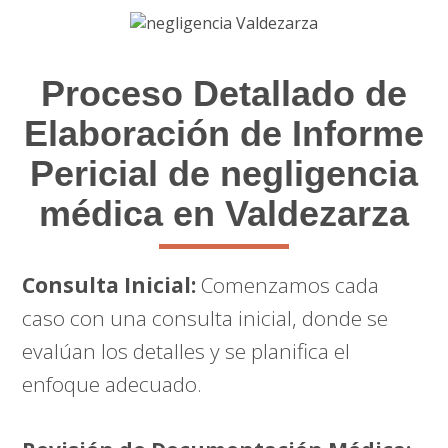
Proceso Detallado de
Elaboración de Informe
Pericial de negligencia
médica en Valdezarza
Consulta Inicial:
Comenzamos cada
caso con una consulta inicial, donde se
evalúan los detalles y se planifica el
enfoque adecuado.