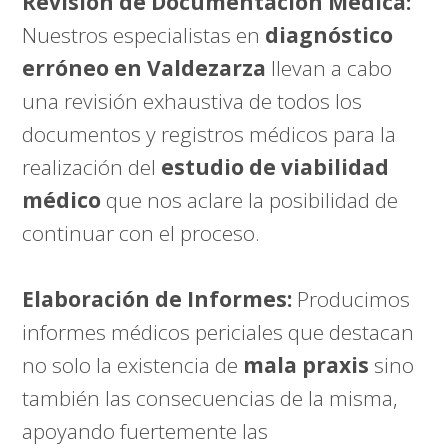
Revisión de Documentación Médica:
Nuestros especialistas en
diagnóstico
erróneo en Valdezarza
llevan a cabo
una revisión exhaustiva de todos los
documentos y registros médicos para la
realización del
estudio de viabilidad
médico
que nos aclare la posibilidad de
continuar con el proceso.
Elaboración de Informes:
Producimos
informes médicos periciales que destacan
no solo la existencia de
mala praxis
sino
también las consecuencias de la misma,
apoyando fuertemente las