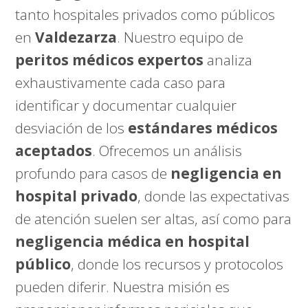
tanto hospitales privados como públicos
en
Valdezarza
. Nuestro equipo de
peritos médicos expertos
analiza
exhaustivamente cada caso para
identificar y documentar cualquier
desviación de los
estándares médicos
aceptados
. Ofrecemos un análisis
profundo para casos de
negligencia en
hospital privado
, donde las expectativas
de atención suelen ser altas, así como para
negligencia médica en hospital
público
, donde los recursos y protocolos
pueden diferir. Nuestra misión es