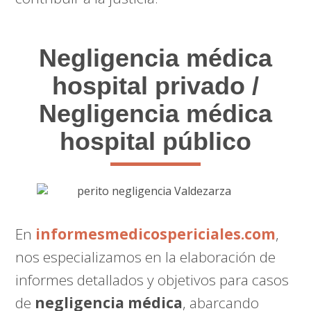
Negligencia médica
hospital privado /
Negligencia médica
hospital público
En
informesmedicospericiales.com
,
nos especializamos en la elaboración de
informes detallados y objetivos para casos
de
negligencia médica
, abarcando