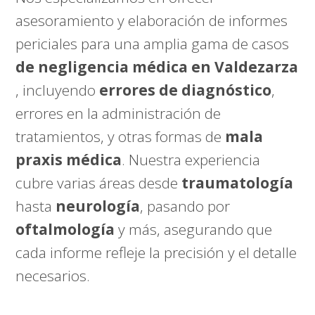
asesoramiento y elaboración de informes
periciales para una amplia gama de casos
de negligencia médica en Valdezarza
, incluyendo
errores de diagnóstico
,
errores en la administración de
tratamientos, y otras formas de
mala
praxis médica
. Nuestra experiencia
cubre varias áreas desde
traumatología
hasta
neurología
, pasando por
oftalmología
y más, asegurando que
cada informe refleje la precisión y el detalle
necesarios.