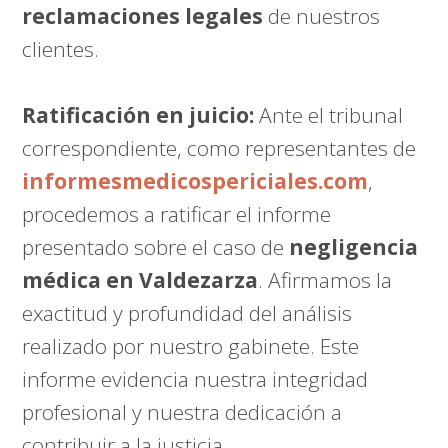
reclamaciones legales
de nuestros
clientes.
Ratificación en juicio:
Ante el tribunal
correspondiente, como representantes de
informesmedicospericiales.com
,
procedemos a ratificar el informe
presentado sobre el caso de
negligencia
médica en Valdezarza
. Afirmamos la
exactitud y profundidad del análisis
realizado por nuestro gabinete. Este
informe evidencia nuestra integridad
profesional y nuestra dedicación a
contribuir a la justicia.