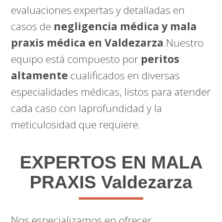
evaluaciones expertas y detalladas en
casos de
negligencia médica y mala
praxis médica en Valdezarza
.Nuestro
equipo está compuesto por
peritos
altamente
cualificados en diversas
especialidades médicas, listos para atender
cada caso con laprofundidad y la
meticulosidad que requiere.
EXPERTOS EN MALA
PRAXIS Valdezarza
Nos especializamos en ofrecer