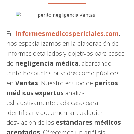
En
informesmedicospericiales.com
,
nos especializamos en la elaboración de
informes detallados y objetivos para casos
de
negligencia médica
, abarcando
tanto hospitales privados como públicos
en
Ventas
. Nuestro equipo de
peritos
médicos expertos
analiza
exhaustivamente cada caso para
identificar y documentar cualquier
desviación de los
estándares médicos
aceptados
. Ofrecemos un análisis