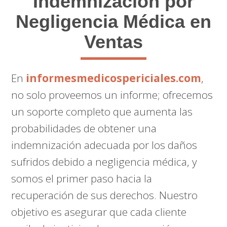
Indemnización por
Negligencia Médica en
Ventas
En
informesmedicospericiales.com
,
no solo proveemos un informe; ofrecemos
un soporte completo que aumenta las
probabilidades de obtener una
indemnización adecuada por los daños
sufridos debido a negligencia médica, y
somos el primer paso hacia la
recuperación de sus derechos. Nuestro
objetivo es asegurar que cada cliente