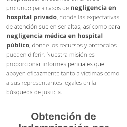
profundo para casos de
negligencia en
hospital privado
, donde las expectativas
de atención suelen ser altas, así como para
negligencia médica en hospital
público
, donde los recursos y protocolos
pueden diferir. Nuestra misión es
proporcionar informes periciales que
apoyen eficazmente tanto a víctimas como
a sus representantes legales en la
búsqueda de justicia.
Obtención de