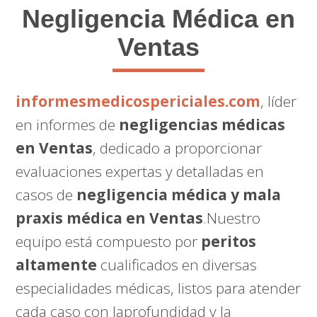
Negligencia Médica en
Ventas
informesmedicospericiales.com
, líder
en informes de
negligencias médicas
en Ventas
, dedicado a proporcionar
evaluaciones expertas y detalladas en
casos de
negligencia médica y mala
praxis médica en Ventas
.Nuestro
equipo está compuesto por
peritos
altamente
cualificados en diversas
especialidades médicas, listos para atender
cada caso con laprofundidad y la