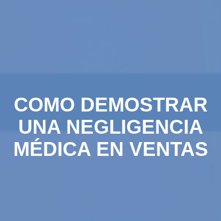
COMO DEMOSTRAR
UNA NEGLIGENCIA
MÉDICA EN VENTAS