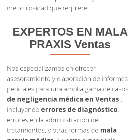
meticulosidad que requiere.
EXPERTOS EN MALA
PRAXIS Ventas
Nos especializamos en ofrecer
asesoramiento y elaboración de informes
periciales para una amplia gama de casos
de negligencia médica en Ventas
,
incluyendo
errores de diagnóstico
,
errores en la administración de
tratamientos, y otras formas de
mala