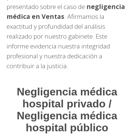
presentado sobre el caso de
negligencia
médica en Ventas
. Afirmamos la
exactitud y profundidad del análisis
realizado por nuestro gabinete. Este
informe evidencia nuestra integridad
profesional y nuestra dedicación a
contribuir a la justicia.
Negligencia médica
hospital privado /
Negligencia médica
hospital público