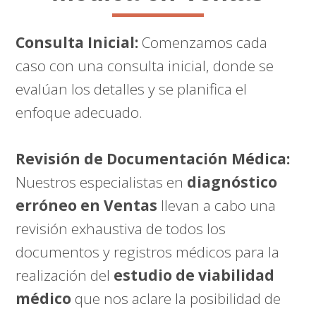
Consulta Inicial:
Comenzamos cada
caso con una consulta inicial, donde se
evalúan los detalles y se planifica el
enfoque adecuado.
Revisión de Documentación Médica:
Nuestros especialistas en
diagnóstico
erróneo en Ventas
llevan a cabo una
revisión exhaustiva de todos los
documentos y registros médicos para la
realización del
estudio de viabilidad
médico
que nos aclare la posibilidad de