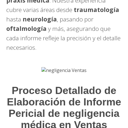
praxis médica
. Nuestra experiencia
cubre varias áreas desde
traumatología
hasta
neurología
, pasando por
oftalmología
y más, asegurando que
cada informe refleje la precisión y el detalle
necesarios.
Proceso Detallado de
Elaboración de Informe
Pericial de negligencia
médica en Ventas