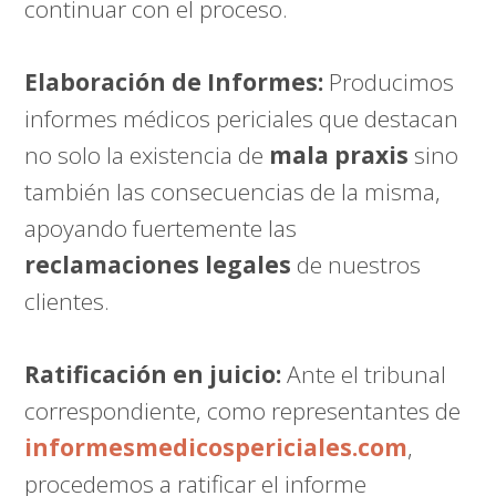
continuar con el proceso.
Elaboración de Informes:
Producimos
informes médicos periciales que destacan
no solo la existencia de
mala praxis
sino
también las consecuencias de la misma,
apoyando fuertemente las
reclamaciones legales
de nuestros
clientes.
Ratificación en juicio:
Ante el tribunal
correspondiente, como representantes de
informesmedicospericiales.com
,
procedemos a ratificar el informe