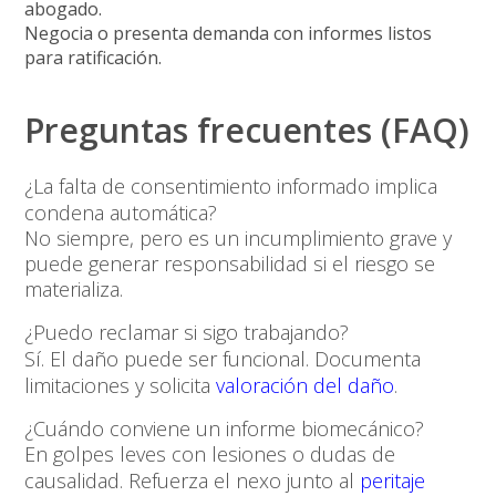
abogado.
Negocia
o presenta demanda con informes listos
para ratificación.
Preguntas frecuentes (FAQ)
¿La falta de consentimiento informado implica
condena automática?
No siempre, pero es un incumplimiento grave y
puede generar responsabilidad si el riesgo se
materializa.
¿Puedo reclamar si sigo trabajando?
Sí. El daño puede ser
funcional
. Documenta
limitaciones y solicita
valoración del daño
.
¿Cuándo conviene un informe biomecánico?
En golpes leves con lesiones o dudas de
causalidad. Refuerza el nexo junto al
peritaje