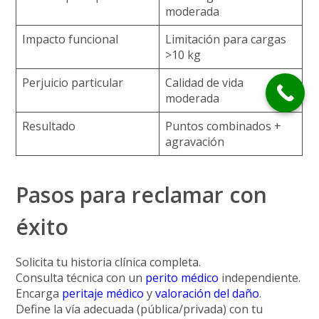
moderada
Impacto funcional
Limitación para cargas
>10 kg
Perjuicio particular
Calidad de vida
moderada
Resultado
Puntos combinados +
agravación
Pasos para reclamar con
éxito
Solicita
tu historia clínica completa.
Consulta técnica
con un
perito médico
independiente.
Encarga
peritaje médico
y
valoración del daño
.
Define la vía
adecuada (pública/privada) con tu