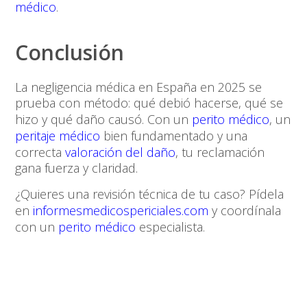
médico
.
Conclusión
La
negligencia médica en España en 2025
se
prueba con método: qué debió hacerse, qué se
hizo y qué daño causó. Con un
perito médico
, un
peritaje médico
bien fundamentado y una
correcta
valoración del daño
, tu reclamación
gana fuerza y claridad.
¿Quieres una revisión técnica de tu caso? Pídela
en
informesmedicospericiales.com
y coordínala
con un
perito médico
especialista.