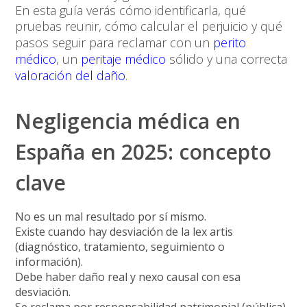
En esta guía verás cómo identificarla, qué
pruebas reunir, cómo calcular el perjuicio y qué
pasos seguir para reclamar con un
perito
médico
, un
peritaje médico
sólido y una correcta
valoración del daño
.
Negligencia médica en
España en 2025: concepto
clave
No es un mal resultado
por sí mismo.
Existe cuando hay
desviación de la lex artis
(diagnóstico, tratamiento, seguimiento o
información).
Debe haber
daño real
y
nexo causal
con esa
desviación.