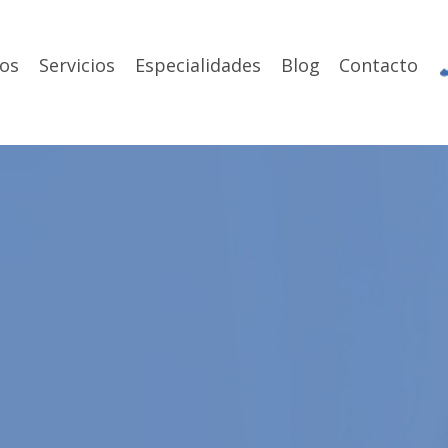
os
Servicios
Especialidades
Blog
Contacto