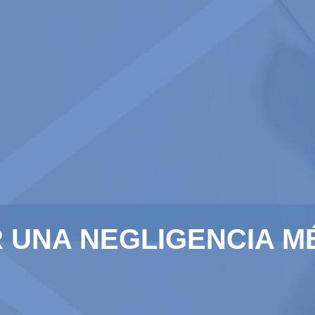
UNA NEGLIGENCIA MÉ