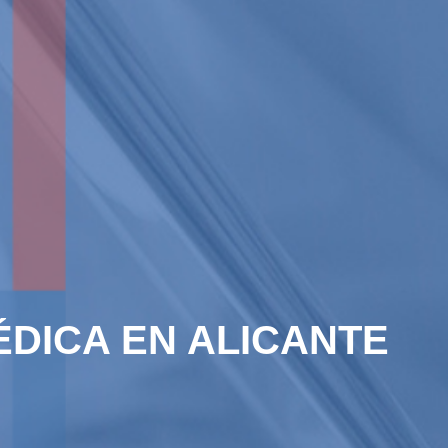
DICA EN ALICANTE