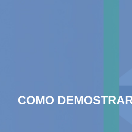
COMO DEMOSTRAR 