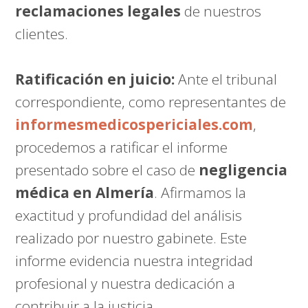
reclamaciones legales
de nuestros
clientes.
Ratificación en juicio:
Ante el tribunal
correspondiente, como representantes de
informesmedicospericiales.com
,
procedemos a ratificar el informe
presentado sobre el caso de
negligencia
médica en Almería
. Afirmamos la
exactitud y profundidad del análisis
realizado por nuestro gabinete. Este
informe evidencia nuestra integridad
profesional y nuestra dedicación a
contribuir a la justicia.