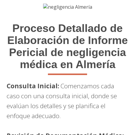
Proceso Detallado de
Elaboración de Informe
Pericial de negligencia
médica en Almería
Consulta Inicial:
Comenzamos cada
caso con una consulta inicial, donde se
evalúan los detalles y se planifica el
enfoque adecuado.