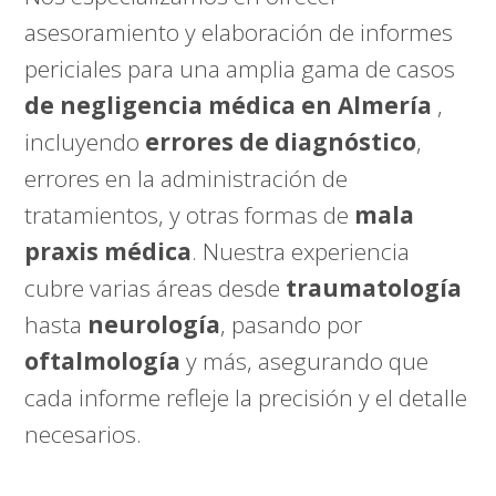
asesoramiento y elaboración de informes
periciales para una amplia gama de casos
de negligencia médica en Almería
,
incluyendo
errores de diagnóstico
,
errores en la administración de
tratamientos, y otras formas de
mala
praxis médica
. Nuestra experiencia
cubre varias áreas desde
traumatología
hasta
neurología
, pasando por
oftalmología
y más, asegurando que
cada informe refleje la precisión y el detalle
necesarios.