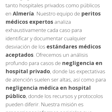
tanto hospitales privados como públicos
en
Almería
. Nuestro equipo de
peritos
médicos expertos
analiza
exhaustivamente cada caso para
identificar y documentar cualquier
desviación de los
estándares médicos
aceptados
. Ofrecemos un análisis
profundo para casos de
negligencia en
hospital privado
, donde las expectativas
de atención suelen ser altas, así como para
negligencia médica en hospital
público
, donde los recursos y protocolos
pueden diferir. Nuestra misión es