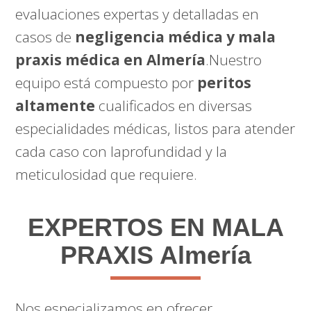
evaluaciones expertas y detalladas en
casos de
negligencia médica y mala
praxis médica en Almería
.Nuestro
equipo está compuesto por
peritos
altamente
cualificados en diversas
especialidades médicas, listos para atender
cada caso con laprofundidad y la
meticulosidad que requiere.
EXPERTOS EN MALA
PRAXIS Almería
Nos especializamos en ofrecer