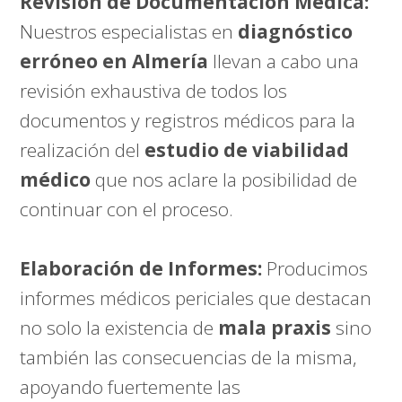
Revisión de Documentación Médica:
Nuestros especialistas en
diagnóstico
erróneo en Almería
llevan a cabo una
revisión exhaustiva de todos los
documentos y registros médicos para la
realización del
estudio de viabilidad
médico
que nos aclare la posibilidad de
continuar con el proceso.
Elaboración de Informes:
Producimos
informes médicos periciales que destacan
no solo la existencia de
mala praxis
sino
también las consecuencias de la misma,
apoyando fuertemente las