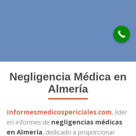
Negligencia Médica en
Almería
informesmedicospericiales.com
, líder
en informes de
negligencias médicas
en Almería
, dedicado a proporcionar