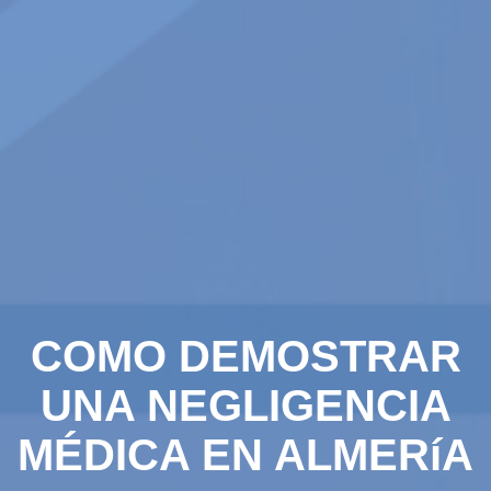
COMO DEMOSTRAR
UNA NEGLIGENCIA
MÉDICA EN ALMERíA