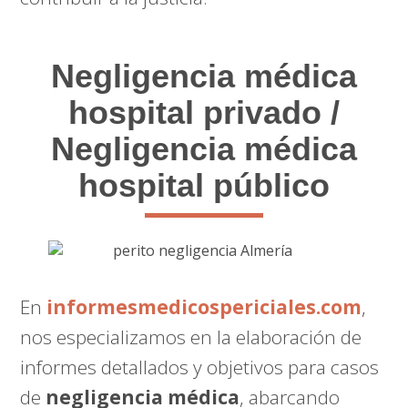
Negligencia médica
hospital privado /
Negligencia médica
hospital público
En
informesmedicospericiales.com
,
nos especializamos en la elaboración de
informes detallados y objetivos para casos
de
negligencia médica
, abarcando