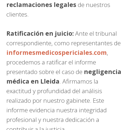
reclamaciones legales
de nuestros
clientes.
Ratificación en juicio:
Ante el tribunal
correspondiente, como representantes de
informesmedicospericiales.com
,
procedemos a ratificar el informe
presentado sobre el caso de
negligencia
médica en Lleida
. Afirmamos la
exactitud y profundidad del análisis
realizado por nuestro gabinete. Este
informe evidencia nuestra integridad
profesional y nuestra dedicación a
contribuir a la justicia.