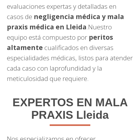
evaluaciones expertas y detalladas en
casos de
negligencia médica y mala
praxis médica en Lleida
.Nuestro
equipo está compuesto por
peritos
altamente
cualificados en diversas
especialidades médicas, listos para atender
cada caso con laprofundidad y la
meticulosidad que requiere.
EXPERTOS EN MALA
PRAXIS Lleida
Nos especializamos en ofrecer