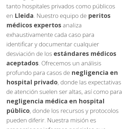
tanto hospitales privados como públicos
en
Lleida
. Nuestro equipo de
peritos
médicos expertos
analiza
exhaustivamente cada caso para
identificar y documentar cualquier
desviación de los
estándares médicos
aceptados
. Ofrecemos un análisis
profundo para casos de
negligencia en
hospital privado
, donde las expectativas
de atención suelen ser altas, así como para
negligencia médica en hospital
público
, donde los recursos y protocolos
pueden diferir. Nuestra misión es