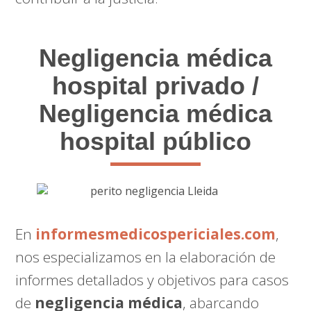
Negligencia médica
hospital privado /
Negligencia médica
hospital público
En
informesmedicospericiales.com
,
nos especializamos en la elaboración de
informes detallados y objetivos para casos
de
negligencia médica
, abarcando