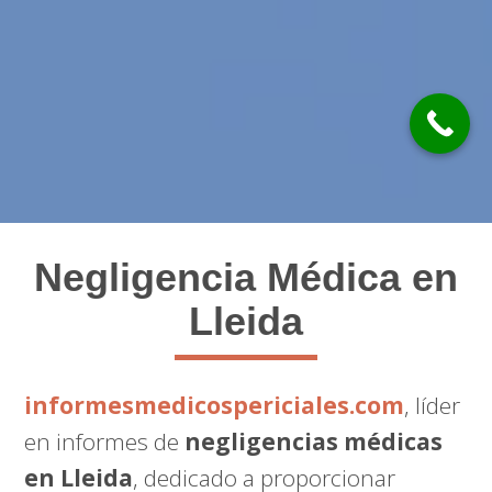
Negligencia Médica en
Lleida
informesmedicospericiales.com
, líder
en informes de
negligencias médicas
en Lleida
, dedicado a proporcionar