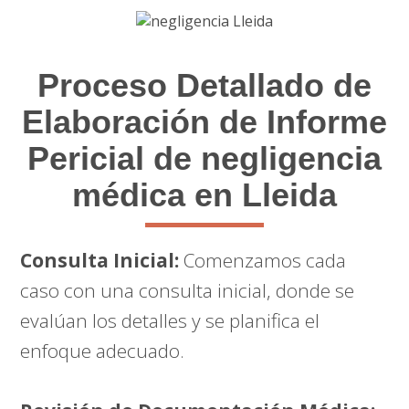
Proceso Detallado de
Elaboración de Informe
Pericial de negligencia
médica en Lleida
Consulta Inicial:
Comenzamos cada
caso con una consulta inicial, donde se
evalúan los detalles y se planifica el
enfoque adecuado.