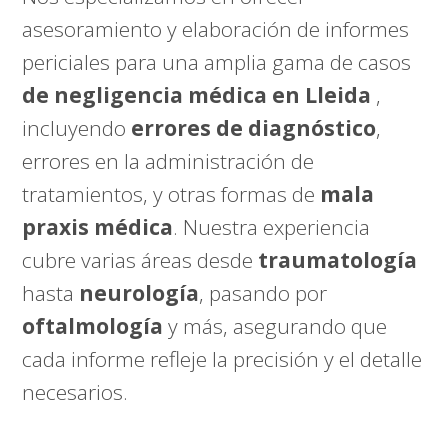
asesoramiento y elaboración de informes
periciales para una amplia gama de casos
de negligencia médica en Lleida
,
incluyendo
errores de diagnóstico
,
errores en la administración de
tratamientos, y otras formas de
mala
praxis médica
. Nuestra experiencia
cubre varias áreas desde
traumatología
hasta
neurología
, pasando por
oftalmología
y más, asegurando que
cada informe refleje la precisión y el detalle
necesarios.