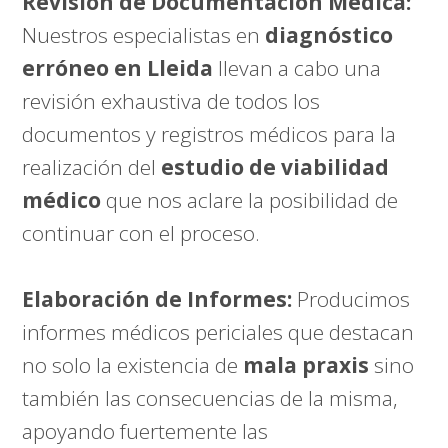
Revisión de Documentación Médica:
Nuestros especialistas en
diagnóstico
erróneo en Lleida
llevan a cabo una
revisión exhaustiva de todos los
documentos y registros médicos para la
realización del
estudio de viabilidad
médico
que nos aclare la posibilidad de
continuar con el proceso.
Elaboración de Informes:
Producimos
informes médicos periciales que destacan
no solo la existencia de
mala praxis
sino
también las consecuencias de la misma,
apoyando fuertemente las