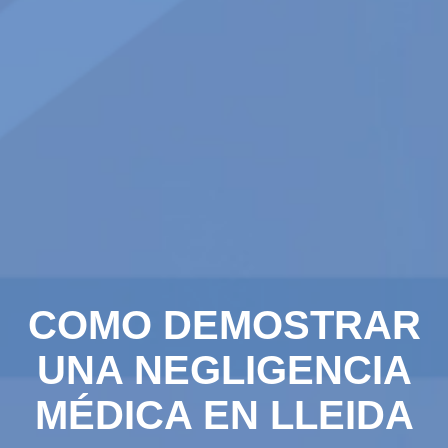
COMO DEMOSTRAR
UNA NEGLIGENCIA
MÉDICA EN LLEIDA