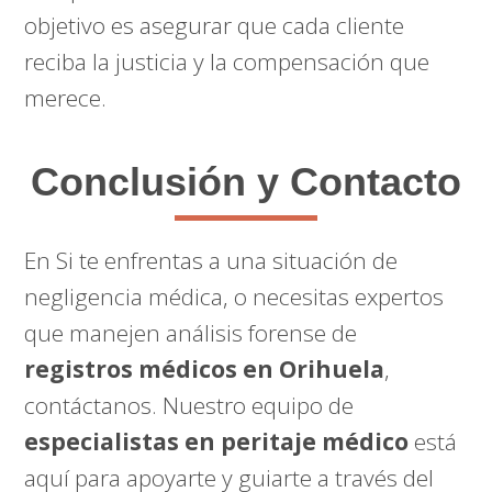
objetivo es asegurar que cada cliente
reciba la justicia y la compensación que
merece.
Conclusión y Contacto
En Si te enfrentas a una situación de
negligencia médica, o necesitas expertos
que manejen análisis forense de
registros médicos en Orihuela
,
contáctanos. Nuestro equipo de
especialistas en peritaje médico
está
aquí para apoyarte y guiarte a través del