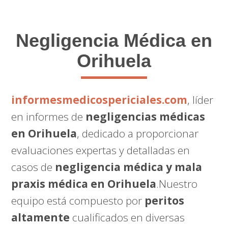
Negligencia Médica en
Orihuela
informesmedicospericiales.com
, líder
en informes de
negligencias médicas
en Orihuela
, dedicado a proporcionar
evaluaciones expertas y detalladas en
casos de
negligencia médica y mala
praxis médica en Orihuela
.Nuestro
equipo está compuesto por
peritos
altamente
cualificados en diversas