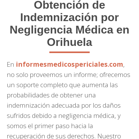
Obtención de
Indemnización por
Negligencia Médica en
Orihuela
En
informesmedicospericiales.com
,
no solo proveemos un informe; ofrecemos
un soporte completo que aumenta las
probabilidades de obtener una
indemnización adecuada por los daños
sufridos debido a negligencia médica, y
somos el primer paso hacia la
recuperación de sus derechos. Nuestro