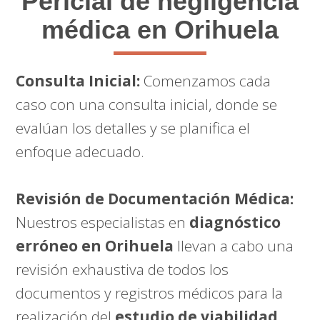
Pericial de negligencia
médica en Orihuela
Consulta Inicial:
Comenzamos cada
caso con una consulta inicial, donde se
evalúan los detalles y se planifica el
enfoque adecuado.
Revisión de Documentación Médica:
Nuestros especialistas en
diagnóstico
erróneo en Orihuela
llevan a cabo una
revisión exhaustiva de todos los
documentos y registros médicos para la
realización del
estudio de viabilidad