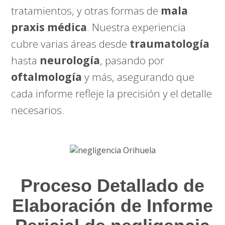
tratamientos, y otras formas de
mala
praxis médica
. Nuestra experiencia
cubre varias áreas desde
traumatología
hasta
neurología
, pasando por
oftalmología
y más, asegurando que
cada informe refleje la precisión y el detalle
necesarios.
Proceso Detallado de
Elaboración de Informe