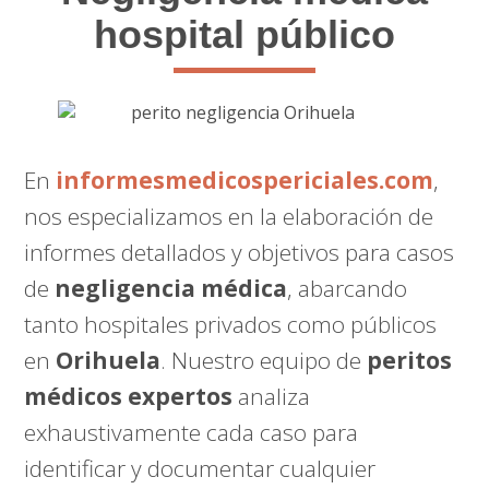
hospital público
En
informesmedicospericiales.com
,
nos especializamos en la elaboración de
informes detallados y objetivos para casos
de
negligencia médica
, abarcando
tanto hospitales privados como públicos
en
Orihuela
. Nuestro equipo de
peritos
médicos expertos
analiza
exhaustivamente cada caso para
identificar y documentar cualquier