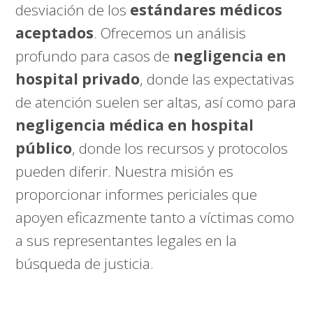
desviación de los
estándares médicos
aceptados
. Ofrecemos un análisis
profundo para casos de
negligencia en
hospital privado
, donde las expectativas
de atención suelen ser altas, así como para
negligencia médica en hospital
público
, donde los recursos y protocolos
pueden diferir. Nuestra misión es
proporcionar informes periciales que
apoyen eficazmente tanto a víctimas como
a sus representantes legales en la
búsqueda de justicia.