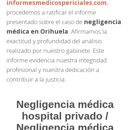
informesmedicospericiales.com
,
procedemos a ratificar el informe
presentado sobre el caso de
negligencia
médica en Orihuela
. Afirmamos la
exactitud y profundidad del análisis
realizado por nuestro gabinete. Este
informe evidencia nuestra integridad
profesional y nuestra dedicación a
contribuir a la justicia.
Negligencia médica
hospital privado /
Negligencia médica