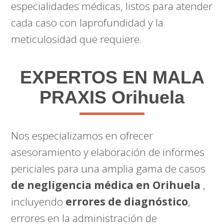
especialidades médicas, listos para atender
cada caso con laprofundidad y la
meticulosidad que requiere.
EXPERTOS EN MALA
PRAXIS Orihuela
Nos especializamos en ofrecer
asesoramiento y elaboración de informes
periciales para una amplia gama de casos
de negligencia médica en Orihuela
,
incluyendo
errores de diagnóstico
,
errores en la administración de