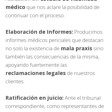
médico
que nos aclare la posibilidad de
continuar con el proceso.
Elaboración de Informes:
Producimos
informes médicos periciales que destacan
no solo la existencia de
mala praxis
sino
también las consecuencias de la misma,
apoyando fuertemente las
reclamaciones legales
de nuestros
clientes.
Ratificación en juicio:
Ante el tribunal
correspondiente, como representantes de