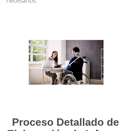
necesarios.
Proceso Detallado de