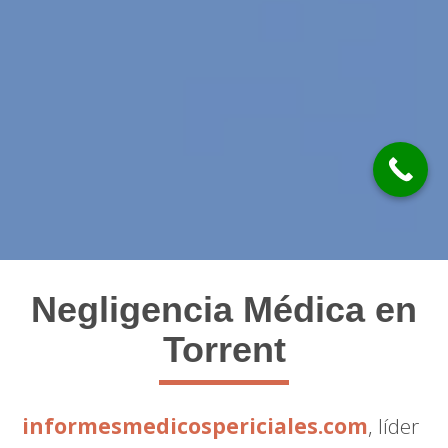
Negligencia Médica en
Torrent
informesmedicospericiales.com
, líder