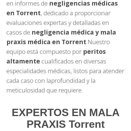
en informes de
negligencias médicas
en Torrent
, dedicado a proporcionar
evaluaciones expertas y detalladas en
casos de
negligencia médica y mala
praxis médica en Torrent
.Nuestro
equipo está compuesto por
peritos
altamente
cualificados en diversas
especialidades médicas, listos para atender
cada caso con laprofundidad y la
meticulosidad que requiere.
EXPERTOS EN MALA
PRAXIS Torrent