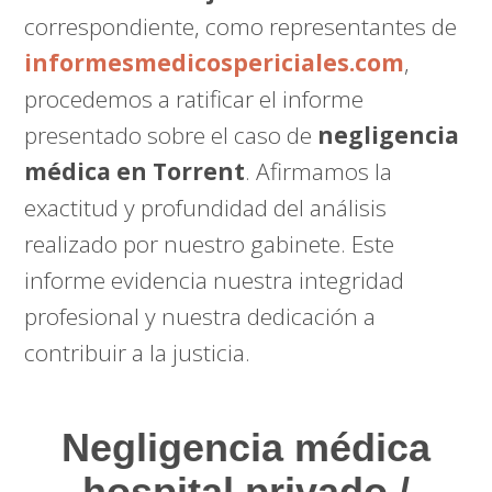
correspondiente, como representantes de
informesmedicospericiales.com
,
procedemos a ratificar el informe
presentado sobre el caso de
negligencia
médica en Torrent
. Afirmamos la
exactitud y profundidad del análisis
realizado por nuestro gabinete. Este
informe evidencia nuestra integridad
profesional y nuestra dedicación a
contribuir a la justicia.
Negligencia médica
hospital privado /