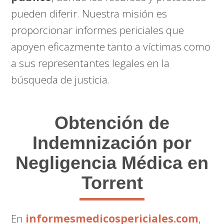
pueden diferir. Nuestra misión es
proporcionar informes periciales que
apoyen eficazmente tanto a víctimas como
a sus representantes legales en la
búsqueda de justicia.
Obtención de
Indemnización por
Negligencia Médica en
Torrent
En
informesmedicospericiales.com
,