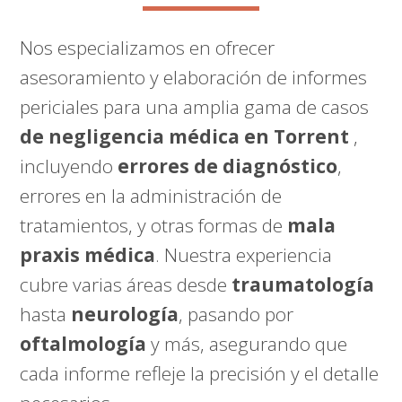
Nos especializamos en ofrecer
asesoramiento y elaboración de informes
periciales para una amplia gama de casos
de negligencia médica en Torrent
,
incluyendo
errores de diagnóstico
,
errores en la administración de
tratamientos, y otras formas de
mala
praxis médica
. Nuestra experiencia
cubre varias áreas desde
traumatología
hasta
neurología
, pasando por
oftalmología
y más, asegurando que
cada informe refleje la precisión y el detalle