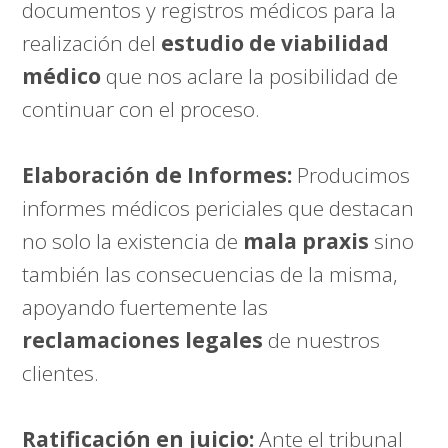
documentos y registros médicos para la
realización del
estudio de viabilidad
médico
que nos aclare la posibilidad de
continuar con el proceso.
Elaboración de Informes:
Producimos
informes médicos periciales que destacan
no solo la existencia de
mala praxis
sino
también las consecuencias de la misma,
apoyando fuertemente las
reclamaciones legales
de nuestros
clientes.
Ratificación en juicio:
Ante el tribunal