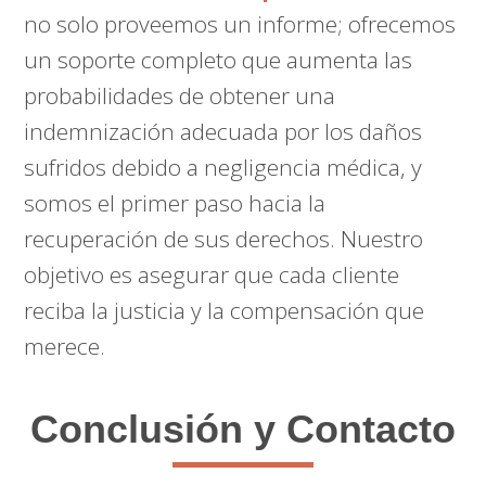
no solo proveemos un informe; ofrecemos
un soporte completo que aumenta las
probabilidades de obtener una
indemnización adecuada por los daños
sufridos debido a negligencia médica, y
somos el primer paso hacia la
recuperación de sus derechos. Nuestro
objetivo es asegurar que cada cliente
reciba la justicia y la compensación que
merece.
Conclusión y Contacto