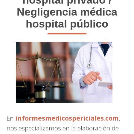
Negligencia médica
hospital público
En
informesmedicospericiales.com
,
nos especializamos en la elaboración de