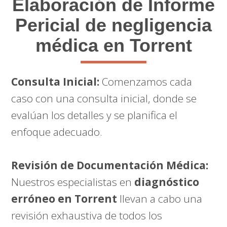
Elaboración de Informe
Pericial de negligencia
médica en Torrent
Consulta Inicial:
Comenzamos cada
caso con una consulta inicial, donde se
evalúan los detalles y se planifica el
enfoque adecuado.
Revisión de Documentación Médica:
Nuestros especialistas en
diagnóstico
erróneo en Torrent
llevan a cabo una
revisión exhaustiva de todos los