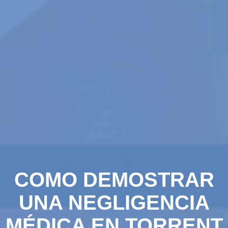
COMO DEMOSTRAR
UNA NEGLIGENCIA
MÉDICA EN TORRENT