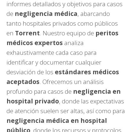
informes detallados y objetivos para casos
de
negligencia médica
, abarcando
tanto hospitales privados como públicos
en
Torrent
. Nuestro equipo de
peritos
médicos expertos
analiza
exhaustivamente cada caso para
identificar y documentar cualquier
desviación de los
estándares médicos
aceptados
. Ofrecemos un análisis
profundo para casos de
negligencia en
hospital privado
, donde las expectativas
de atención suelen ser altas, así como para
negligencia médica en hospital
público
, donde los recursos y protocolos